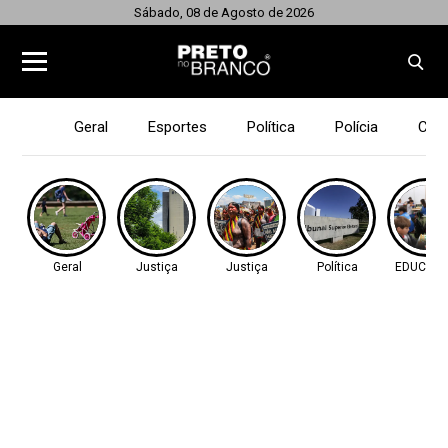
Sábado, 08 de Agosto de 2026
Geral
Esportes
Política
Polícia
Cid
Geral
Justiça
Justiça
Política
EDUCAÇ