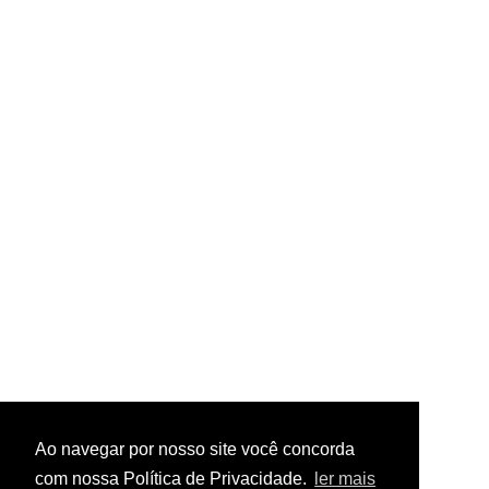
Ao navegar por nosso site você concorda
com nossa Política de Privacidade.
ler mais