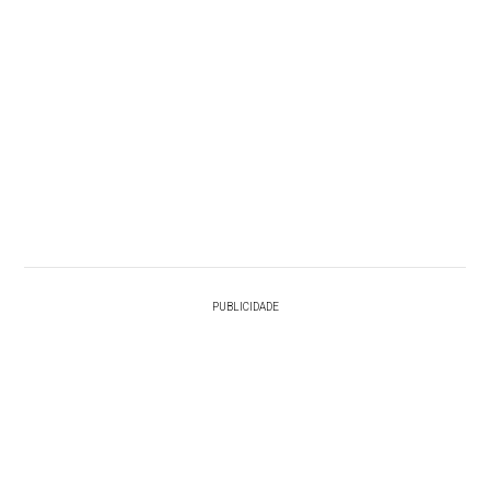
PUBLICIDADE