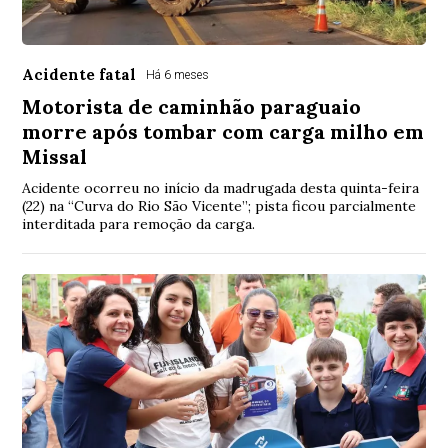
Acidente fatal
Há 6 meses
Motorista de caminhão paraguaio
morre após tombar com carga milho em
Missal
Acidente ocorreu no início da madrugada desta quinta-feira
(22) na “Curva do Rio São Vicente”; pista ficou parcialmente
interditada para remoção da carga.