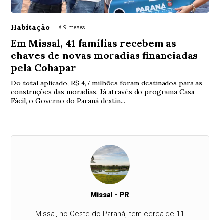
Habitação
Há 9 meses
Em Missal, 41 famílias recebem as
chaves de novas moradias financiadas
pela Cohapar
Do total aplicado, R$ 4,7 milhões foram destinados para as
construções das moradias. Já através do programa Casa
Fácil, o Governo do Paraná destin...
Missal - PR
Missal, no Oeste do Paraná, tem cerca de 11