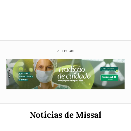
PUBLICIDADE
Notícias de Missal