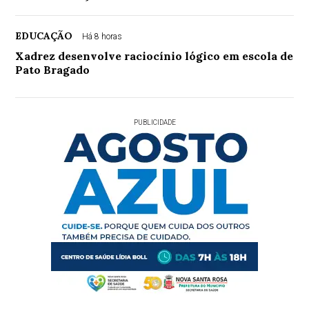
EDUCAÇÃO
Há 8 horas
Xadrez desenvolve raciocínio lógico em escola de
Pato Bragado
PUBLICIDADE