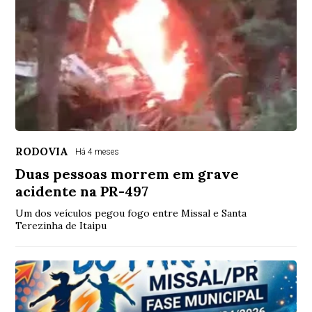
RODOVIA
Há 4 meses
Duas pessoas morrem em grave
acidente na PR-497
Um dos veículos pegou fogo entre Missal e Santa
Terezinha de Itaipu