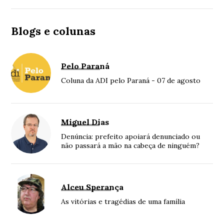
Blogs e colunas
Pelo Paraná
Coluna da ADI pelo Paraná - 07 de agosto
Miguel Dias
Denúncia: prefeito apoiará denunciado ou
não passará a mão na cabeça de ninguém?
Alceu Sperança
As vitórias e tragédias de uma família