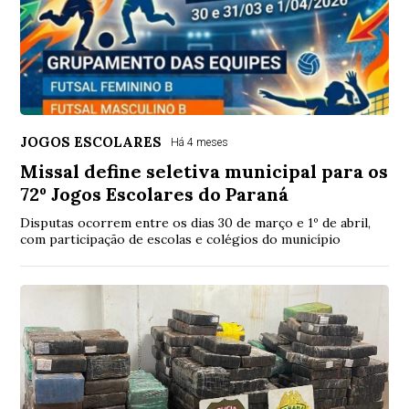
JOGOS ESCOLARES
Há 4 meses
Missal define seletiva municipal para os
72º Jogos Escolares do Paraná
Disputas ocorrem entre os dias 30 de março e 1º de abril,
com participação de escolas e colégios do município