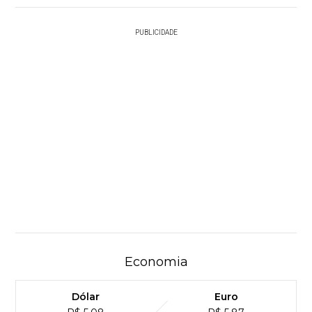
PUBLICIDADE
Economia
Dólar
Euro