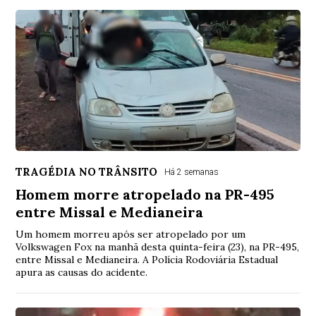
TRAGÉDIA NO TRÂNSITO
Há 2 semanas
Homem morre atropelado na PR-495
entre Missal e Medianeira
Um homem morreu após ser atropelado por um
Volkswagen Fox na manhã desta quinta-feira (23), na PR-495,
entre Missal e Medianeira. A Polícia Rodoviária Estadual
apura as causas do acidente.