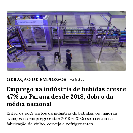
GERAÇÃO DE EMPREGOS
Há 6 dias
Emprego na indústria de bebidas cresce
47% no Paraná desde 2018, dobro da
média nacional
Entre os segmentos da indústria de bebidas, os maiores
avanços no emprego entre 2018 e 2025 ocorreram na
fabricação de vinho, cerveja e refrigerantes.