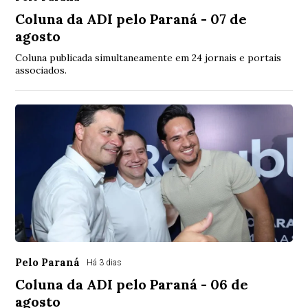
Coluna da ADI pelo Paraná - 07 de
agosto
Coluna publicada simultaneamente em 24 jornais e portais
associados.
Pelo Paraná
Há 3 dias
Coluna da ADI pelo Paraná - 06 de
agosto