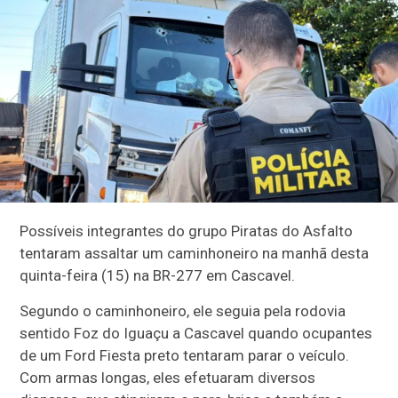
Possíveis integrantes do grupo Piratas do Asfalto
tentaram assaltar um caminhoneiro na manhã desta
quinta-feira (15) na BR-277 em Cascavel.
Segundo o caminhoneiro, ele seguia pela rodovia
sentido Foz do Iguaçu a Cascavel quando ocupantes
de um Ford Fiesta preto tentaram parar o veículo.
Com armas longas, eles efetuaram diversos