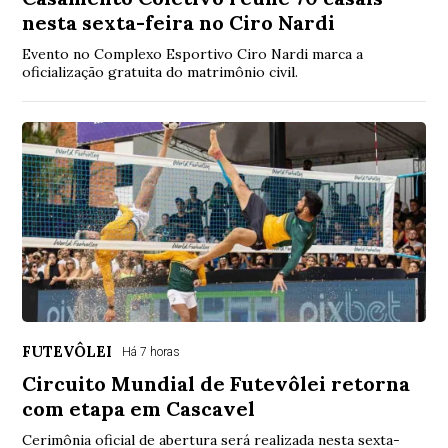
nesta sexta-feira no Ciro Nardi
Evento no Complexo Esportivo Ciro Nardi marca a
oficialização gratuita do matrimônio civil.
FUTEVÔLEI
Há 7 horas
Circuito Mundial de Futevôlei retorna
com etapa em Cascavel
Cerimônia oficial de abertura será realizada nesta sexta-