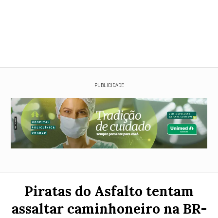
PUBLICIDADE
Piratas do Asfalto tentam
assaltar caminhoneiro na BR-