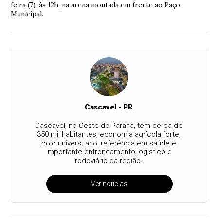
feira (7), às 12h, na arena montada em frente ao Paço
Municipal.
Cascavel - PR
Cascavel, no Oeste do Paraná, tem cerca de
350 mil habitantes, economia agrícola forte,
polo universitário, referência em saúde e
importante entroncamento logístico e
rodoviário da região.
Ver notícias