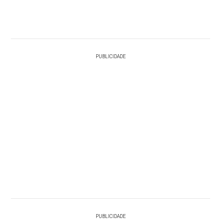
PUBLICIDADE
PUBLICIDADE