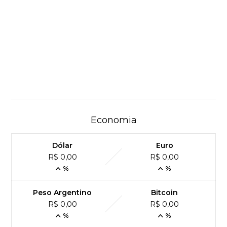
Economia
Dólar
Euro
R$ 0,00
R$ 0,00
%
%
Peso Argentino
Bitcoin
R$ 0,00
R$ 0,00
%
%