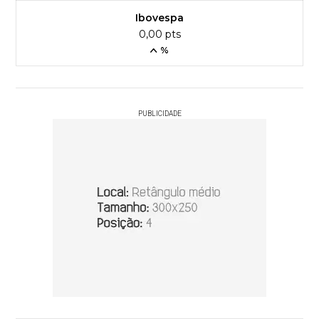
Ibovespa
0,00 pts
%
PUBLICIDADE