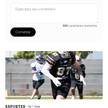
500
caracteres restantes.
Comentar
ESPORTES
Há 1 hora