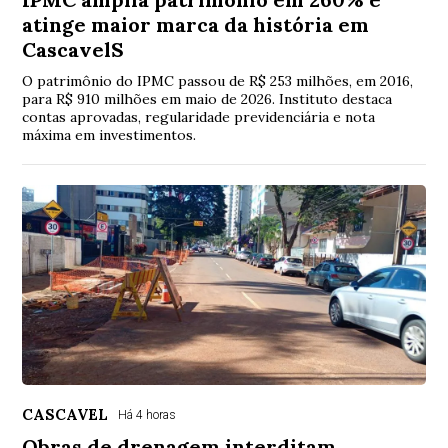
atinge maior marca da história em
CascavelS
O patrimônio do IPMC passou de R$ 253 milhões, em 2016,
para R$ 910 milhões em maio de 2026. Instituto destaca
contas aprovadas, regularidade previdenciária e nota
máxima em investimentos.
CASCAVEL
Há 4 horas
Obras de drenagem interditam