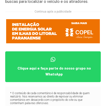
buscas para localizar o veículo e os atiradores.
Continua após a publicidade
Clique aqui e faça parte do nosso grupo no
WhatsApp
* O conteúdo de cada comentário é de responsabilidade de quem
realizá-lo. Nos reservamos ao direito de reprovar ou eliminar
comentários em desacordo com o propósito do site ou que
contenham palavras ofensivas.