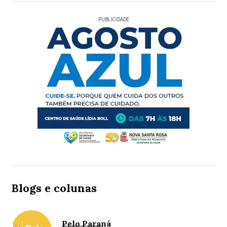
PUBLICIDADE
Blogs e colunas
Pelo Paraná