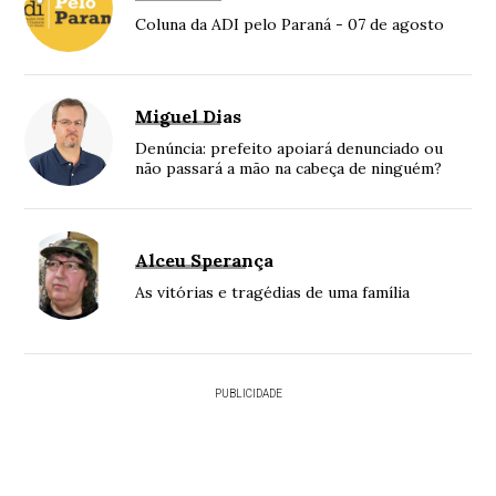
Coluna da ADI pelo Paraná - 07 de agosto
Miguel Dias
Denúncia: prefeito apoiará denunciado ou
não passará a mão na cabeça de ninguém?
Alceu Sperança
As vitórias e tragédias de uma família
PUBLICIDADE