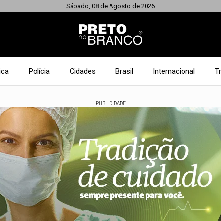
Sábado, 08 de Agosto de 2026
ica
Polícia
Cidades
Brasil
Internacional
T
PUBLICIDADE