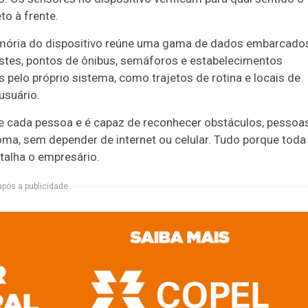
to à frente.
ória do dispositivo reúne uma gama de dados embarcado
stes, pontos de ônibus, semáforos e estabelecimentos
 pelo próprio sistema, como trajetos de rotina e locais de
usuário.
de cada pessoa e é capaz de reconhecer obstáculos, pessoas
ma, sem depender de internet ou celular. Tudo porque toda
etalha o empresário.
após a publicidade