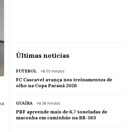
Últimas notícias
FUTEBOL
Há 55 minutos
FC Cascavel avança nos treinamentos de
olho na Copa Paraná 2026
ma
GUAÍRA
Há 58 minutos
PRF apreende mais de 6,7 toneladas de
maconha em caminhão na BR-163