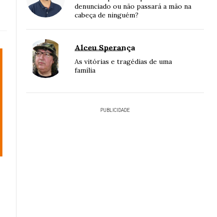
denunciado ou não passará a mão na
cabeça de ninguém?
Alceu Sperança
As vitórias e tragédias de uma
família
PUBLICIDADE