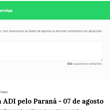
hatsApp
lo. Nos reservamos ao direito de reprovar ou eliminar comentários em desacordo
500
caracteres restantes.
 horas
 ADI pelo Paraná - 07 de agosto