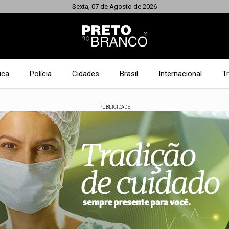
Sexta, 07 de Agosto de 2026
ica
Polícia
Cidades
Brasil
Internacional
T
PUBLICIDADE