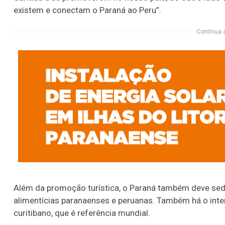
existem e conectam o Paraná ao Peru”.
Continua 
Além da promoção turística, o Paraná também deve sed
alimentícias paranaenses e peruanas. Também há o inte
curitibano, que é referência mundial.