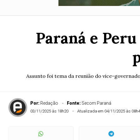
Paraná e Peru 
Assunto foi tema da reunião do vice-governador
Por:
Redação
Fonte:
Secom Paraná
03/11/2025 às 18h20
Atualizada em 04/11/2025 às 08h