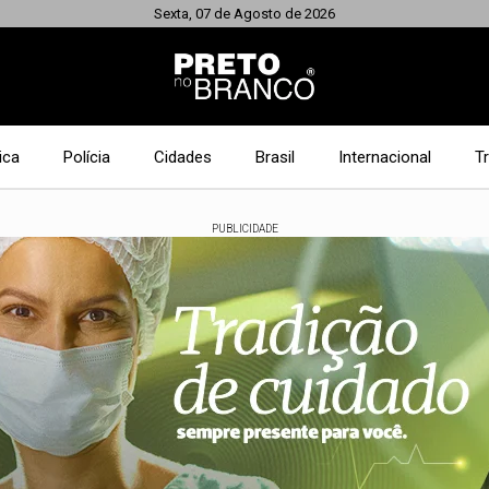
Sexta, 07 de Agosto de 2026
ica
Polícia
Cidades
Brasil
Internacional
T
PUBLICIDADE