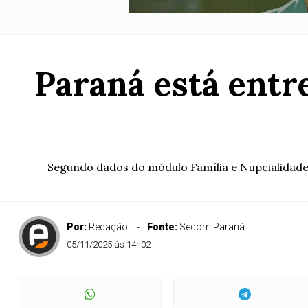
Paraná está entr
Segundo dados do módulo Família e Nupcialidade
Por:
Redação
Fonte:
Secom Paraná
05/11/2025 às 14h02