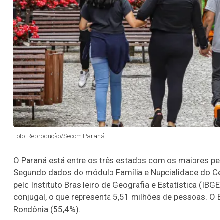
Foto: Reprodução/Secom Paraná
O Paraná está entre os três estados com os maiores pe
Segundo dados do módulo Família e Nupcialidade do Ce
pelo Instituto Brasileiro de Geografia e Estatística (I
conjugal, o que representa 5,51 milhões de pessoas. O 
Rondônia (55,4%).