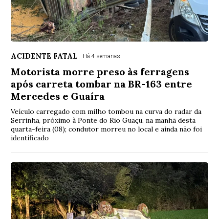
ACIDENTE FATAL
Há 4 semanas
Motorista morre preso às ferragens
após carreta tombar na BR-163 entre
Mercedes e Guaíra
Veículo carregado com milho tombou na curva do radar da
Serrinha, próximo à Ponte do Rio Guaçu, na manhã desta
quarta-feira (08); condutor morreu no local e ainda não foi
identificado