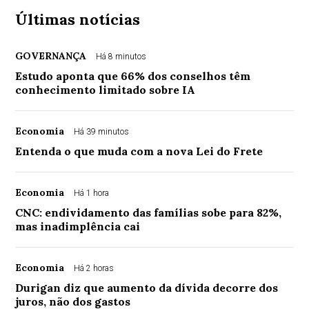
Últimas notícias
GOVERNANÇA
Há 8 minutos
Estudo aponta que 66% dos conselhos têm
conhecimento limitado sobre IA
Economia
Há 39 minutos
Entenda o que muda com a nova Lei do Frete
Economia
Há 1 hora
CNC: endividamento das famílias sobe para 82%,
mas inadimplência cai
Economia
Há 2 horas
Durigan diz que aumento da dívida decorre dos
juros, não dos gastos