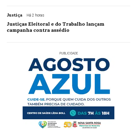
Justiça
Há 2 horas
Justiças Eleitoral e do Trabalho lançam
campanha contra assédio
PUBLICIDADE