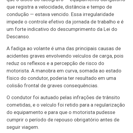
que registra a velocidade, distância e tempo de
condução — estava vencido. Essa irregularidade
impede o controle efetivo da jornada de trabalho e é
um forte indicativo do descumprimento da Lei do
Descanso.
A fadiga ao volante é uma das principais causas de
acidentes graves envolvendo veículos de carga, pois
reduz os reflexos e a percepção de risco do
motorista. A manobra em curva, somada ao estado
físico do condutor, poderia ter resultado em uma
colisão frontal de graves consequências.
O condutor foi autuado pelas infrações de trânsito
cometidas, e o veículo foi retido para a regularização
do equipamento e para que o motorista pudesse
cumprir o período de repouso obrigatório antes de
seguir viagem.