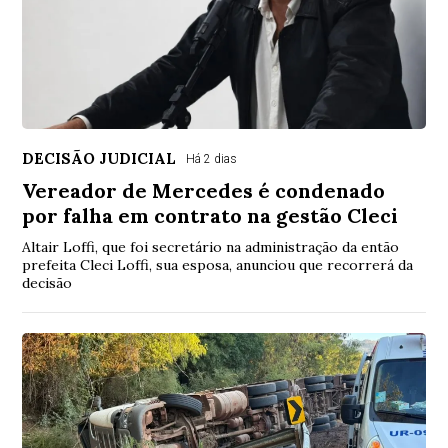
DECISÃO JUDICIAL
Há 2 dias
Vereador de Mercedes é condenado
por falha em contrato na gestão Cleci
Altair Loffi, que foi secretário na administração da então
prefeita Cleci Loffi, sua esposa, anunciou que recorrerá da
decisão