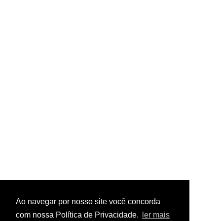
Ao navegar por nosso site você concorda
com nossa Política de Privacidade.
ler mais