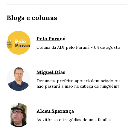
Blogs e colunas
Pelo Paraná
Coluna da ADI pelo Paraná - 04 de agosto
Miguel Dias
Denúncia: prefeito apoiará denunciado ou
não passará a mão na cabeça de ninguém?
Alceu Sperança
As vitórias e tragédias de uma família