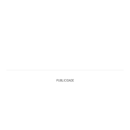
PUBLICIDADE