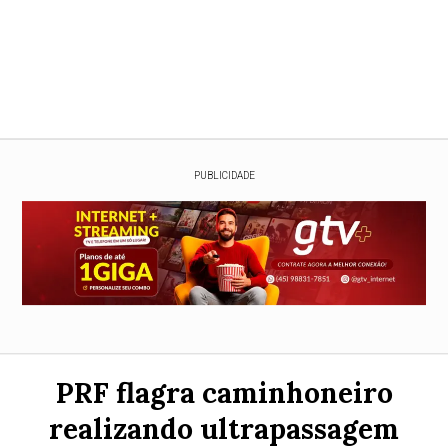
PUBLICIDADE
PRF flagra caminhoneiro
realizando ultrapassagem