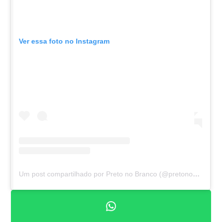
Ver essa foto no Instagram
Um post compartilhado por Preto no Branco (@pretonobrancopr)