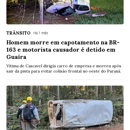
TRÂNSITO
Há 1 mês
Homem morre em capotamento na BR-
163 e motorista causador é detido em
Guaíra
Vítima de Cascavel dirigia carro de empresa e morreu após
sair da pista para evitar colisão frontal no oeste do Paraná.