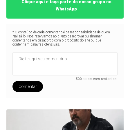
Clique aqui e faça parte do nosso grupo no
WhatsApp
* O conteúdo de cada comentário é de responsabilidade de quem
realizá-lo. Nos reservamos ao direito de reprovar ou eliminar
comentários em desacordo com o propósito do site ou que
contenham palavras ofensivas.
500
caracteres restantes.
Comentar