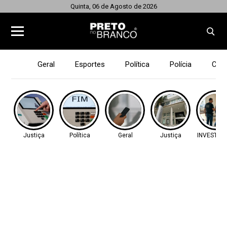
Quinta, 06 de Agosto de 2026
Geral
Esportes
Política
Polícia
Cid
Justiça
Política
Geral
Justiça
INVESTIG