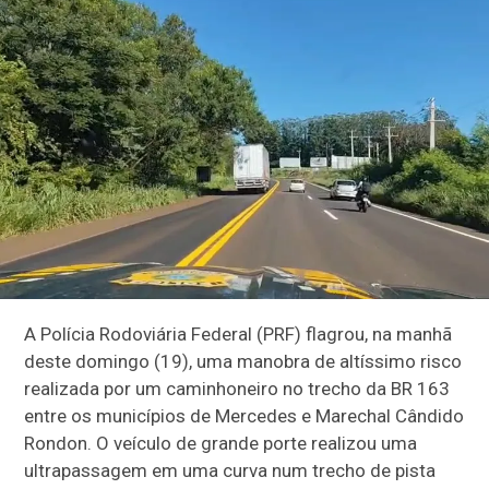
A Polícia Rodoviária Federal (PRF) flagrou, na manhã
deste domingo (19), uma manobra de altíssimo risco
realizada por um caminhoneiro no trecho da BR 163
entre os municípios de Mercedes e Marechal Cândido
Rondon. O veículo de grande porte realizou uma
ultrapassagem em uma curva num trecho de pista