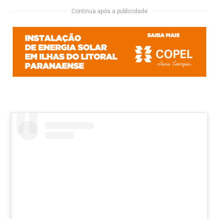
Continua após a publicidade