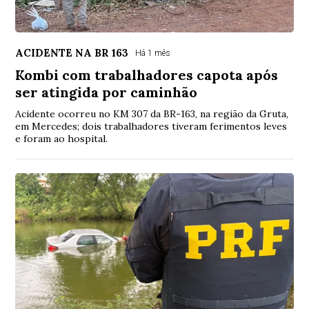
ACIDENTE NA BR 163
Há 1 mês
Kombi com trabalhadores capota após
ser atingida por caminhão
Acidente ocorreu no KM 307 da BR-163, na região da Gruta,
em Mercedes; dois trabalhadores tiveram ferimentos leves
e foram ao hospital.