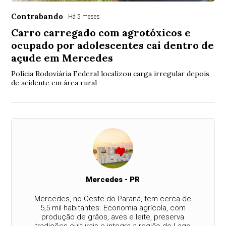
Contrabando
Há 5 meses
Carro carregado com agrotóxicos e
ocupado por adolescentes cai dentro de
açude em Mercedes
Polícia Rodoviária Federal localizou carga irregular depois
de acidente em área rural
Mercedes - PR
Mercedes, no Oeste do Paraná, tem cerca de
5,5 mil habitantes. Economia agrícola, com
produção de grãos, aves e leite, preserva
tradições culturais e integra a região do Lago