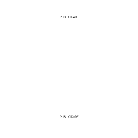
PUBLICIDADE
PUBLICIDADE