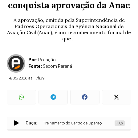
conquista aprovação da Anac
A aprovação, emitida pela Superintendência de
Padrões Operacionais da Agência Nacional de
Aviação Civil (Anac), é um reconhecimento formal de
que ...
Por:
Redação
Fonte:
Secom Paraná
14/05/2026 às 17h39
Ouça:
Treinamento do Centro de Operações Aéreas do IAT conqui
1.0x