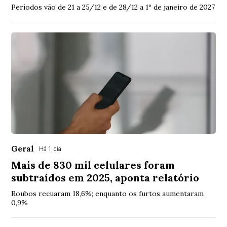
Períodos vão de 21 a 25/12 e de 28/12 a 1º de janeiro de 2027
Geral
Há 1 dia
Mais de 830 mil celulares foram
subtraídos em 2025, aponta relatório
Roubos recuaram 18,6%; enquanto os furtos aumentaram
0,9%