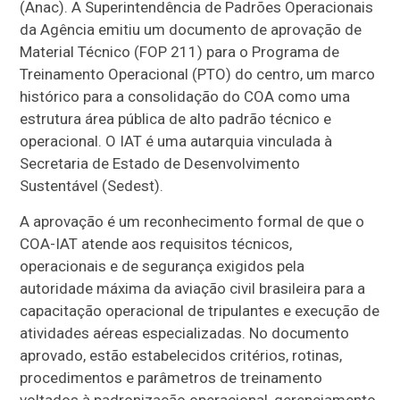
(Anac). A Superintendência de Padrões Operacionais
da Agência emitiu um documento de aprovação de
Material Técnico (FOP 211) para o Programa de
Treinamento Operacional (PTO) do centro, um marco
histórico para a consolidação do COA como uma
estrutura área pública de alto padrão técnico e
operacional. O IAT é uma autarquia vinculada à
Secretaria de Estado de Desenvolvimento
Sustentável (Sedest).
A aprovação é um reconhecimento formal de que o
COA-IAT atende aos requisitos técnicos,
operacionais e de segurança exigidos pela
autoridade máxima da aviação civil brasileira para a
capacitação operacional de tripulantes e execução de
atividades aéreas especializadas. No documento
aprovado, estão estabelecidos critérios, rotinas,
procedimentos e parâmetros de treinamento
voltados à padronização operacional, gerenciamento