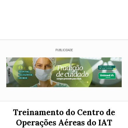
PUBLICIDADE
Treinamento do Centro de
Operações Aéreas do IAT