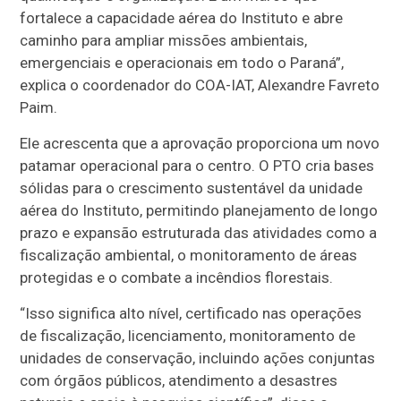
fortalece a capacidade aérea do Instituto e abre
caminho para ampliar missões ambientais,
emergenciais e operacionais em todo o Paraná”,
explica o coordenador do COA-IAT, Alexandre Favreto
Paim.
Ele acrescenta que a aprovação proporciona um novo
patamar operacional para o centro. O PTO cria bases
sólidas para o crescimento sustentável da unidade
aérea do Instituto, permitindo planejamento de longo
prazo e expansão estruturada das atividades como a
fiscalização ambiental, o monitoramento de áreas
protegidas e o combate a incêndios florestais.
“Isso significa alto nível, certificado nas operações
de fiscalização, licenciamento, monitoramento de
unidades de conservação, incluindo ações conjuntas
com órgãos públicos, atendimento a desastres