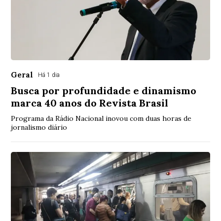
Geral
Há 1 dia
Busca por profundidade e dinamismo
marca 40 anos do Revista Brasil
Programa da Rádio Nacional inovou com duas horas de
jornalismo diário