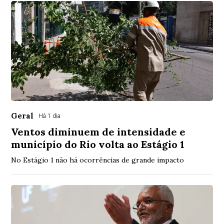
Geral
Há 1 dia
Ventos diminuem de intensidade e
município do Rio volta ao Estágio 1
No Estágio 1 não há ocorrências de grande impacto