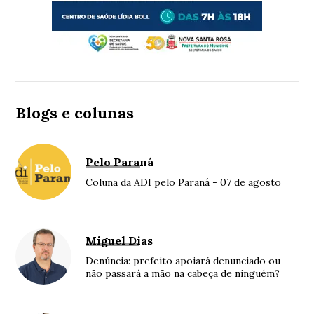
Blogs e colunas
Pelo Paraná
Coluna da ADI pelo Paraná - 07 de agosto
Miguel Dias
Denúncia: prefeito apoiará denunciado ou
não passará a mão na cabeça de ninguém?