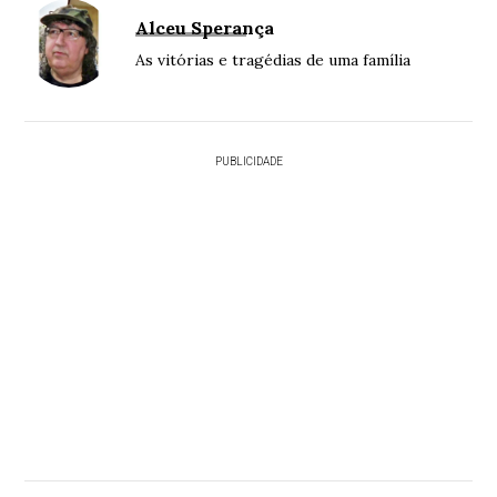
Alceu Sperança
As vitórias e tragédias de uma família
PUBLICIDADE