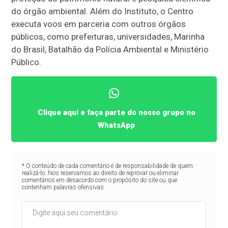
do órgão ambiental. Além do Instituto, o Centro
executa voos em parceria com outros órgãos
públicos, como prefeituras, universidades, Marinha
do Brasil, Batalhão da Polícia Ambiental e Ministério
Público.
Clique aqui e faça parte do nosso grupo no
WhatsApp
* O conteúdo de cada comentário é de responsabilidade de quem
realizá-lo. Nos reservamos ao direito de reprovar ou eliminar
comentários em desacordo com o propósito do site ou que
contenham palavras ofensivas.