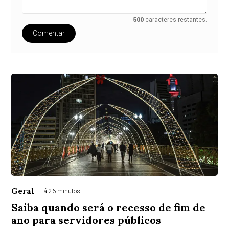
500
caracteres restantes.
Comentar
Geral
Há 26 minutos
Saiba quando será o recesso de fim de
ano para servidores públicos