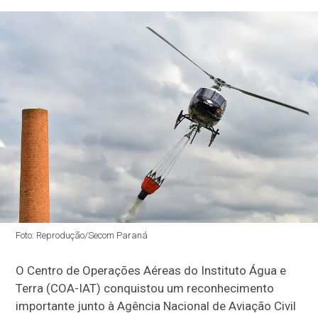
Foto: Reprodução/Secom Paraná
O Centro de Operações Aéreas do Instituto Água e
Terra (COA-IAT) conquistou um reconhecimento
importante junto à Agência Nacional de Aviação Civil