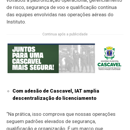
de risco, segurança de voo e qualificação contínua
das equipes envolvidas nas operações aéreas do
Instituto.
Continua após a publicidade
Com adesão de Cascavel, IAT amplia
descentralização do licenciamento
“Na prática, isso comprova que nossas operações
seguem padrões elevados de segurança,
qualificação e organização. É um marco que