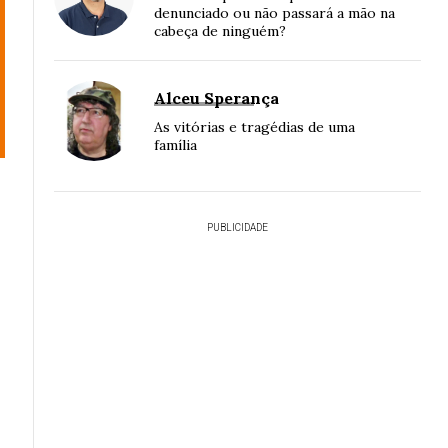
denunciado ou não passará a mão na
cabeça de ninguém?
Alceu Sperança
As vitórias e tragédias de uma
família
PUBLICIDADE