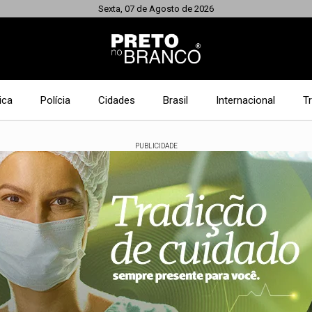
Sexta, 07 de Agosto de 2026
ica
Polícia
Cidades
Brasil
Internacional
T
PUBLICIDADE