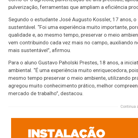
pulverização, ferramentas que ampliam a eficiência pro
Segundo o estudante José Augusto Kossler, 17 anos, o 
sustentável. “Foi uma experiência muito importante, po
qualidade e, ao mesmo tempo, preservar o meio ambient
vem contribuindo cada vez mais no campo, auxiliando 
mais sustentável”, afirmou.
Para o aluno Gustavo Paholski Prestes, 18 anos, a inic
ambiental. “É uma experiência muito enriquecedora, pois
mesmo tempo preservar o meio ambiente, utilizando prá
agregou muito conhecimento prático, melhor compreensã
mercado de trabalho”, destacou.
Continua 