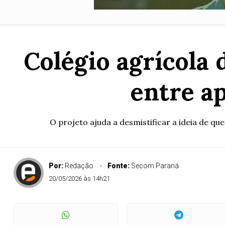
Colégio agrícola 
entre ap
O projeto ajuda a desmistificar a ideia de qu
Por:
Redação
Fonte:
Secom Paraná
20/05/2026 às 14h21