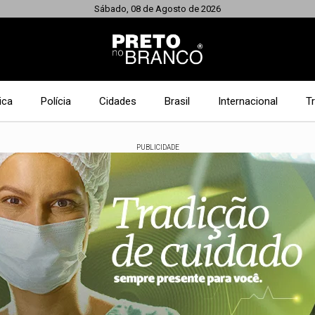
Sábado, 08 de Agosto de 2026
ica
Polícia
Cidades
Brasil
Internacional
T
PUBLICIDADE