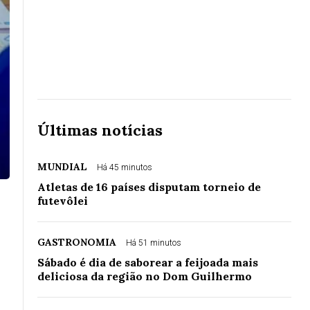
Últimas notícias
MUNDIAL
Há 45 minutos
Atletas de 16 países disputam torneio de
futevôlei
GASTRONOMIA
Há 51 minutos
Sábado é dia de saborear a feijoada mais
deliciosa da região no Dom Guilhermo