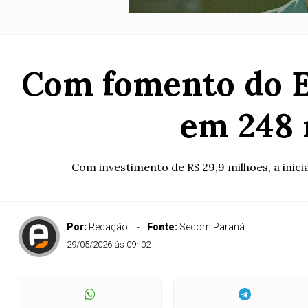
Com fomento do Es
em 248 
Com investimento de R$ 29,9 milhões, a inicia
Por:
Redação
Fonte:
Secom Paraná
29/05/2026 às 09h02