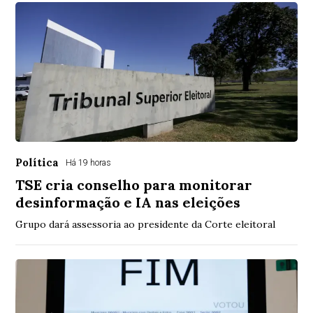
Política
Há 19 horas
TSE cria conselho para monitorar
desinformação e IA nas eleições
Grupo dará assessoria ao presidente da Corte eleitoral