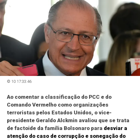
© 10 17:33:46
Ao comentar a classificação do PCC e do
Comando Vermelho como organizações
terroristas pelos Estados Unidos, o vice-
presidente Geraldo Alckmin avaliou que se trata
de factoide da família Bolsonaro para
desviar a
atenção do caso de corrupção e sonegação do