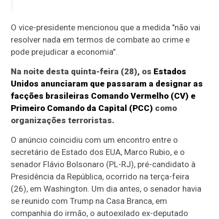
O vice-presidente mencionou que a medida "não vai
resolver nada em termos de combate ao crime e
pode prejudicar a economia”.
Na noite desta quinta-feira (28), os
Estados
Unidos anunciaram que passaram a designar as
facções brasileiras Comando Vermelho (CV) e
Primeiro Comando da Capital (PCC)
como
organizações terroristas.
O anúncio coincidiu com um encontro entre o
secretário de Estado dos EUA, Marco Rubio, e o
senador Flávio Bolsonaro (PL-RJ), pré-candidato à
Presidência da República, ocorrido na terça-feira
(26), em Washington. Um dia antes, o senador havia
se reunido com Trump na Casa Branca, em
companhia do irmão, o autoexilado ex-deputado