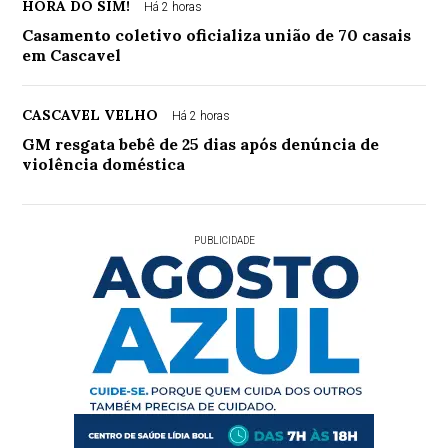
HORA DO SIM!
Há 2 horas
Casamento coletivo oficializa união de 70 casais
em Cascavel
CASCAVEL VELHO
Há 2 horas
GM resgata bebê de 25 dias após denúncia de
violência doméstica
PUBLICIDADE