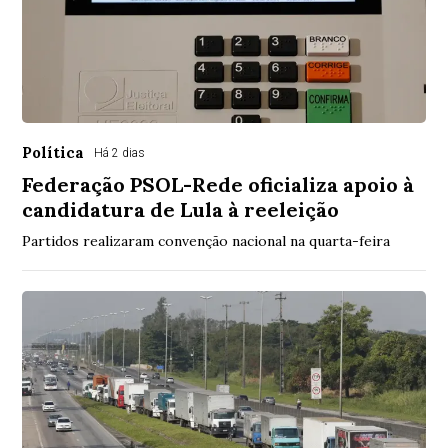
Política
Há 2 dias
Federação PSOL-Rede oficializa apoio à
candidatura de Lula à reeleição
Partidos realizaram convenção nacional na quarta-feira