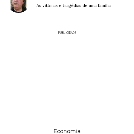
As vitórias e tragédias de uma família
PUBLICIDADE
Economia