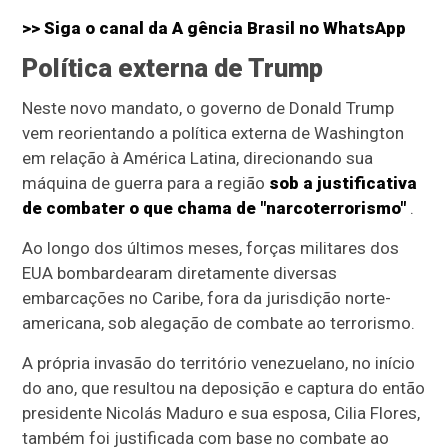
>> Siga o canal da A
gência Brasil
no WhatsApp
Política externa de Trump
Neste novo mandato, o governo de Donald Trump
vem reorientando a política externa de Washington
em relação à América Latina, direcionando sua
máquina de guerra para a região
sob a justificativa
de combater o que chama de "narcoterrorismo"
.
Ao longo dos últimos meses, forças militares dos
EUA bombardearam diretamente diversas
embarcações no Caribe, fora da jurisdição norte-
americana, sob alegação de combate ao terrorismo.
A própria invasão do território venezuelano, no início
do ano, que resultou na deposição e captura do então
presidente Nicolás Maduro e sua esposa, Cilia Flores,
também foi justificada com base no combate ao