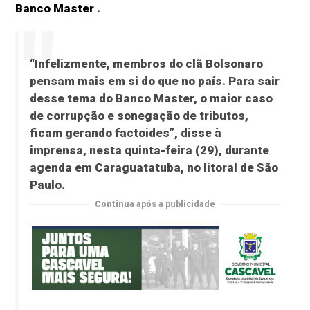
Banco Master
.
“Infelizmente, membros do clã Bolsonaro
pensam mais em si do que no país. Para sair
desse tema do Banco Master, o maior caso
de corrupção e sonegação de tributos,
ficam gerando factoides”, disse à
imprensa, nesta quinta-feira (29), durante
agenda em Caraguatatuba, no litoral de São
Paulo.
Continua após a publicidade