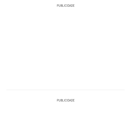
PUBLICIDADE
PUBLICIDADE