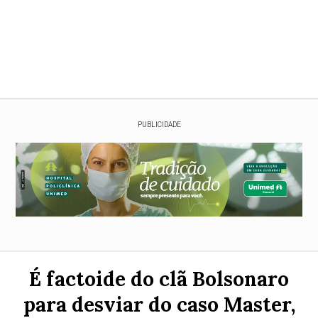
PUBLICIDADE
É factoide do clã Bolsonaro
para desviar do caso Master,