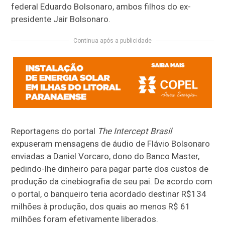
federal Eduardo Bolsonaro, ambos filhos do ex-
presidente Jair Bolsonaro.
Continua após a publicidade
Reportagens do portal
The Intercept Brasil
expuseram mensagens de áudio de Flávio Bolsonaro
enviadas a Daniel Vorcaro, dono do Banco Master,
pedindo-lhe dinheiro para pagar parte dos custos de
produção da cinebiografia de seu pai. De acordo com
o portal, o banqueiro teria acordado destinar R$134
milhões à produção, dos quais ao menos R$ 61
milhões foram efetivamente liberados.