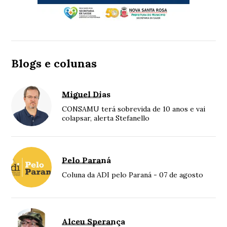
Blogs e colunas
Miguel Dias
CONSAMU terá sobrevida de 10 anos e vai
colapsar, alerta Stefanello
Pelo Paraná
Coluna da ADI pelo Paraná - 07 de agosto
Alceu Sperança