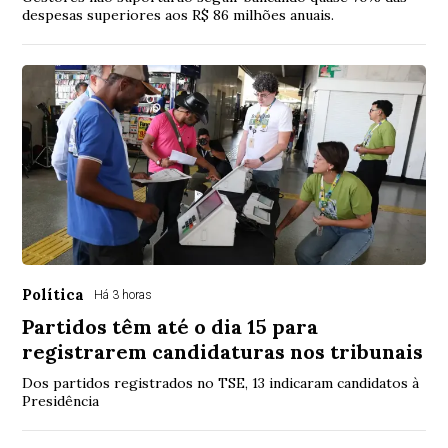
despesas superiores aos R$ 86 milhões anuais.
Política
Há 3 horas
Partidos têm até o dia 15 para
registrarem candidaturas nos tribunais
Dos partidos registrados no TSE, 13 indicaram candidatos à
Presidência