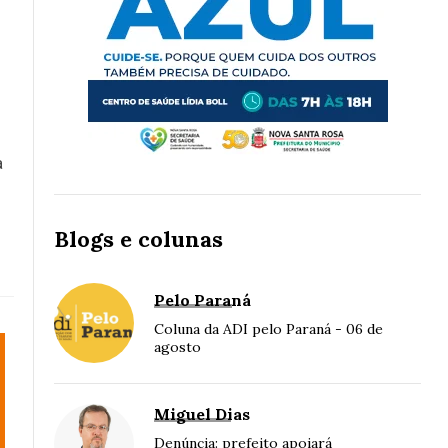
a
Blogs e colunas
Pelo Paraná
Coluna da ADI pelo Paraná - 06 de
agosto
Miguel Dias
Denúncia: prefeito apoiará