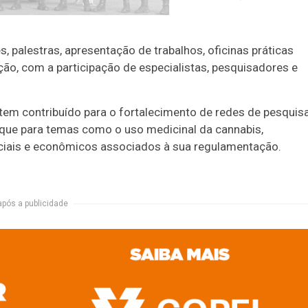
, palestras, apresentação de trabalhos, oficinas práticas
ação, com a participação de especialistas, pesquisadores e
tem contribuído para o fortalecimento de redes de pesquis
aque para temas como o uso medicinal da cannabis,
ociais e econômicos associados à sua regulamentação.
após a publicidade