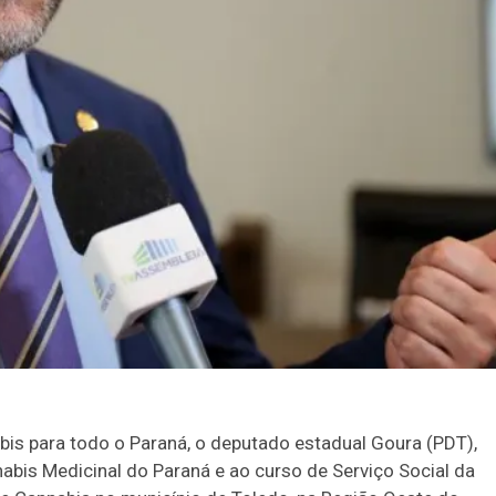
bis para todo o Paraná, o deputado estadual Goura (PDT),
abis Medicinal do Paraná e ao curso de Serviço Social da