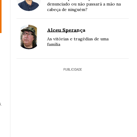
denunciado ou não passará a mão na
cabeça de ninguém?
Alceu Sperança
As vitórias e tragédias de uma
família
PUBLICIDADE
.