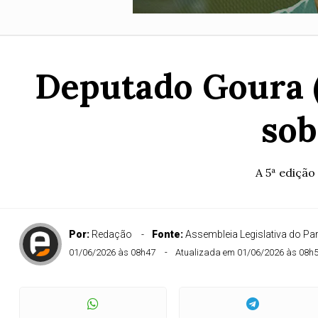
Deputado Goura (
sob
A 5ª edição
Por:
Redação
Fonte:
Assembleia Legislativa do Pa
01/06/2026 às 08h47
Atualizada em 01/06/2026 às 08h