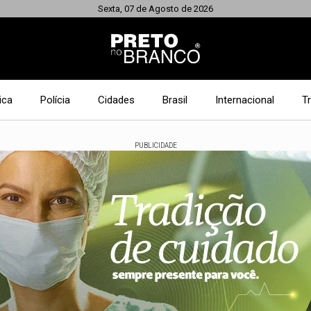
Sexta, 07 de Agosto de 2026
ica
Polícia
Cidades
Brasil
Internacional
T
PUBLICIDADE