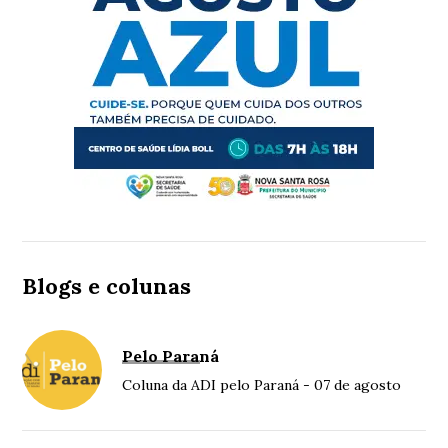
Blogs e colunas
Pelo Paraná
Coluna da ADI pelo Paraná - 07 de agosto