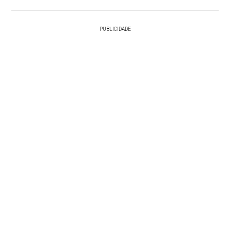
PUBLICIDADE