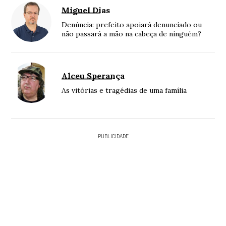
Miguel Dias
Denúncia: prefeito apoiará denunciado ou
não passará a mão na cabeça de ninguém?
Alceu Sperança
As vitórias e tragédias de uma família
PUBLICIDADE