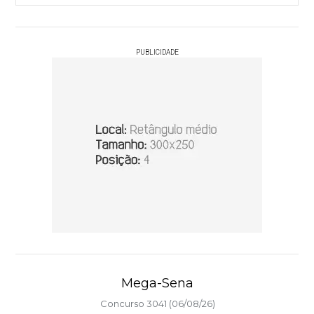
PUBLICIDADE
Mega-Sena
Concurso 3041 (06/08/26)