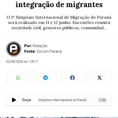
integração de migrantes
O 1º Simpósio Internacional de Migração do Paraná
será realizado em 11 e 12 junho. Encont5ro reunirá
sociedade civil, gestores públicos, comunidad...
Por:
Redação
Fonte:
Secom Paraná
02/06/2026 às 12h17
Ouça:
Simpósio internacional no Paraná discutirá políticas e in
1.0x