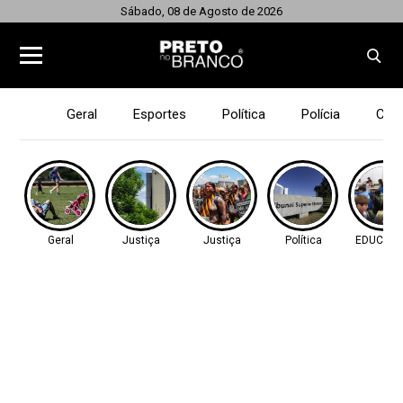
Sábado, 08 de Agosto de 2026
Geral
Esportes
Política
Polícia
Cid
Geral
Justiça
Justiça
Política
EDUCAÇ