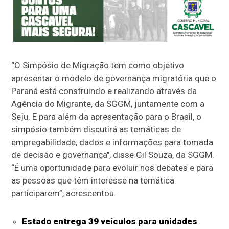
“O Simpósio de Migração tem como objetivo
apresentar o modelo de governança migratória que o
Paraná está construindo e realizando através da
Agência do Migrante, da SGGM, juntamente com a
Seju. E para além da apresentação para o Brasil, o
simpósio também discutirá as temáticas de
empregabilidade, dados e informações para tomada
de decisão e governança", disse Gil Souza, da SGGM.
“É uma oportunidade para evoluir nos debates e para
as pessoas que têm interesse na temática
participarem”, acrescentou.
Estado entrega 39 veículos para unidades