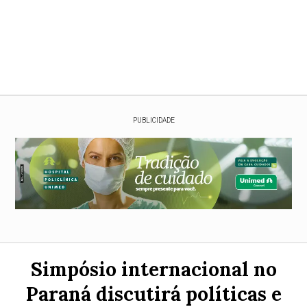
PUBLICIDADE
Simpósio internacional no
Paraná discutirá políticas e