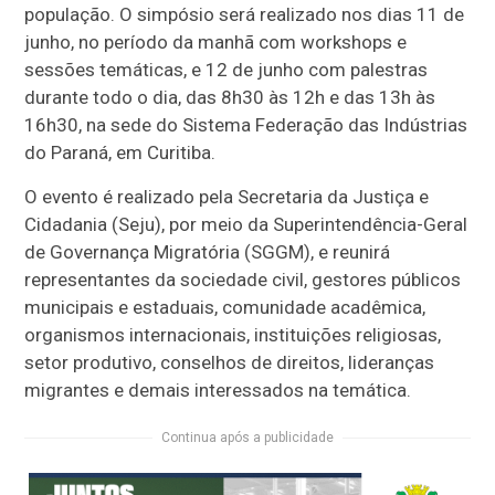
população. O simpósio será realizado nos dias 11 de
junho, no período da manhã com workshops e
sessões temáticas, e 12 de junho com palestras
durante todo o dia, das 8h30 às 12h e das 13h às
16h30, na sede do Sistema Federação das Indústrias
do Paraná, em Curitiba.
O evento é realizado pela Secretaria da Justiça e
Cidadania (Seju), por meio da Superintendência-Geral
de Governança Migratória (SGGM), e reunirá
representantes da sociedade civil, gestores públicos
municipais e estaduais, comunidade acadêmica,
organismos internacionais, instituições religiosas,
setor produtivo, conselhos de direitos, lideranças
migrantes e demais interessados na temática.
Continua após a publicidade