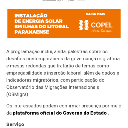
A programação inclui, ainda, palestras sobre os
desafios contemporâneos da governança migratória
e mesas redondas que tratarão de temas como
empregabilidade e inserção laboral, além de dados e
indicadores migratórios, com participação do
Observatório das Migrações Internacionais
(OBMigra).
Os interessados podem confirmar presença por meio
da
plataforma oficial do Governo do Estado
.
Serviço