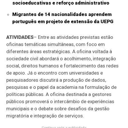
socioeducativas e reforço administrativo
Migrantes de 14 nacionalidades aprendem
português em projeto de extensão da UEPG
ATIVIDADES
– Entre as atividades previstas estão
oficinas temáticas simultâneas, com foco em
diferentes áreas estratégicas. A oficina voltada à
sociedade civil abordará o acolhimento, integração
social, direitos humanos e fortalecimento das redes
de apoio. Já o encontro com universidades e
pesquisadores discutirá a produção de dados,
pesquisas e o papel da academia na formulação de
políticas públicas. A oficina destinada a gestores
públicos promoverá o intercâmbio de experiências
municipais e o debate sobre desafios da gestão
migratória e integração de serviços.
Continua após a publicidade