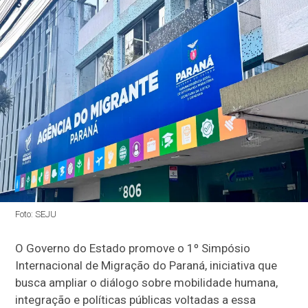
Foto: SEJU
O Governo do Estado promove o 1º Simpósio
Internacional de Migração do Paraná, iniciativa que
busca ampliar o diálogo sobre mobilidade humana,
integração e políticas públicas voltadas a essa