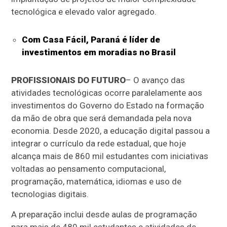
tecnológica e elevado valor agregado.
Com Casa Fácil, Paraná é líder de
investimentos em moradias no Brasil
PROFISSIONAIS DO FUTURO
– O avanço das
atividades tecnológicas ocorre paralelamente aos
investimentos do Governo do Estado na formação
da mão de obra que será demandada pela nova
economia. Desde 2020, a educação digital passou a
integrar o currículo da rede estadual, que hoje
alcança mais de 860 mil estudantes com iniciativas
voltadas ao pensamento computacional,
programação, matemática, idiomas e uso de
tecnologias digitais.
A preparação inclui desde aulas de programação
para mais de 480 mil estudantes e atividades de