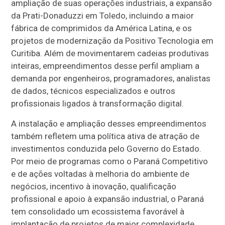
ampliação de suas operações industriais, a expansão
da Prati-Donaduzzi em Toledo, incluindo a maior
fábrica de comprimidos da América Latina, e os
projetos de modernização da Positivo Tecnologia em
Curitiba. Além de movimentarem cadeias produtivas
inteiras, empreendimentos desse perfil ampliam a
demanda por engenheiros, programadores, analistas
de dados, técnicos especializados e outros
profissionais ligados à transformação digital.
A instalação e ampliação desses empreendimentos
também refletem uma política ativa de atração de
investimentos conduzida pelo Governo do Estado.
Por meio de programas como o Paraná Competitivo
e de ações voltadas à melhoria do ambiente de
negócios, incentivo à inovação, qualificação
profissional e apoio à expansão industrial, o Paraná
tem consolidado um ecossistema favorável à
implantação de projetos de maior complexidade