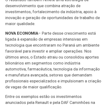
desenvolvimento que combina atração de
investimentos, fortalecimento da indústria, apoio à
inovação e geração de oportunidades de trabalho de
maior qualidade.
NOVA ECONOMIA
– Parte desse crescimento está
ligada à expansão de empresas intensivas em
tecnologia que encontraram no Paraná um ambiente
favorável para investir e ampliar operações. Nos
últimos anos, o Estado atraiu ou consolidou aportes
bilionários em segmentos como indústria
automotiva, farmacêutica, tecnologia da informação
e manufatura avançada, setores que demandam
profissionais especializados e impulsionam a criação
de vagas de maior qualificação.
Entre os exemplos estão os investimentos
anunciados pela Renault e pela DAF Caminhões na