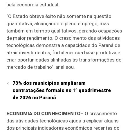
pela economia estadual.
“O Estado obteve êxito não somente na questão
quantitativa, alcançando o pleno emprego, mas
também em termos qualitativos, gerando ocupações
de maior rendimento. O crescimento das atividades
tecnológicas demonstra a capacidade do Paraná de
atrair investimentos, fortalecer sua base produtiva e
criar oportunidades alinhadas às transformações do
mercado de trabalho”, analisou.
73% dos municípios ampliaram
contratações formais no 1º quadrimestre
de 2026 no Paraná
ECONOMIA DO CONHECIMENTO
– O crescimento
das atividades tecnológicas ajuda a explicar alguns
dos principais indicadores econômicos recentes do