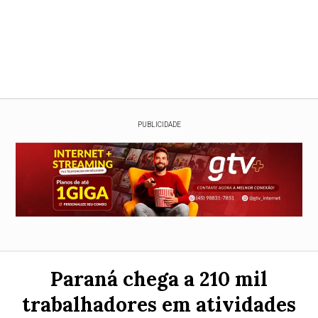
PUBLICIDADE
Paraná chega a 210 mil
trabalhadores em atividades