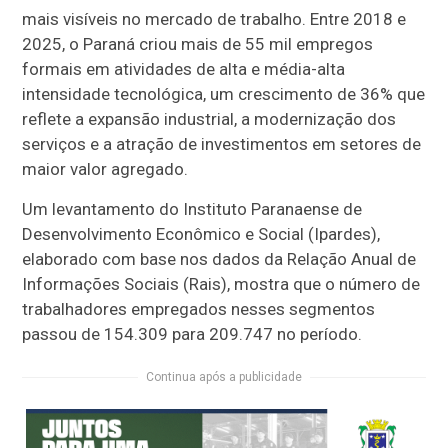
mais visíveis no mercado de trabalho. Entre 2018 e
2025, o Paraná criou mais de 55 mil empregos
formais em atividades de alta e média-alta
intensidade tecnológica, um crescimento de 36% que
reflete a expansão industrial, a modernização dos
serviços e a atração de investimentos em setores de
maior valor agregado.
Um levantamento do Instituto Paranaense de
Desenvolvimento Econômico e Social (Ipardes),
elaborado com base nos dados da Relação Anual de
Informações Sociais (Rais), mostra que o número de
trabalhadores empregados nesses segmentos
passou de 154.309 para 209.747 no período.
Continua após a publicidade