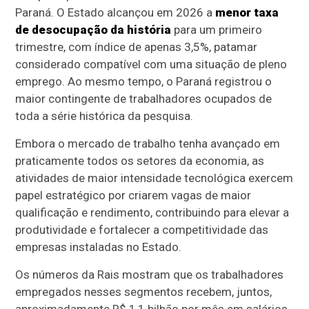
Paraná. O Estado alcançou em 2026 a
menor taxa
de desocupação da história
para um primeiro
trimestre, com índice de apenas 3,5%, patamar
considerado compatível com uma situação de pleno
emprego. Ao mesmo tempo, o Paraná registrou o
maior contingente de trabalhadores ocupados de
toda a série histórica da pesquisa.
Embora o mercado de trabalho tenha avançado em
praticamente todos os setores da economia, as
atividades de maior intensidade tecnológica exercem
papel estratégico por criarem vagas de maior
qualificação e rendimento, contribuindo para elevar a
produtividade e fortalecer a competitividade das
empresas instaladas no Estado.
Os números da Rais mostram que os trabalhadores
empregados nesses segmentos recebem, juntos,
aproximadamente R$ 1,1 bilhão por mês em salários.