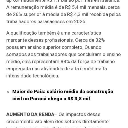
A remuneração média é de R$ 5,4 mil mensais, cerca
de 26% superior à média de R$ 4,3 mil recebida pelos
trabalhadores paranaenses em 2025.
A qualificação também é uma característica
marcante desses profissionais. Cerca de 32%
possuem ensino superior completo. Quando
somados aos trabalhadores que concluíram o ensino
médio, eles representam 88% da força de trabalho
empregada nas atividades de alta e média-alta
intensidade tecnológica.
Maior do País: salário médio da construção
civil no Paraná chega a R$ 3,8 mil
AUMENTO DA RENDA
– Os impactos desse
crescimento vão além dos setores diretamente