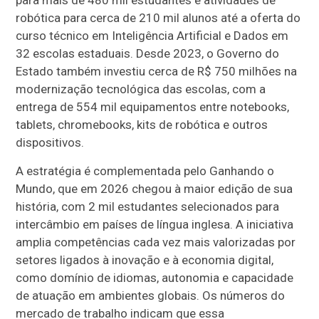
robótica para cerca de 210 mil alunos até a oferta do
curso técnico em Inteligência Artificial e Dados em
32 escolas estaduais. Desde 2023, o Governo do
Estado também investiu cerca de R$ 750 milhões na
modernização tecnológica das escolas, com a
entrega de 554 mil equipamentos entre notebooks,
tablets, chromebooks, kits de robótica e outros
dispositivos.
A estratégia é complementada pelo Ganhando o
Mundo, que em 2026 chegou à maior edição de sua
história, com 2 mil estudantes selecionados para
intercâmbio em países de língua inglesa. A iniciativa
amplia competências cada vez mais valorizadas por
setores ligados à inovação e à economia digital,
como domínio de idiomas, autonomia e capacidade
de atuação em ambientes globais. Os números do
mercado de trabalho indicam que essa