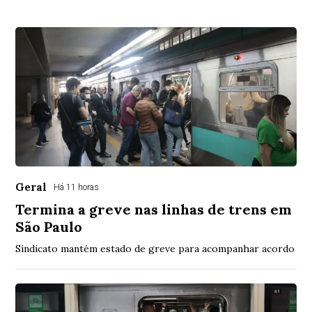
Geral
Há 11 horas
Termina a greve nas linhas de trens em
São Paulo
Sindicato mantém estado de greve para acompanhar acordo