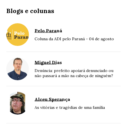
Blogs e colunas
Pelo Paraná
Coluna da ADI pelo Paraná - 04 de agosto
Miguel Dias
Denúncia: prefeito apoiará denunciado ou
não passará a mão na cabeça de ninguém?
Alceu Sperança
As vitórias e tragédias de uma família