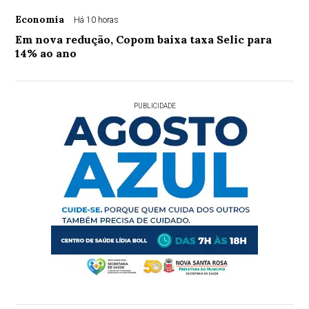
Economia
Há 10 horas
Em nova redução, Copom baixa taxa Selic para
14% ao ano
PUBLICIDADE