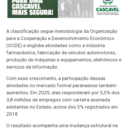
A classificação segue metodologia da Organização
para a Cooperação e Desenvolvimento Econômico
(OCDE) e engloba atividades como a indústria
farmacêutica, fabricação de veículos automotores,
produção de máquinas e equipamentos, eletrônicos e
serviços de informação.
Com esse crescimento, a participação dessas
atividades no mercado formal paranaense também
aumentou. Em 2025, elas responderam por 5,5% dos
3,8 milhões de empregos com carteira assinada
existentes no Estado, acima dos 5% registrados em
2018.
O resultado acompanha uma mudança estrutural na