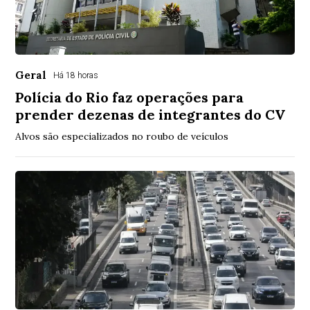
Geral
Há 18 horas
Polícia do Rio faz operações para
prender dezenas de integrantes do CV
Alvos são especializados no roubo de veículos