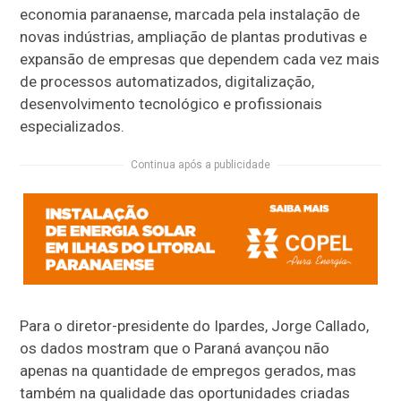
economia paranaense, marcada pela instalação de
novas indústrias, ampliação de plantas produtivas e
expansão de empresas que dependem cada vez mais
de processos automatizados, digitalização,
desenvolvimento tecnológico e profissionais
especializados.
Continua após a publicidade
Para o diretor-presidente do Ipardes, Jorge Callado,
os dados mostram que o Paraná avançou não
apenas na quantidade de empregos gerados, mas
também na qualidade das oportunidades criadas