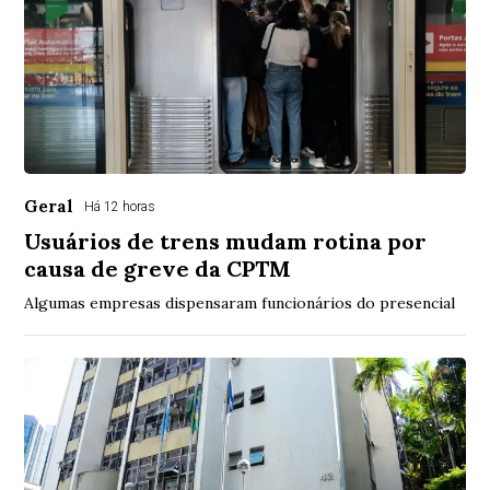
Geral
Há 12 horas
Usuários de trens mudam rotina por
causa de greve da CPTM
Algumas empresas dispensaram funcionários do presencial