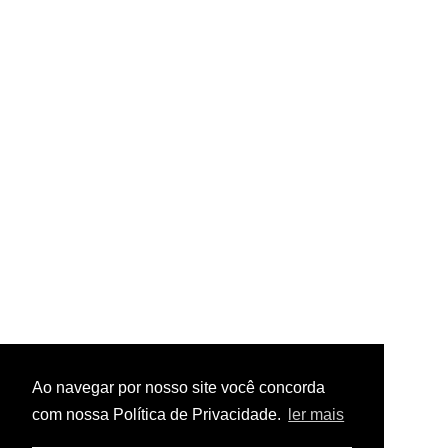
Ao navegar por nosso site você concorda
com nossa Política de Privacidade.
ler mais