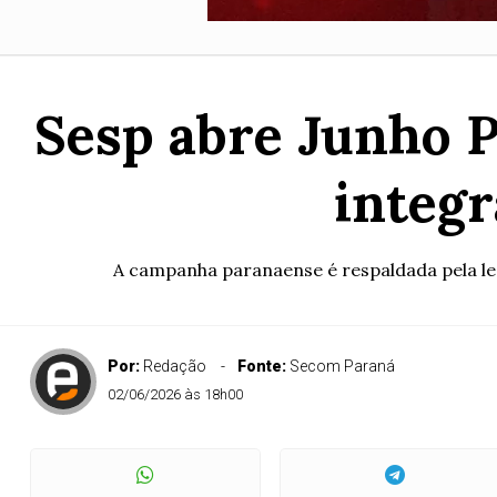
Sesp abre Junho 
integr
A campanha paranaense é respaldada pela legis
Por:
Redação
Fonte:
Secom Paraná
02/06/2026 às 18h00