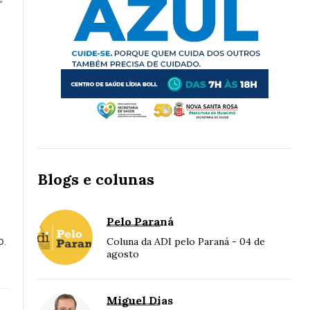
Blogs e colunas
Pelo Paraná
o.
Coluna da ADI pelo Paraná - 04 de
agosto
Miguel Dias