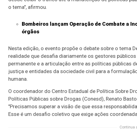
o tema", afirmou.
Bombeiros lançam Operação de Combate a Incê
órgãos
Nesta edição, o evento propõe o debate sobre o tema 
realidade que desafia diariamente os gestores públicos 
permanente e a articulação entre as políticas públicas d
justiça e entidades da sociedade civil para a formulaç
humana.
O coordenador do Centro Estadual de Política Sobre Dr
Políticas Públicas sobre Drogas (Conesd), Renato Basto
"Precisamos superar a visão de que essa responsabilida
Esse é um desafio coletivo que exige ações coordenad
Continua 