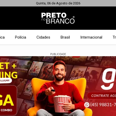
Quinta, 06 de Agosto de 2026
ica
Polícia
Cidades
Brasil
Internacional
T
PUBLICIDADE