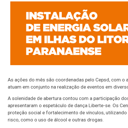
As ações do mês são coordenadas pelo Cepsd, com o a
atuam em conjunto na realização de eventos em divers
A solenidade de abertura contou com a participação do
apresentaram o espetáculo de dança Liberte-se. Os Ce
proteção social e fortalecimento de vínculos, utilizando
risco, como o uso de álcool e outras drogas.