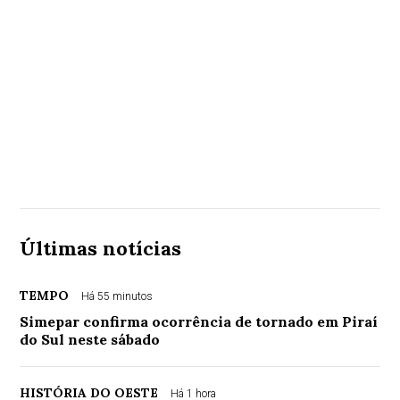
Últimas notícias
TEMPO
Há 55 minutos
Simepar confirma ocorrência de tornado em Piraí
do Sul neste sábado
HISTÓRIA DO OESTE
Há 1 hora