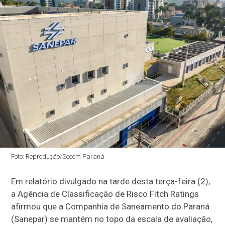
Foto: Reprodução/Secom Paraná
Em relatório divulgado na tarde desta terça-feira (2),
a Agência de Classificação de Risco Fitch Ratings
afirmou que a Companhia de Saneamento do Paraná
(Sanepar) se mantém no topo da escala de avaliação,