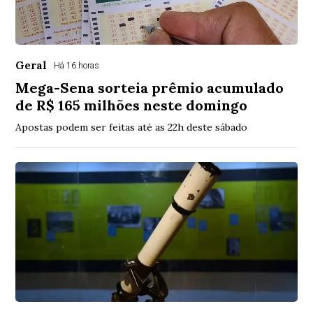
Geral
Há 16 horas
Mega-Sena sorteia prêmio acumulado
de R$ 165 milhões neste domingo
Apostas podem ser feitas até as 22h deste sábado