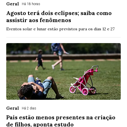
Geral
Há 18 horas
Agosto terá dois eclipses; saiba como
assistir aos fenômenos
Eventos solar e lunar estão previstos para os dias 12 e 27
Geral
Há 2 dias
Pais estão menos presentes na criação
de filhos, aponta estudo