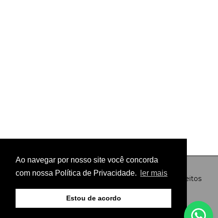
Ao navegar por nosso site você concorda
com nossa Política de Privacidade.
ler mais
© Copyright 2026 - Preto no Branco - Todos os direitos
reservados
Estou de acordo