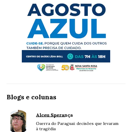
Blogs e colunas
Alceu Sperança
Guerra do Paraguai: decisões que levaram
à tragédia