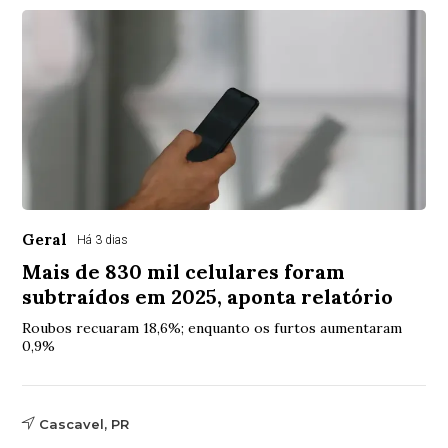
Geral
Há 3 dias
Mais de 830 mil celulares foram
subtraídos em 2025, aponta relatório
Roubos recuaram 18,6%; enquanto os furtos aumentaram
0,9%
Cascavel, PR