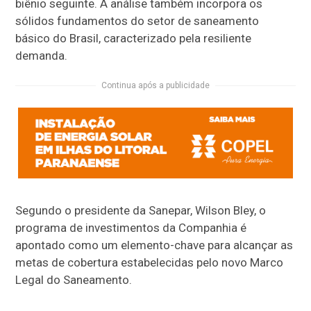
biênio seguinte. A análise também incorpora os
sólidos fundamentos do setor de saneamento
básico do Brasil, caracterizado pela resiliente
demanda.
Continua após a publicidade
Segundo o presidente da Sanepar, Wilson Bley, o
programa de investimentos da Companhia é
apontado como um elemento-chave para alcançar as
metas de cobertura estabelecidas pelo novo Marco
Legal do Saneamento.