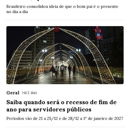
Brasileiro consolidou ideia de que o bom pai é o presente
no dia a dia
Geral
Há 2 dias
Saiba quando será o recesso de fim de
ano para servidores públicos
Períodos vão de 21 a 25/12 e de 28/12 a 1º de janeiro de 2027