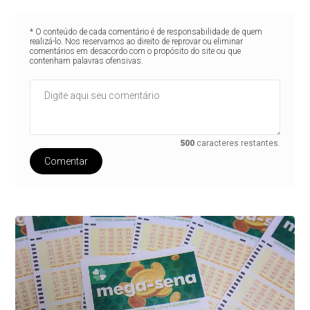
* O conteúdo de cada comentário é de responsabilidade de quem
realizá-lo. Nos reservamos ao direito de reprovar ou eliminar
comentários em desacordo com o propósito do site ou que
contenham palavras ofensivas.
500
caracteres restantes.
Comentar