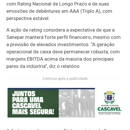
com Rating Nacional de Longo Prazo e de suas
emissões de debêntures em AAA (Triplo A), com
perspectiva estável.
A ação de rating considera a expectativa de que a
Sanepar manterá forte perfil financeiro, mesmo com
a previsão de elevados investimentos. “A geração
operacional de caixa deve permanecer robusta, com
margens EBITDA acima da maioria dos principais
pares da indústria”, diz o relatório.
Continua após a publicidade