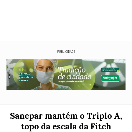
PUBLICIDADE
Sanepar mantém o Triplo A,
topo da escala da Fitch