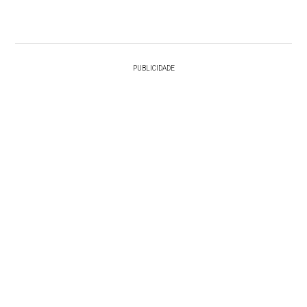
PUBLICIDADE