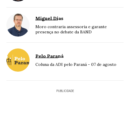
Miguel Dias
Moro contraria assessoria e garante
presença no debate da BAND
Pelo Paraná
Coluna da ADI pelo Paraná - 07 de agosto
PUBLICIDADE