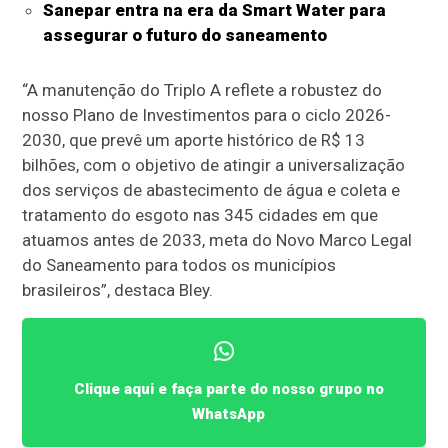
Sanepar entra na era da Smart Water para
assegurar o futuro do saneamento
“A manutenção do Triplo A reflete a robustez do
nosso Plano de Investimentos para o ciclo 2026-
2030, que prevê um aporte histórico de R$ 13
bilhões, com o objetivo de atingir a universalização
dos serviços de abastecimento de água e coleta e
tratamento do esgoto nas 345 cidades em que
atuamos antes de 2033, meta do Novo Marco Legal
do Saneamento para todos os municípios
brasileiros”, destaca Bley.
Clique aqui e faça parte do nosso grupo no
WhatsApp