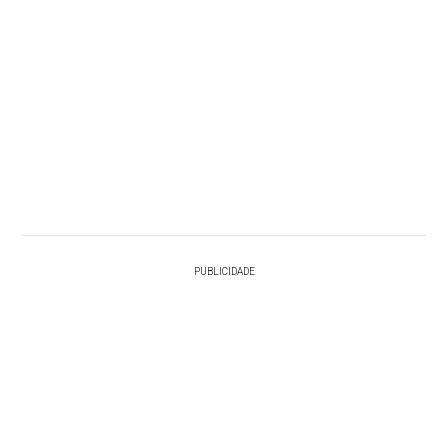
PUBLICIDADE