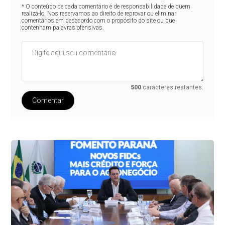
* O conteúdo de cada comentário é de responsabilidade de quem
realizá-lo. Nos reservamos ao direito de reprovar ou eliminar
comentários em desacordo com o propósito do site ou que
contenham palavras ofensivas.
500
caracteres restantes.
Comentar