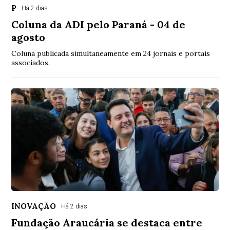
P
Há 2 dias
Coluna da ADI pelo Paraná - 04 de
agosto
Coluna publicada simultaneamente em 24 jornais e portais
associados.
INOVAÇÃO
Há 2 dias
Fundação Araucária se destaca entre