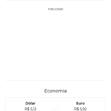
PUBLICIDADE
Economia
Dólar
Euro
R$ 5,12
R$ 5,92