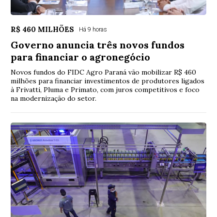
R$ 460 MILHÕES
Há 9 horas
Governo anuncia três novos fundos
para financiar o agronegócio
Novos fundos do FIDC Agro Paraná vão mobilizar R$ 460
milhões para financiar investimentos de produtores ligados
à Frivatti, Pluma e Primato, com juros competitivos e foco
na modernização do setor.