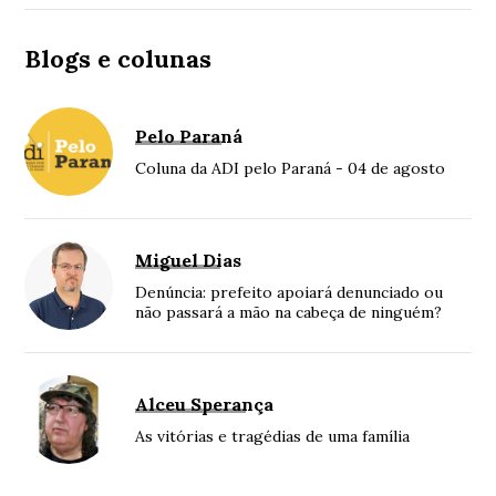
Blogs e colunas
Pelo Paraná
Coluna da ADI pelo Paraná - 04 de agosto
Miguel Dias
Denúncia: prefeito apoiará denunciado ou
não passará a mão na cabeça de ninguém?
Alceu Sperança
As vitórias e tragédias de uma família