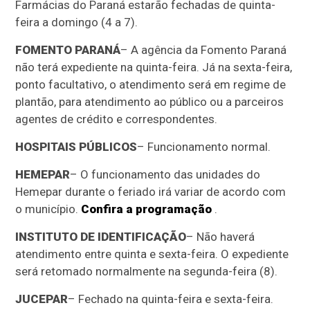
Farmácias do Paraná estarão fechadas de quinta-
feira a domingo (4 a 7).
FOMENTO PARANÁ
– A agência da Fomento Paraná
não terá expediente na quinta-feira. Já na sexta-feira,
ponto facultativo, o atendimento será em regime de
plantão, para atendimento ao público ou a parceiros
agentes de crédito e correspondentes.
HOSPITAIS PÚBLICOS
– Funcionamento normal.
HEMEPAR
– O funcionamento das unidades do
Hemepar durante o feriado irá variar de acordo com
o município.
Confira a programação
.
INSTITUTO DE IDENTIFICAÇÃO
– Não haverá
atendimento entre quinta e sexta-feira. O expediente
será retomado normalmente na segunda-feira (8).
JUCEPAR
– Fechado na quinta-feira e sexta-feira.