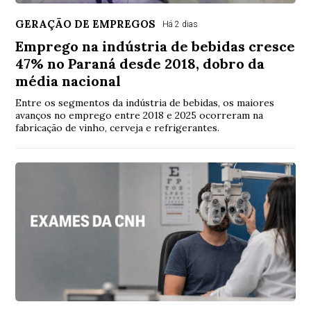
GERAÇÃO DE EMPREGOS
Há 2 dias
Emprego na indústria de bebidas cresce
47% no Paraná desde 2018, dobro da
média nacional
Entre os segmentos da indústria de bebidas, os maiores
avanços no emprego entre 2018 e 2025 ocorreram na
fabricação de vinho, cerveja e refrigerantes.