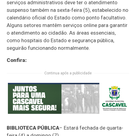
serviços administrativos deve ter o atendimento
suspenso também na sexta-feira (5), estabelecido no
calendário oficial do Estado como ponto facultativo.
Alguns setores mantêm serviços online para garantir
o atendimento ao cidadão. As áreas essenciais,
como hospitais do Estado e segurança pública,
seguirão funcionando normalmente.
Confira:
Continua após a publicidade
BIBLIOTECA PÚBLICA
– Estará fechada de quarta-
feira (4) a domingo (7).