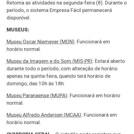
Retoma as atividades na segunda-feira (8). Durante o
período, o sistema Empresa Fácil permanecerá
disponível.
MUSEUS:
Museu Oscar Niemeyer (MON)
: Funcionará em
horário normal.
Museu da Imagem e do Som (MIS-PR)
: Estará aberto
durante todo o período, com alteração de horário
apenas na quinta-feira, quando terá horário de
domingo, das 10h às 18h.
Museu Paranaense (MUPA)
: Funcionará em horário
normal.
Museu Alfredo Andersen (MCAA
): Funcionará em
horário normal.