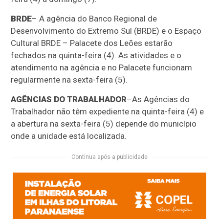
BRDE
– A agência do Banco Regional de
Desenvolvimento do Extremo Sul (BRDE) e o Espaço
Cultural BRDE – Palacete dos Leões estarão
fechados na quinta-feira (4). As atividades e o
atendimento na agência e no Palacete funcionam
regularmente na sexta-feira (5).
AGÊNCIAS DO TRABALHADOR
–As Agências do
Trabalhador não têm expediente na quinta-feira (4) e
a abertura na sexta-feira (5) depende do município
onde a unidade está localizada.
Continua após a publicidade