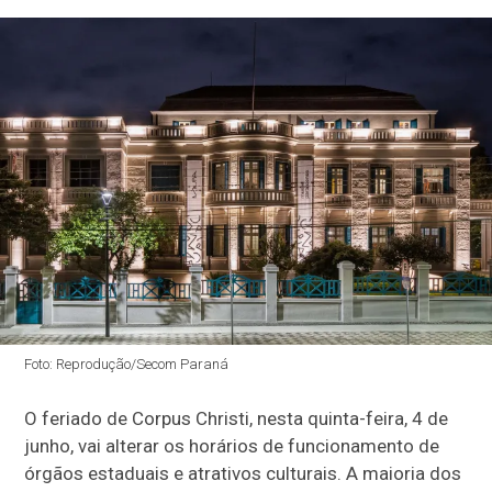
Foto: Reprodução/Secom Paraná
O feriado de Corpus Christi, nesta quinta-feira, 4 de
junho, vai alterar os horários de funcionamento de
órgãos estaduais e atrativos culturais. A maioria dos