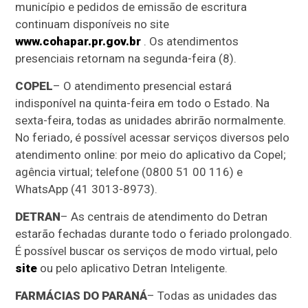
município e pedidos de emissão de escritura
continuam disponíveis no site
www.cohapar.pr.gov.br
. Os atendimentos
presenciais retornam na segunda-feira (8).
COPEL
– O atendimento presencial estará
indisponível na quinta-feira em todo o Estado. Na
sexta-feira, todas as unidades abrirão normalmente.
No feriado, é possível acessar serviços diversos pelo
atendimento online: por meio do aplicativo da Copel;
agência virtual; telefone (0800 51 00 116) e
WhatsApp (41 3013-8973).
DETRAN
– As centrais de atendimento do Detran
estarão fechadas durante todo o feriado prolongado.
É possível buscar os serviços de modo virtual, pelo
site
ou pelo aplicativo Detran Inteligente.
FARMÁCIAS DO PARANÁ
– Todas as unidades das