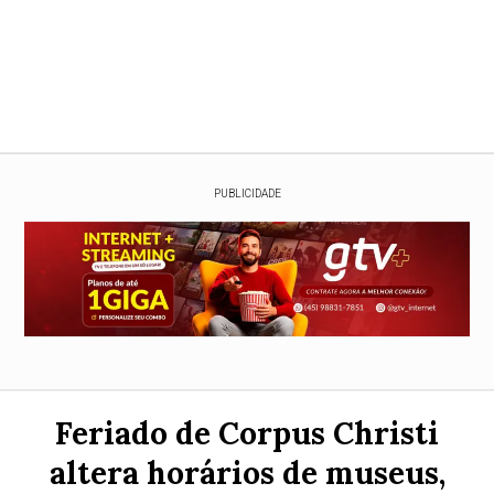
PUBLICIDADE
Feriado de Corpus Christi
altera horários de museus,