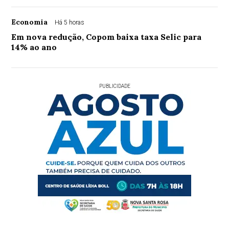
Economia
Há 5 horas
Em nova redução, Copom baixa taxa Selic para
14% ao ano
PUBLICIDADE