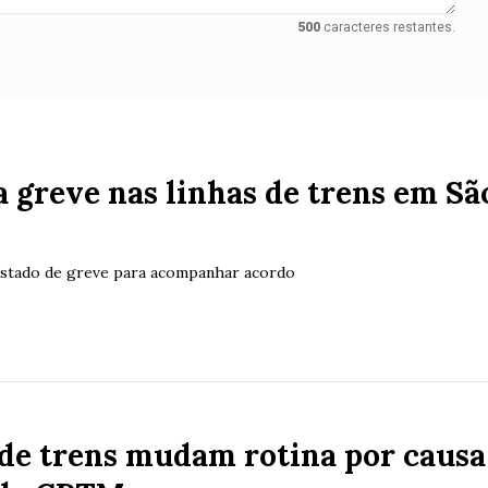
500
caracteres restantes.
 greve nas linhas de trens em Sã
estado de greve para acompanhar acordo
de trens mudam rotina por causa