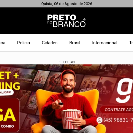
Quinta, 06 de Agosto de 2026
ica
Polícia
Cidades
Brasil
Internacional
T
PUBLICIDADE