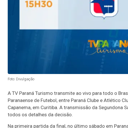
Foto: Divulgação
A TV Paraná Turismo transmite ao vivo para todo o Bra
Paranaense de Futebol, entre Paraná Clube e Atlético Clu
Capanema, em Curitiba. A transmissão da Segundona 
todos os detalhes da decisão.
Na primeira partida da final, no último sábado em Para