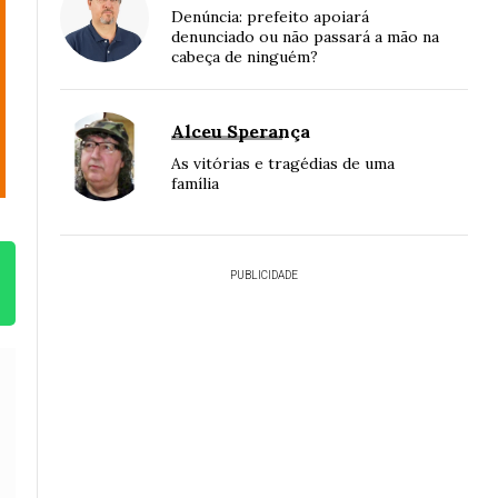
Denúncia: prefeito apoiará
denunciado ou não passará a mão na
cabeça de ninguém?
Alceu Sperança
As vitórias e tragédias de uma
família
PUBLICIDADE