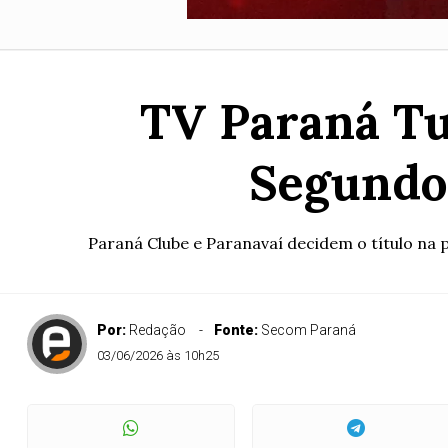
TV Paraná Tu
Segundo
Paraná Clube e Paranavaí decidem o título na 
Por:
Redação
Fonte:
Secom Paraná
03/06/2026 às 10h25