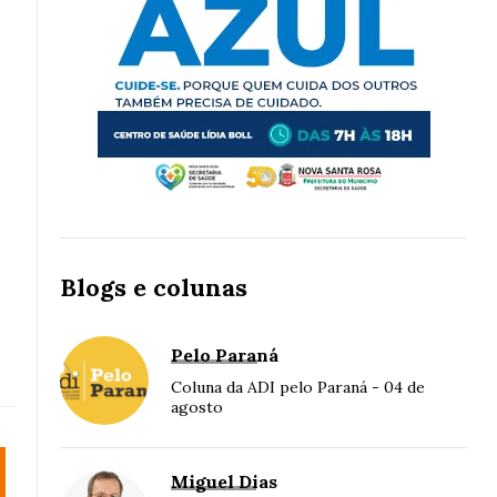
Blogs e colunas
Pelo Paraná
Coluna da ADI pelo Paraná - 04 de
agosto
Miguel Dias