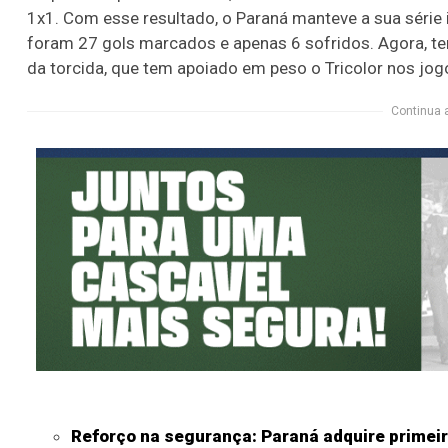
1x1. Com esse resultado, o Paraná manteve a sua série 
foram 27 gols marcados e apenas 6 sofridos. Agora, te
da torcida, que tem apoiado em peso o Tricolor nos jo
Continua 
Reforço na segurança: Paraná adquire primeir