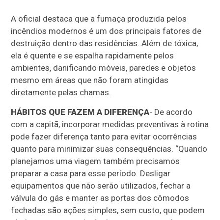
A oficial destaca que a fumaça produzida pelos
incêndios modernos é um dos principais fatores de
destruição dentro das residências. Além de tóxica,
ela é quente e se espalha rapidamente pelos
ambientes, danificando móveis, paredes e objetos
mesmo em áreas que não foram atingidas
diretamente pelas chamas.
HÁBITOS QUE FAZEM A DIFERENÇA
- De acordo
com a capitã, incorporar medidas preventivas à rotina
pode fazer diferença tanto para evitar ocorrências
quanto para minimizar suas consequências. “Quando
planejamos uma viagem também precisamos
preparar a casa para esse período. Desligar
equipamentos que não serão utilizados, fechar a
válvula do gás e manter as portas dos cômodos
fechadas são ações simples, sem custo, que podem