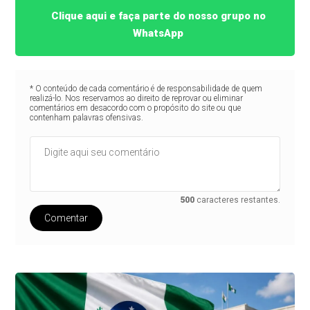
Clique aqui e faça parte do nosso grupo no
WhatsApp
* O conteúdo de cada comentário é de responsabilidade de quem
realizá-lo. Nos reservamos ao direito de reprovar ou eliminar
comentários em desacordo com o propósito do site ou que
contenham palavras ofensivas.
500
caracteres restantes.
Comentar