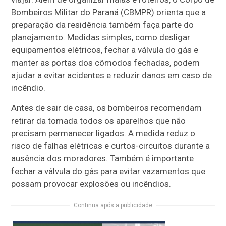
Bombeiros Militar do Paraná (CBMPR) orienta que a
preparação da residência também faça parte do
planejamento. Medidas simples, como desligar
equipamentos elétricos, fechar a válvula do gás e
manter as portas dos cômodos fechadas, podem
ajudar a evitar acidentes e reduzir danos em caso de
incêndio.
Antes de sair de casa, os bombeiros recomendam
retirar da tomada todos os aparelhos que não
precisam permanecer ligados. A medida reduz o
risco de falhas elétricas e curtos-circuitos durante a
ausência dos moradores. Também é importante
fechar a válvula do gás para evitar vazamentos que
possam provocar explosões ou incêndios.
Continua após a publicidade