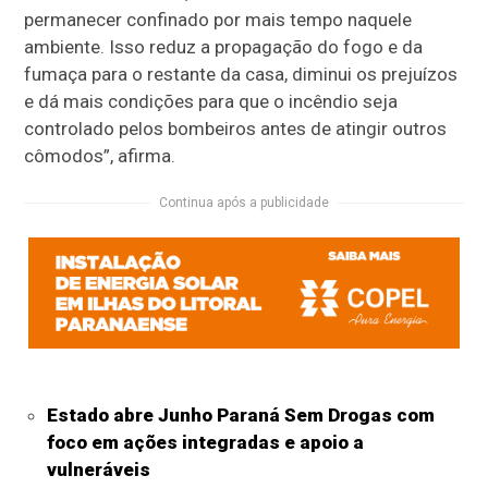
permanecer confinado por mais tempo naquele
ambiente. Isso reduz a propagação do fogo e da
fumaça para o restante da casa, diminui os prejuízos
e dá mais condições para que o incêndio seja
controlado pelos bombeiros antes de atingir outros
cômodos”, afirma.
Continua após a publicidade
Estado abre Junho Paraná Sem Drogas com
foco em ações integradas e apoio a
vulneráveis