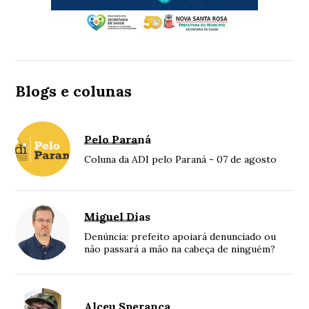
Blogs e colunas
Pelo Paraná
Coluna da ADI pelo Paraná - 07 de agosto
Miguel Dias
Denúncia: prefeito apoiará denunciado ou
não passará a mão na cabeça de ninguém?
Alceu Sperança