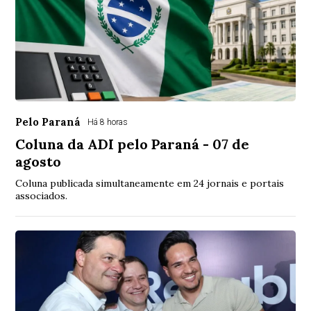
Pelo Paraná
Há 8 horas
Coluna da ADI pelo Paraná - 07 de
agosto
Coluna publicada simultaneamente em 24 jornais e portais
associados.