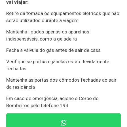
vai viajar:
Retire da tomada os equipamentos elétricos que não
serão utilizados durante a viagem
Mantenha ligados apenas os aparelhos
indispensáveis, como a geladeira
Feche a válvula do gás antes de sair de casa
Verifique se portas e janelas estão devidamente
fechadas
Mantenha as portas dos cômodos fechadas ao sair
da residência
Em caso de emergência, acione o Corpo de
Bombeiros pelo telefone 193