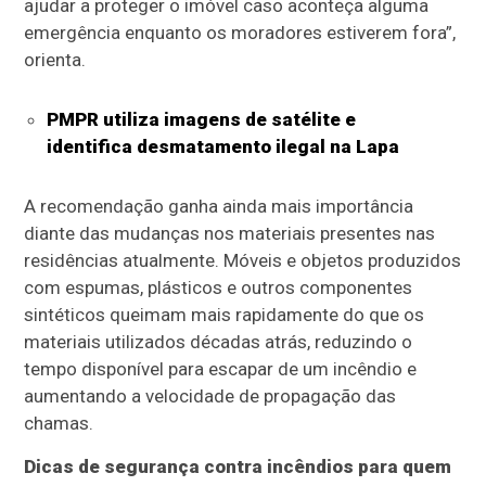
ajudar a proteger o imóvel caso aconteça alguma
emergência enquanto os moradores estiverem fora”,
orienta.
PMPR utiliza imagens de satélite e
identifica desmatamento ilegal na Lapa
A recomendação ganha ainda mais importância
diante das mudanças nos materiais presentes nas
residências atualmente. Móveis e objetos produzidos
com espumas, plásticos e outros componentes
sintéticos queimam mais rapidamente do que os
materiais utilizados décadas atrás, reduzindo o
tempo disponível para escapar de um incêndio e
aumentando a velocidade de propagação das
chamas.
Dicas de segurança contra incêndios para quem