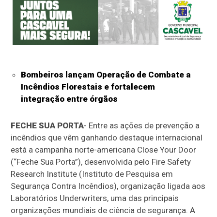
Bombeiros lançam Operação de Combate a
Incêndios Florestais e fortalecem
integração entre órgãos
FECHE SUA PORTA
- Entre as ações de prevenção a
incêndios que vêm ganhando destaque internacional
está a campanha norte-americana Close Your Door
(“Feche Sua Porta”), desenvolvida pelo Fire Safety
Research Institute (Instituto de Pesquisa em
Segurança Contra Incêndios), organização ligada aos
Laboratórios Underwriters, uma das principais
organizações mundiais de ciência de segurança. A