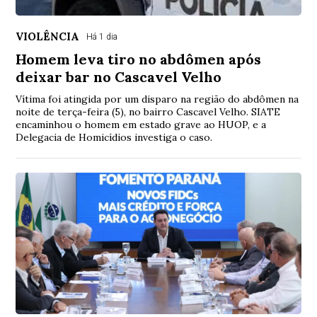
VIOLÊNCIA
Há 1 dia
Homem leva tiro no abdômen após
deixar bar no Cascavel Velho
Vítima foi atingida por um disparo na região do abdômen na
noite de terça-feira (5), no bairro Cascavel Velho. SIATE
encaminhou o homem em estado grave ao HUOP, e a
Delegacia de Homicídios investiga o caso.