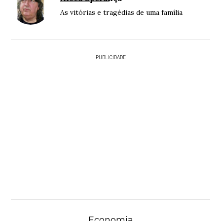
As vitórias e tragédias de uma família
PUBLICIDADE
Economia