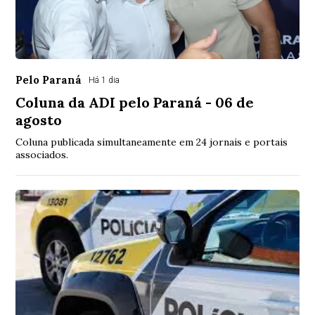
Pelo Paraná
Há 1 dia
Coluna da ADI pelo Paraná - 06 de
agosto
Coluna publicada simultaneamente em 24 jornais e portais
associados.