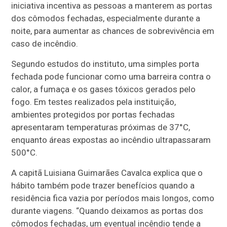
iniciativa incentiva as pessoas a manterem as portas
dos cômodos fechadas, especialmente durante a
noite, para aumentar as chances de sobrevivência em
caso de incêndio.
Segundo estudos do instituto, uma simples porta
fechada pode funcionar como uma barreira contra o
calor, a fumaça e os gases tóxicos gerados pelo
fogo. Em testes realizados pela instituição,
ambientes protegidos por portas fechadas
apresentaram temperaturas próximas de 37°C,
enquanto áreas expostas ao incêndio ultrapassaram
500°C.
A capitã Luisiana Guimarães Cavalca explica que o
hábito também pode trazer benefícios quando a
residência fica vazia por períodos mais longos, como
durante viagens. “Quando deixamos as portas dos
cômodos fechadas, um eventual incêndio tende a