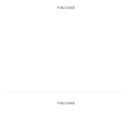
PUBLICIDADE
PUBLICIDADE