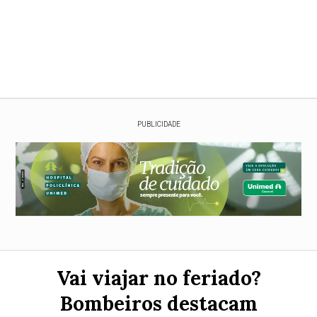
PUBLICIDADE
Vai viajar no feriado?
Bombeiros destacam