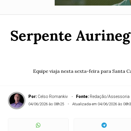
Serpente Aurinegr
Equipe viaja nesta sexta-feira para Santa 
Por:
Celso Romankiv
Fonte:
Redação/Assessoria
04/06/2026 às 08h25
Atualizada em 04/06/2026 às 08h