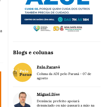
ra
Blogs e colunas
Pelo Paraná
Coluna da ADI pelo Paraná - 07 de
agosto
Miguel Dias
Denúncia: prefeito apoiará
denunciado ou não passará a mão na