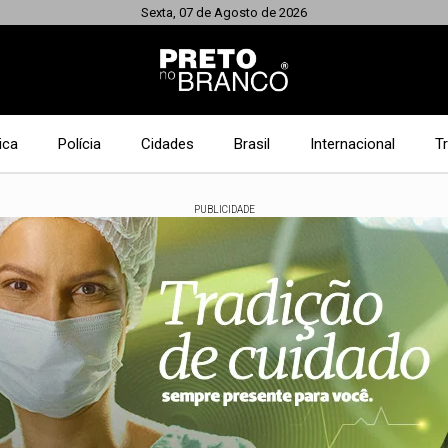
Sexta, 07 de Agosto de 2026
ica
Polícia
Cidades
Brasil
Internacional
T
PUBLICIDADE