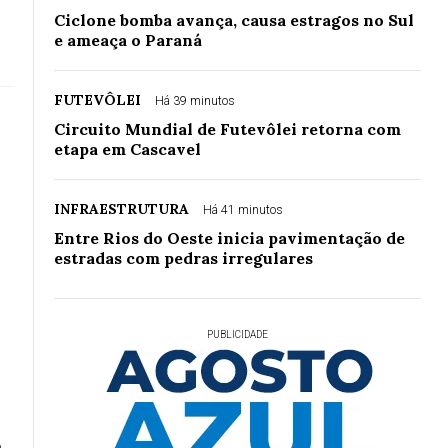
Ciclone bomba avança, causa estragos no Sul
e ameaça o Paraná
FUTEVÔLEI
Há 39 minutos
Circuito Mundial de Futevôlei retorna com
etapa em Cascavel
INFRAESTRUTURA
Há 41 minutos
Entre Rios do Oeste inicia pavimentação de
estradas com pedras irregulares
PUBLICIDADE
a