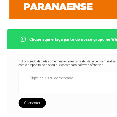
Clique aqui e faça parte do nosso grupo no W
* O conteúdo de cada comentário é de responsabilidade de quem realizá-
com o propósito do site ou que contenham palavras ofensivas.
Comentar