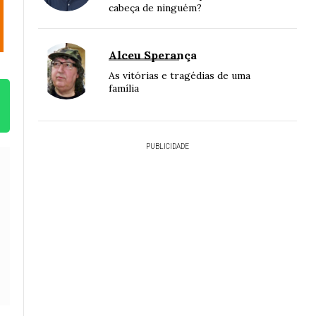
cabeça de ninguém?
Alceu Sperança
As vitórias e tragédias de uma
família
PUBLICIDADE