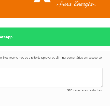
hatsApp
lo. Nos reservamos ao direito de reprovar ou eliminar comentários em desacordo
500
caracteres restantes.