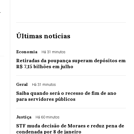
r
Últimas notícias
Economia
Há 31 minutos
Retiradas da poupança superam depósitos em
R$ 7,15 bilhões em julho
Geral
Há 31 minutos
Saiba quando será o recesso de fim de ano
para servidores públicos
Justiça
Há 60 minutos
STF muda decisão de Moraes e reduz pena de
condenada por 8 de janeiro