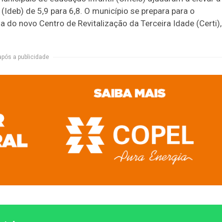
Ideb) de 5,9 para 6,8. O município se prepara para o
do novo Centro de Revitalização da Terceira Idade (Certi),
após a publicidade