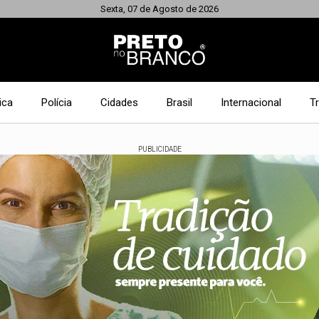
Sexta, 07 de Agosto de 2026
ica
Polícia
Cidades
Brasil
Internacional
T
PUBLICIDADE