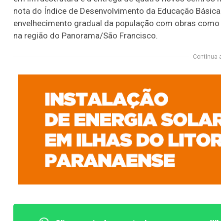
nota do Índice de Desenvolvimento da Educação Básica (
envelhecimento gradual da população com obras como a 
na região do Panorama/São Francisco.
Continua 