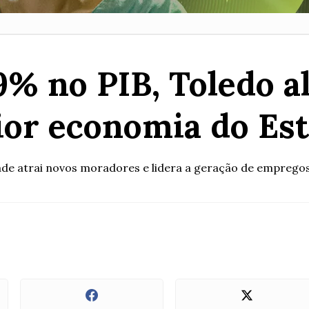
% no PIB, Toledo al
or economia do Es
de atrai novos moradores e lidera a geração de empregos