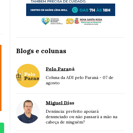
Blogs e colunas
Pelo Paraná
Coluna da ADI pelo Paraná - 07 de
agosto
Miguel Dias
Denúncia: prefeito apoiará
denunciado ou não passará a mão na
cabeça de ninguém?