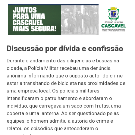
Discussão por dívida e confissão
Durante o andamento das diligências e buscas na
cidade, a Polícia Militar recebeu uma denúncia
anônima informando que o suposto autor do crime
estaria transitando de bicicleta nas proximidades de
uma empresa local. Os policiais militares
intensificaram o patrulhamento e abordaram o
indivíduo, que carregava um saco com frutas, uma
coberta e uma lanterna. Ao ser questionado pelas
equipes, o homem admitiu a autoria do crime e
relatou os episódios que antecederam o