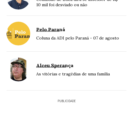
10 mil foi desviado ou não
Pelo Paraná
Coluna da ADI pelo Paraná - 07 de agosto
Alceu Sperança
As vitórias e tragédias de uma família
PUBLICIDADE