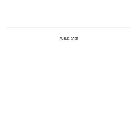
PUBLICIDADE