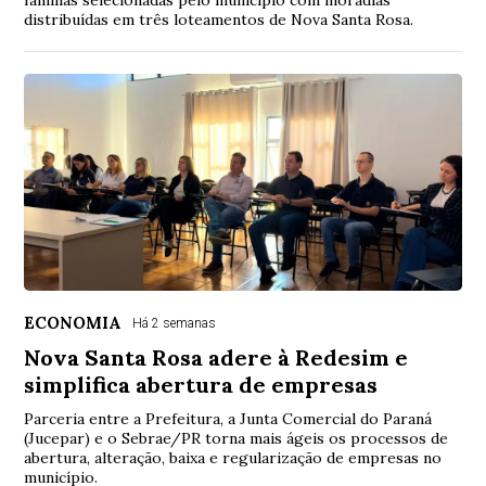
famílias selecionadas pelo município com moradias
distribuídas em três loteamentos de Nova Santa Rosa.
ECONOMIA
Há 2 semanas
Nova Santa Rosa adere à Redesim e
simplifica abertura de empresas
Parceria entre a Prefeitura, a Junta Comercial do Paraná
(Jucepar) e o Sebrae/PR torna mais ágeis os processos de
abertura, alteração, baixa e regularização de empresas no
município.