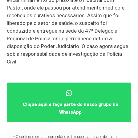
Pastor, onde ele passou por atendimento médico e
recebeu os curativos necessários. Assim que foi
liberado pelo setor de saúde, o suspeito foi
conduzido e entregue na sede da 47ª Delegacia
Regional de Polícia, onde permanece detido à
disposição do Poder Judiciário. O caso agora segue
sob a responsabilidade de investigação da Polícia
Civil.
Clique aqui e faça parte do nosso grupo no
WhatsApp
* O conteúdo de cada comentário é de responsabilidade de quem