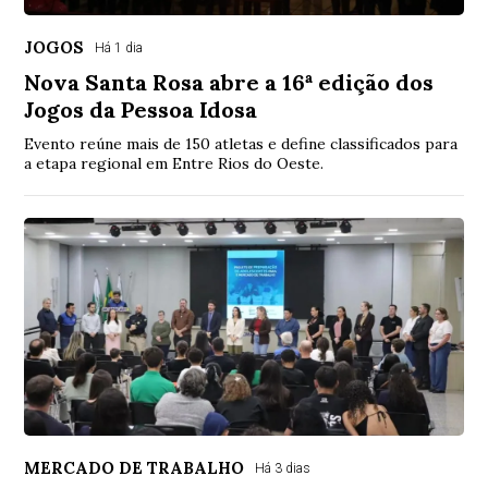
JOGOS
Há 1 dia
Nova Santa Rosa abre a 16ª edição dos
Jogos da Pessoa Idosa
Evento reúne mais de 150 atletas e define classificados para
a etapa regional em Entre Rios do Oeste.
MERCADO DE TRABALHO
Há 3 dias