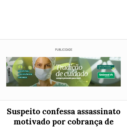
PUBLICIDADE
Suspeito confessa assassinato
motivado por cobrança de