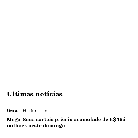
Últimas notícias
Geral
Há 56 minutos
Mega-Sena sorteia prêmio acumulado de R$ 165
milhões neste domingo