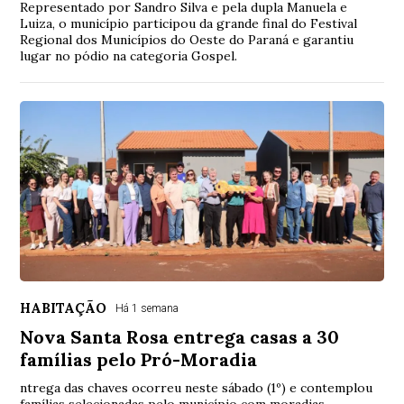
Representado por Sandro Silva e pela dupla Manuela e
Luiza, o município participou da grande final do Festival
Regional dos Municípios do Oeste do Paraná e garantiu
lugar no pódio na categoria Gospel.
HABITAÇÃO
Há 1 semana
Nova Santa Rosa entrega casas a 30
famílias pelo Pró-Moradia
ntrega das chaves ocorreu neste sábado (1º) e contemplou