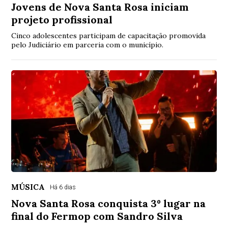
Jovens de Nova Santa Rosa iniciam
projeto profissional
Cinco adolescentes participam de capacitação promovida
pelo Judiciário em parceria com o município.
MÚSICA
Há 6 dias
Nova Santa Rosa conquista 3º lugar na
final do Fermop com Sandro Silva