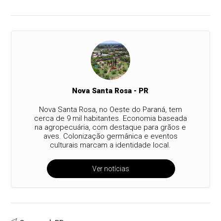
Nova Santa Rosa - PR
Nova Santa Rosa, no Oeste do Paraná, tem
cerca de 9 mil habitantes. Economia baseada
na agropecuária, com destaque para grãos e
aves. Colonização germânica e eventos
culturais marcam a identidade local.
Ver notícias