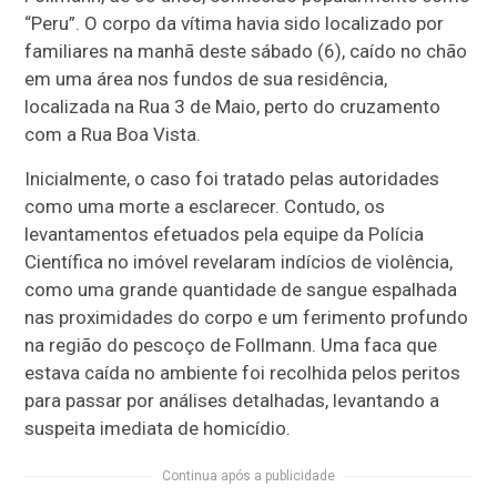
“Peru”. O corpo da vítima havia sido localizado por
familiares na manhã deste sábado (6), caído no chão
em uma área nos fundos de sua residência,
localizada na Rua 3 de Maio, perto do cruzamento
com a Rua Boa Vista.
Inicialmente, o caso foi tratado pelas autoridades
como uma morte a esclarecer. Contudo, os
levantamentos efetuados pela equipe da Polícia
Científica no imóvel revelaram indícios de violência,
como uma grande quantidade de sangue espalhada
nas proximidades do corpo e um ferimento profundo
na região do pescoço de Follmann. Uma faca que
estava caída no ambiente foi recolhida pelos peritos
para passar por análises detalhadas, levantando a
suspeita imediata de homicídio.
Continua após a publicidade