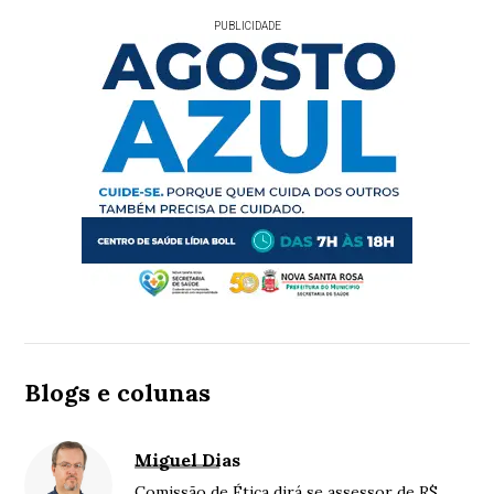
PUBLICIDADE
Blogs e colunas
Miguel Dias
Comissão de Ética dirá se assessor de R$