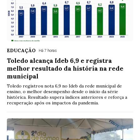
EDUCAÇÃO
Há 7 horas
Toledo alcança Ideb 6,9 e registra
melhor resultado da história na rede
municipal
Toledo registrou nota 6,9 no Ideb da rede municipal de
ensino, o melhor desempenho desde o início da série
histórica. Resultado supera índices anteriores e reforça a
recuperação após os impactos da pandemia.