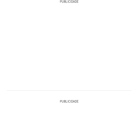
PUBLICIDADE
PUBLICIDADE