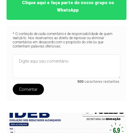
Clique aqui e faça parte do nosso grupo no
WhatsApp
* O conteúdo de cada comentário é de responsabilidade de quem
realizá-lo. Nos reservamos ao direito de reprovar ou eliminar
comentários em desacordo com o propósito do site ou que
contenham palavras ofensivas.
500
caracteres restantes.
Comentar