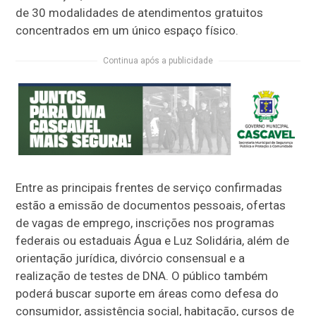
de 30 modalidades de atendimentos gratuitos
concentrados em um único espaço físico.
Continua após a publicidade
Entre as principais frentes de serviço confirmadas
estão a emissão de documentos pessoais, ofertas
de vagas de emprego, inscrições nos programas
federais ou estaduais Água e Luz Solidária, além de
orientação jurídica, divórcio consensual e a
realização de testes de DNA. O público também
poderá buscar suporte em áreas como defesa do
consumidor, assistência social, habitação, cursos de