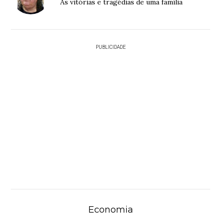
As vitórias e tragédias de uma família
PUBLICIDADE
Economia