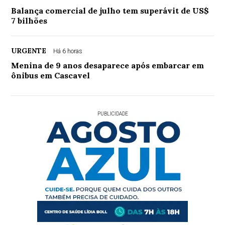
Balança comercial de julho tem superávit de US$
7 bilhões
URGENTE
Há 6 horas
Menina de 9 anos desaparece após embarcar em
ônibus em Cascavel
PUBLICIDADE