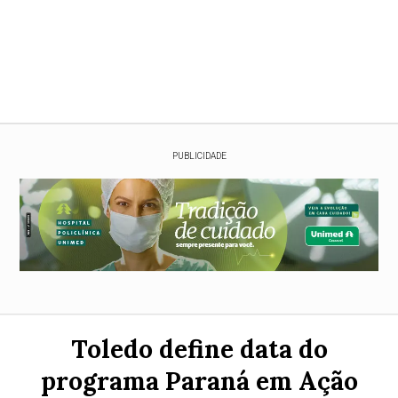
PUBLICIDADE
Toledo define data do
programa Paraná em Ação