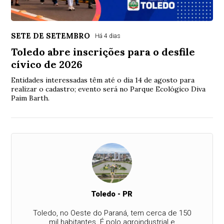
SETE DE SETEMBRO
Há 4 dias
Toledo abre inscrições para o desfile
cívico de 2026
Entidades interessadas têm até o dia 14 de agosto para
realizar o cadastro; evento será no Parque Ecológico Diva
Paim Barth.
Toledo - PR
Toledo, no Oeste do Paraná, tem cerca de 150
mil habitantes. É polo agroindustrial e