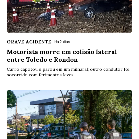
GRAVE ACIDENTE
Há 2 dias
Motorista morre em colisão lateral
entre Toledo e Rondon
Carro capotou e parou em um milharal; outro condutor foi
socorrido com ferimentos leves.