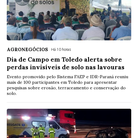
AGRONEGÓCIOS
Há 10 horas
Dia de Campo em Toledo alerta sobre
perdas invisíveis de solo nas lavouras
Evento promovido pelo Sistema FAEP e IDR-Paraná reuniu
mais de 100 participantes em Toledo para apresentar
pesquisas sobre erosão, terraceamento e conservação do
solo.