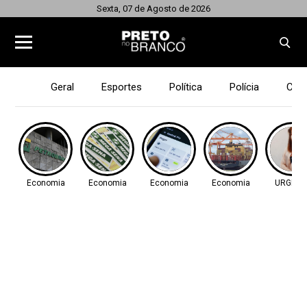
Sexta, 07 de Agosto de 2026
Geral
Esportes
Política
Polícia
Cid
Economia
Economia
Economia
Economia
URGENT