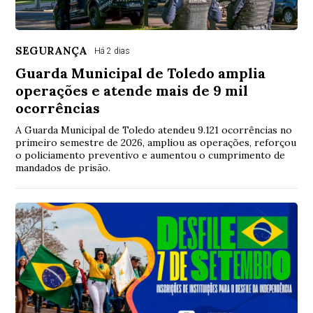
SEGURANÇA
Há 2 dias
Guarda Municipal de Toledo amplia
operações e atende mais de 9 mil
ocorrências
A Guarda Municipal de Toledo atendeu 9.121 ocorrências no
primeiro semestre de 2026, ampliou as operações, reforçou
o policiamento preventivo e aumentou o cumprimento de
mandados de prisão.