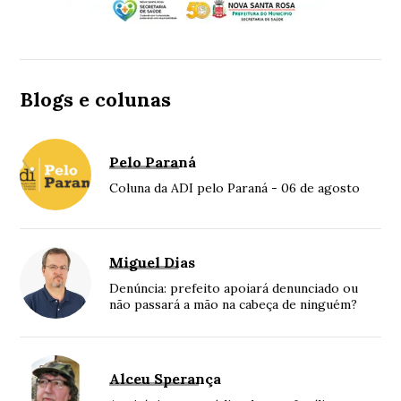
Blogs e colunas
Pelo Paraná
Coluna da ADI pelo Paraná - 06 de agosto
Miguel Dias
Denúncia: prefeito apoiará denunciado ou
não passará a mão na cabeça de ninguém?
Alceu Sperança