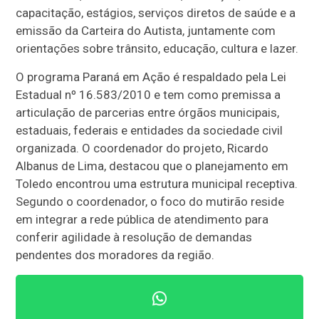
capacitação, estágios, serviços diretos de saúde e a
emissão da Carteira do Autista, juntamente com
orientações sobre trânsito, educação, cultura e lazer.
O programa Paraná em Ação é respaldado pela Lei
Estadual nº 16.583/2010 e tem como premissa a
articulação de parcerias entre órgãos municipais,
estaduais, federais e entidades da sociedade civil
organizada. O coordenador do projeto, Ricardo
Albanus de Lima, destacou que o planejamento em
Toledo encontrou uma estrutura municipal receptiva.
Segundo o coordenador, o foco do mutirão reside
em integrar a rede pública de atendimento para
conferir agilidade à resolução de demandas
pendentes dos moradores da região.