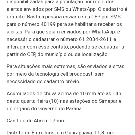
disponibilizadas para a população por meio dos
alertas enviados por SMS ou WhatsApp. O cadastro é
gratuito. Basta a pessoa enviar o seu CEP por SMS
para o número 40199 para se habilitar a receber os
alertas. Para que sejam enviados por WhatsApp. é
necessário cadastrar o número 61 2034-2611 e
interagir com esse contato, podendo se cadastrar a
partir do CEP, do município ou da localização.
Para situações mais extremas, são enviados alertas
por meio da tecnologia cell broadcast, sem
necessidade de cadastro prévio.
Acumulados de chuva acima de 10 mm até as 14h
desta quarta-feira (10) nas estações do Simepar e
de órgãos do Governo do Paraná:
Cândido de Abreu: 17 mm
Distrito de Entre Rios, em Guarapuava: 11,8 mm