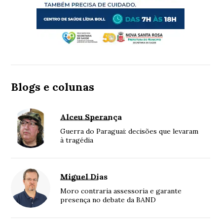
Blogs e colunas
Alceu Sperança
Guerra do Paraguai: decisões que levaram
à tragédia
Miguel Dias
Moro contraria assessoria e garante
presença no debate da BAND