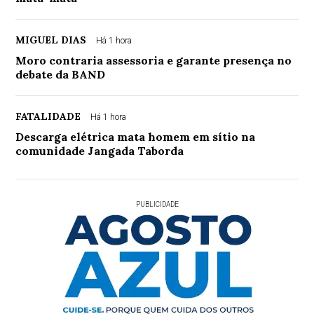
MIGUEL DIAS
Há 1 hora
Moro contraria assessoria e garante presença no
debate da BAND
FATALIDADE
Há 1 hora
Descarga elétrica mata homem em sítio na
comunidade Jangada Taborda
PUBLICIDADE