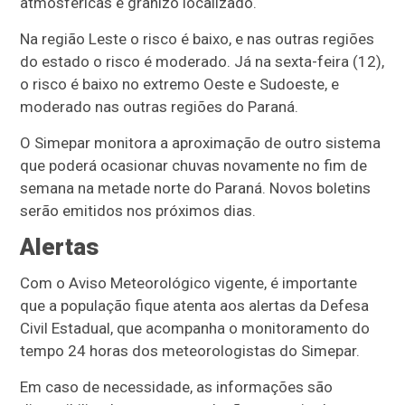
atmosféricas e granizo localizado.
Na região Leste o risco é baixo, e nas outras regiões
do estado o risco é moderado. Já na sexta-feira (12),
o risco é baixo no extremo Oeste e Sudoeste, e
moderado nas outras regiões do Paraná.
O Simepar monitora a aproximação de outro sistema
que poderá ocasionar chuvas novamente no fim de
semana na metade norte do Paraná. Novos boletins
serão emitidos nos próximos dias.
Alertas
Com o Aviso Meteorológico vigente, é importante
que a população fique atenta aos alertas da Defesa
Civil Estadual, que acompanha o monitoramento do
tempo 24 horas dos meteorologistas do Simepar.
Em caso de necessidade, as informações são