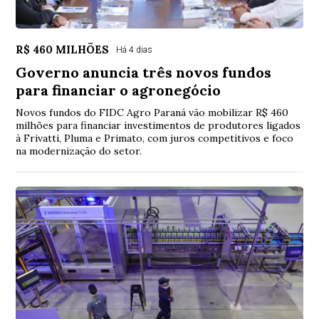
R$ 460 MILHÕES
Há 4 dias
Governo anuncia três novos fundos
para financiar o agronegócio
Novos fundos do FIDC Agro Paraná vão mobilizar R$ 460
milhões para financiar investimentos de produtores ligados
à Frivatti, Pluma e Primato, com juros competitivos e foco
na modernização do setor.