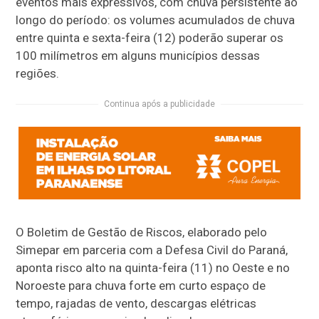
eventos mais expressivos, com chuva persistente ao
longo do período: os volumes acumulados de chuva
entre quinta e sexta-feira (12) poderão superar os
100 milímetros em alguns municípios dessas
regiões.
Continua após a publicidade
O Boletim de Gestão de Riscos, elaborado pelo
Simepar em parceria com a Defesa Civil do Paraná,
aponta risco alto na quinta-feira (11) no Oeste e no
Noroeste para chuva forte em curto espaço de
tempo, rajadas de vento, descargas elétricas