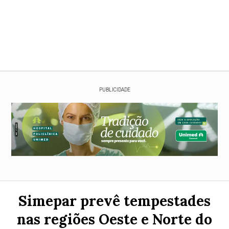
PUBLICIDADE
Simepar prevê tempestades
nas regiões Oeste e Norte do