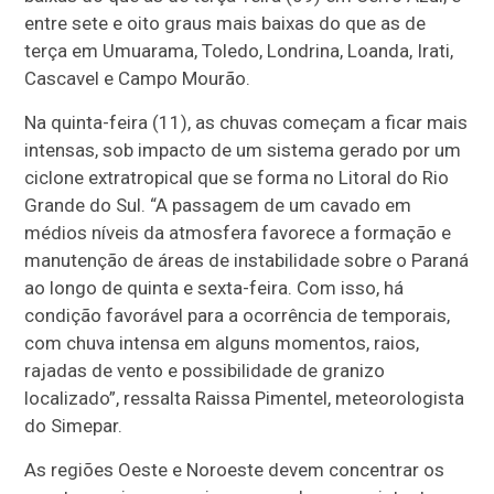
entre sete e oito graus mais baixas do que as de
terça em Umuarama, Toledo, Londrina, Loanda, Irati,
Cascavel e Campo Mourão.
Na quinta-feira (11), as chuvas começam a ficar mais
intensas, sob impacto de um sistema gerado por um
ciclone extratropical que se forma no Litoral do Rio
Grande do Sul. “A passagem de um cavado em
médios níveis da atmosfera favorece a formação e
manutenção de áreas de instabilidade sobre o Paraná
ao longo de quinta e sexta-feira. Com isso, há
condição favorável para a ocorrência de temporais,
com chuva intensa em alguns momentos, raios,
rajadas de vento e possibilidade de granizo
localizado”, ressalta Raissa Pimentel, meteorologista
do Simepar.
As regiões Oeste e Noroeste devem concentrar os