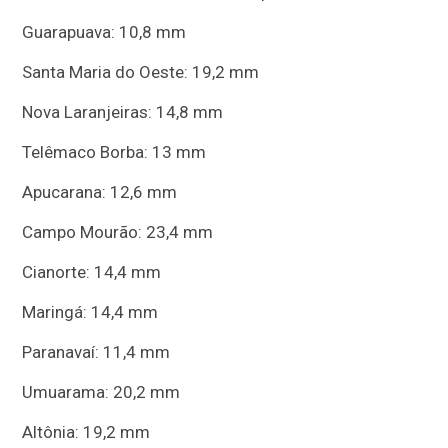
Guarapuava: 10,8 mm
Santa Maria do Oeste: 19,2 mm
Nova Laranjeiras: 14,8 mm
Telêmaco Borba: 13 mm
Apucarana: 12,6 mm
Campo Mourão: 23,4 mm
Cianorte: 14,4 mm
Maringá: 14,4 mm
Paranavaí: 11,4 mm
Umuarama: 20,2 mm
Altônia: 19,2 mm