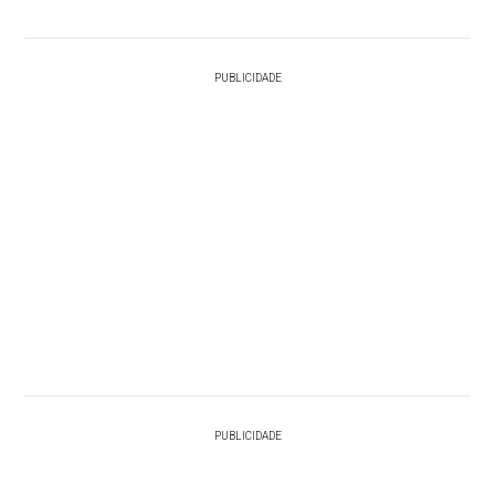
PUBLICIDADE
PUBLICIDADE