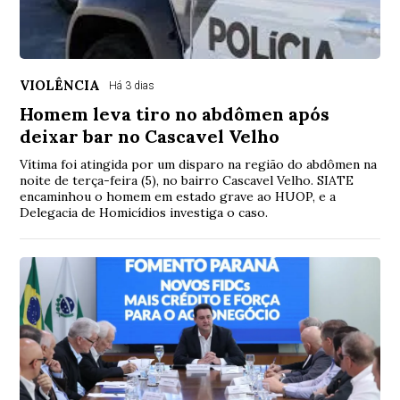
VIOLÊNCIA
Há 3 dias
Homem leva tiro no abdômen após
deixar bar no Cascavel Velho
Vítima foi atingida por um disparo na região do abdômen na
noite de terça-feira (5), no bairro Cascavel Velho. SIATE
encaminhou o homem em estado grave ao HUOP, e a
Delegacia de Homicídios investiga o caso.