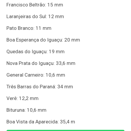
Francisco Beltrão: 15 mm
Laranjeiras do Sul: 12 mm
Pato Branco: 11 mm
Boa Esperança do Iguaçu: 20 mm
Quedas do Iguaçu: 19 mm
Nova Prata do Iguaçu: 33,6 mm
General Carneiro: 10,6 mm
Três Barras do Paraná: 34 mm
Verê: 12,2 mm
Bituruna: 10,6 mm
Boa Vista da Aparecida: 35,4 m