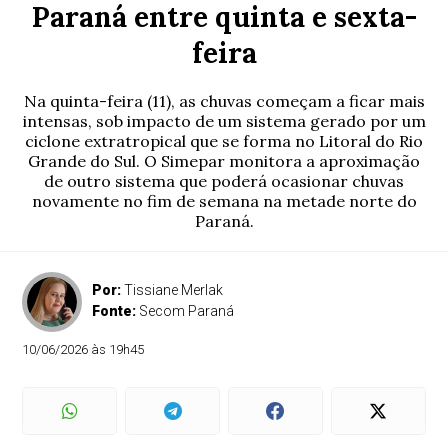
Paraná entre quinta e sexta-
feira
Na quinta-feira (11), as chuvas começam a ficar mais
intensas, sob impacto de um sistema gerado por um
ciclone extratropical que se forma no Litoral do Rio
Grande do Sul. O Simepar monitora a aproximação
de outro sistema que poderá ocasionar chuvas
novamente no fim de semana na metade norte do
Paraná.
Por:
Tissiane Merlak
Fonte:
Secom Paraná
10/06/2026 às 19h45