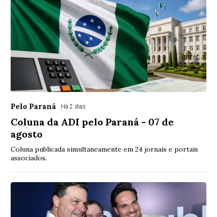
Pelo Paraná
Há 2 dias
Coluna da ADI pelo Paraná - 07 de
agosto
Coluna publicada simultaneamente em 24 jornais e portais
associados.