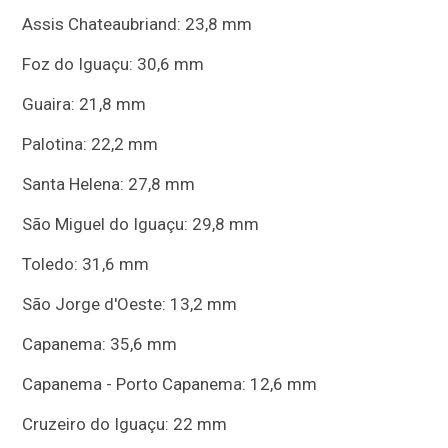
Assis Chateaubriand: 23,8 mm
Foz do Iguaçu: 30,6 mm
Guaira: 21,8 mm
Palotina: 22,2 mm
Santa Helena: 27,8 mm
São Miguel do Iguaçu: 29,8 mm
Toledo: 31,6 mm
São Jorge d'Oeste: 13,2 mm
Capanema: 35,6 mm
Capanema - Porto Capanema: 12,6 mm
Cruzeiro do Iguaçu: 22 mm