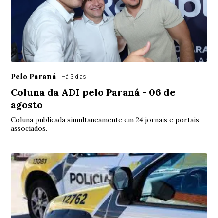
Pelo Paraná
Há 3 dias
Coluna da ADI pelo Paraná - 06 de
agosto
Coluna publicada simultaneamente em 24 jornais e portais
associados.