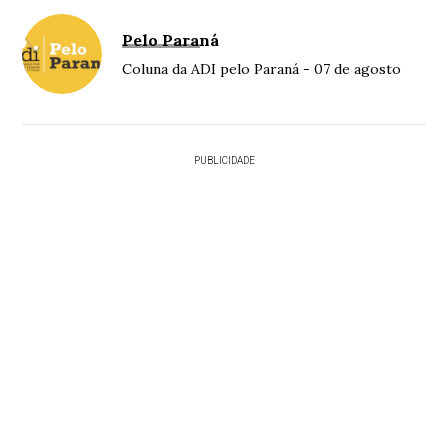
Pelo Paraná
Coluna da ADI pelo Paraná - 07 de agosto
PUBLICIDADE