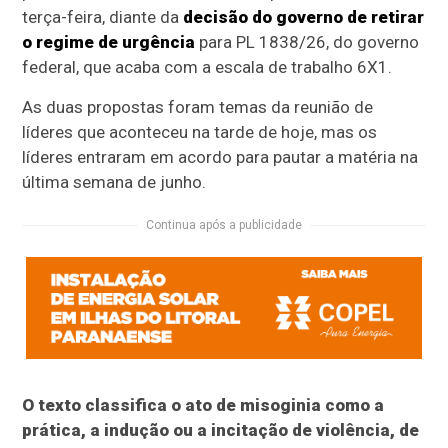
terça-feira, diante da
decisão do governo de retirar
o regime de urgência
para PL 1838/26, do governo
federal, que acaba com a escala de trabalho 6X1.
As duas propostas foram temas da reunião de
líderes que aconteceu na tarde de hoje, mas os
líderes entraram em acordo para pautar a matéria na
última semana de junho.
Continua após a publicidade
O texto classifica o ato de misoginia como a
prática, a indução ou a incitação de violência, de