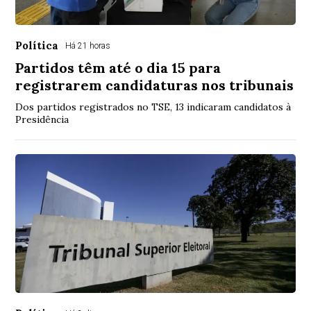
Política
Há 21 horas
Partidos têm até o dia 15 para
registrarem candidaturas nos tribunais
Dos partidos registrados no TSE, 13 indicaram candidatos à
Presidência