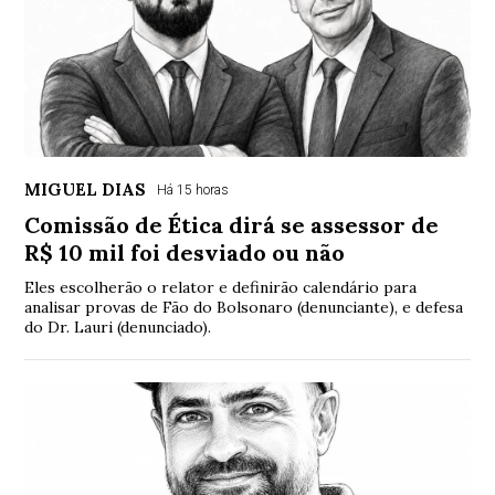
MIGUEL DIAS
Há 15 horas
Comissão de Ética dirá se assessor de
R$ 10 mil foi desviado ou não
Eles escolherão o relator e definirão calendário para
analisar provas de Fão do Bolsonaro (denunciante), e defesa
do Dr. Lauri (denunciado).