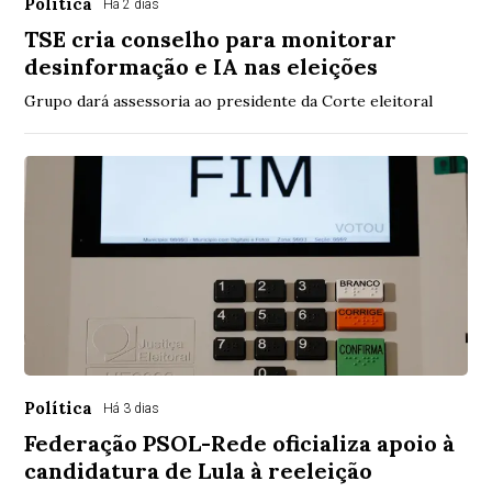
Política
Há 2 dias
TSE cria conselho para monitorar
desinformação e IA nas eleições
Grupo dará assessoria ao presidente da Corte eleitoral
Política
Há 3 dias
Federação PSOL-Rede oficializa apoio à
candidatura de Lula à reeleição