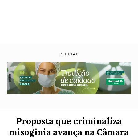
PUBLICIDADE
Proposta que criminaliza
misoginia avança na Câmara