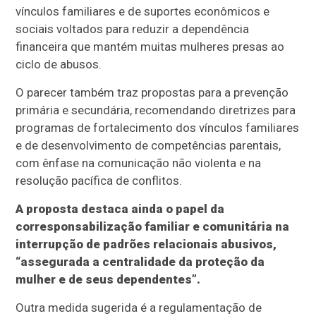
vínculos familiares e de suportes econômicos e
sociais voltados para reduzir a dependência
financeira que mantém muitas mulheres presas ao
ciclo de abusos.
O parecer também traz propostas para a prevenção
primária e secundária, recomendando diretrizes para
programas de fortalecimento dos vínculos familiares
e de desenvolvimento de competências parentais,
com ênfase na comunicação não violenta e na
resolução pacífica de conflitos.
A proposta destaca ainda o papel da
corresponsabilização familiar e comunitária na
interrupção de padrões relacionais abusivos,
“assegurada a centralidade da proteção da
mulher e de seus dependentes”.
Outra medida sugerida é a regulamentação de