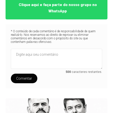
Clique aqui e faça parte do nosso grupo no
WhatsApp
* O conteúdo de cada comentário é de responsabilidade de quem
realizá-lo. Nos reservamos ao direito de reprovar ou eliminar
comentários em desacordo com o propósito do site ou que
contenham palavras ofensivas.
500
caracteres restantes.
Comentar