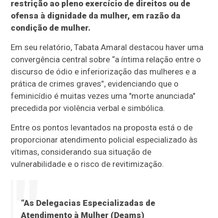
restrição ao pleno exercício de direitos ou de
ofensa à dignidade da mulher, em razão da
condição de mulher.
Em seu relatório, Tabata Amaral destacou haver uma
convergência central sobre “a íntima relação entre o
discurso de ódio e inferiorização das mulheres e a
prática de crimes graves”, evidenciando que o
feminicídio é muitas vezes uma "morte anunciada"
precedida por violência verbal e simbólica.
Entre os pontos levantados na proposta está o de
proporcionar atendimento policial especializado às
vítimas, considerando sua situação de
vulnerabilidade e o risco de revitimização.
“As Delegacias Especializadas de
Atendimento à Mulher (Deams)