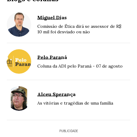
Miguel Dias
Comissão de Ética dirá se assessor de R$
10 mil foi desviado ou não
Pelo Paraná
Coluna da ADI pelo Paraná - 07 de agosto
Alceu Sperança
As vitórias e tragédias de uma família
PUBLICIDADE