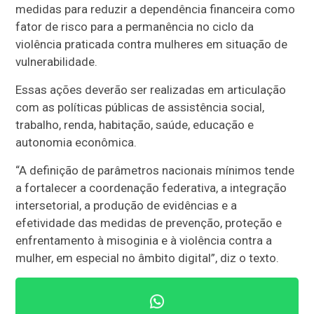
medidas para reduzir a dependência financeira como
fator de risco para a permanência no ciclo da
violência praticada contra mulheres em situação de
vulnerabilidade.
Essas ações deverão ser realizadas em articulação
com as políticas públicas de assistência social,
trabalho, renda, habitação, saúde, educação e
autonomia econômica.
“A definição de parâmetros nacionais mínimos tende
a fortalecer a coordenação federativa, a integração
intersetorial, a produção de evidências e a
efetividade das medidas de prevenção, proteção e
enfrentamento à misoginia e à violência contra a
mulher, em especial no âmbito digital”, diz o texto.