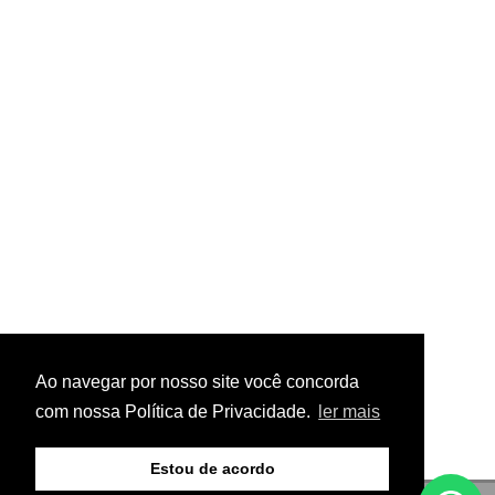
Ao navegar por nosso site você concorda
com nossa Política de Privacidade.
ler mais
Estou de acordo