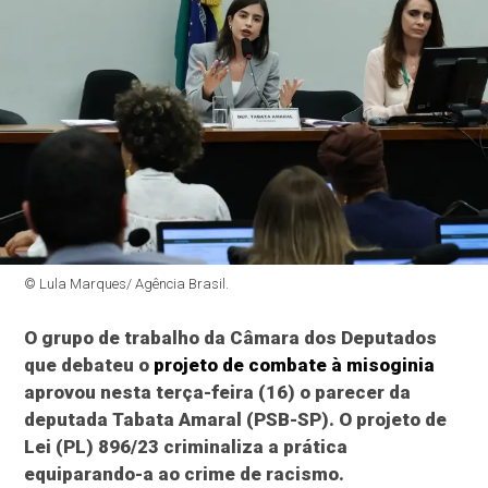
© Lula Marques/ Agência Brasil.
O grupo de trabalho da Câmara dos Deputados
que debateu o
projeto de combate à misoginia
aprovou nesta terça-feira (16) o parecer da
deputada Tabata Amaral (PSB-SP). O projeto de
Lei (PL) 896/23 criminaliza a prática
equiparando-a ao crime de racismo.