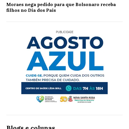
Moraes nega pedido para que Bolsonaro receba
filhos no Dia dos Pais
PUBLICIDADE
Blogs e colunas