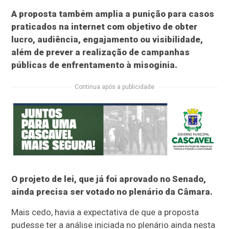
A proposta também amplia a punição para casos
praticados na internet com objetivo de obter
lucro, audiência, engajamento ou visibilidade,
além de prever a realização de campanhas
públicas de enfrentamento à misoginia.
Continua após a publicidade
O projeto de lei, que já foi aprovado no Senado,
ainda precisa ser votado no plenário da Câmara.
Mais cedo, havia a expectativa de que a proposta
pudesse ter a análise iniciada no plenário ainda nesta