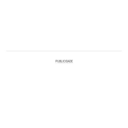
PUBLICIDADE