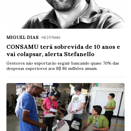
MIGUEL DIAS
Há 20 horas
CONSAMU terá sobrevida de 10 anos e
vai colapsar, alerta Stefanello
Gestores não suportarão seguir bancando quase 70% das
despesas superiores aos R$ 86 milhões anuais.