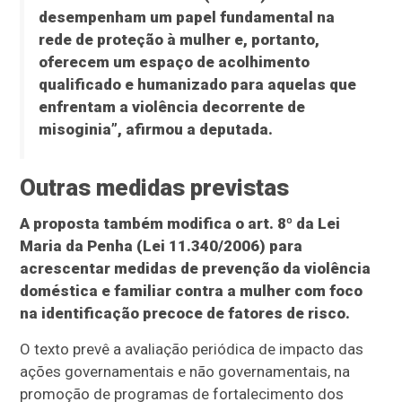
desempenham um papel fundamental na
rede de proteção à mulher e, portanto,
oferecem um espaço de acolhimento
qualificado e humanizado para aquelas que
enfrentam a violência decorrente de
misoginia”, afirmou a deputada.
Outras medidas previstas
A proposta também modifica o art. 8º da Lei
Maria da Penha (Lei 11.340/2006) para
acrescentar medidas de prevenção da violência
doméstica e familiar contra a mulher com foco
na identificação precoce de fatores de risco.
O texto prevê a avaliação periódica de impacto das
ações governamentais e não governamentais, na
promoção de programas de fortalecimento dos