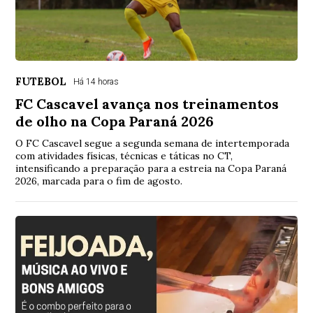
FUTEBOL
Há 14 horas
FC Cascavel avança nos treinamentos
de olho na Copa Paraná 2026
O FC Cascavel segue a segunda semana de intertemporada
com atividades físicas, técnicas e táticas no CT,
intensificando a preparação para a estreia na Copa Paraná
2026, marcada para o fim de agosto.