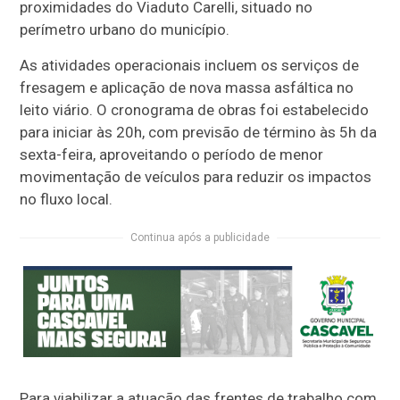
proximidades do Viaduto Carelli, situado no
perímetro urbano do município.
As atividades operacionais incluem os serviços de
fresagem e aplicação de nova massa asfáltica no
leito viário. O cronograma de obras foi estabelecido
para iniciar às 20h, com previsão de término às 5h da
sexta-feira, aproveitando o período de menor
movimentação de veículos para reduzir os impactos
no fluxo local.
Continua após a publicidade
Para viabilizar a atuação das frentes de trabalho com