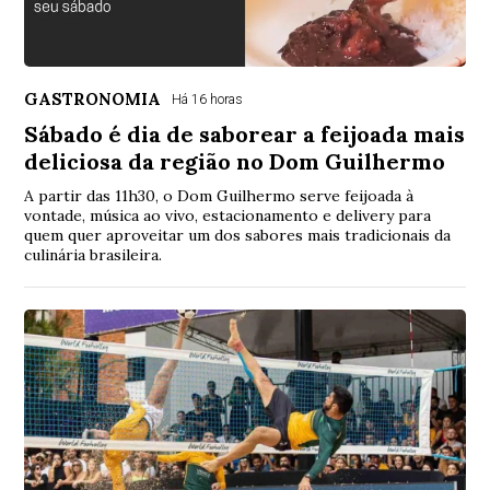
GASTRONOMIA
Há 16 horas
Sábado é dia de saborear a feijoada mais
deliciosa da região no Dom Guilhermo
A partir das 11h30, o Dom Guilhermo serve feijoada à
vontade, música ao vivo, estacionamento e delivery para
quem quer aproveitar um dos sabores mais tradicionais da
culinária brasileira.