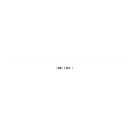
PUBLICIDADE