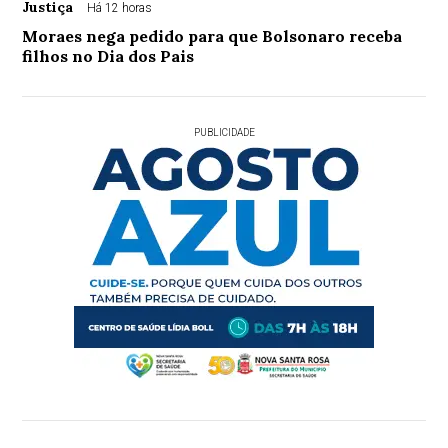
Justiça
Há 12 horas
Moraes nega pedido para que Bolsonaro receba
filhos no Dia dos Pais
PUBLICIDADE