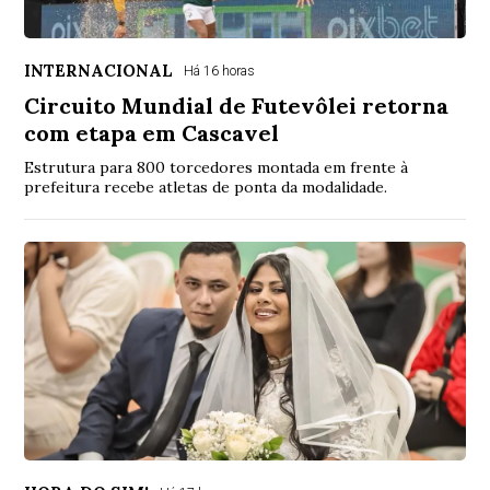
INTERNACIONAL
Há 16 horas
Circuito Mundial de Futevôlei retorna
com etapa em Cascavel
Estrutura para 800 torcedores montada em frente à
prefeitura recebe atletas de ponta da modalidade.