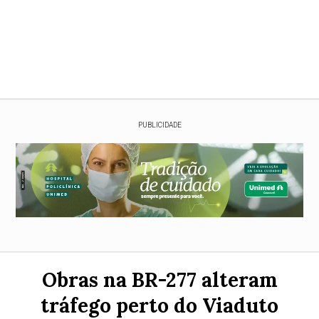
PUBLICIDADE
Obras na BR-277 alteram
tráfego perto do Viaduto