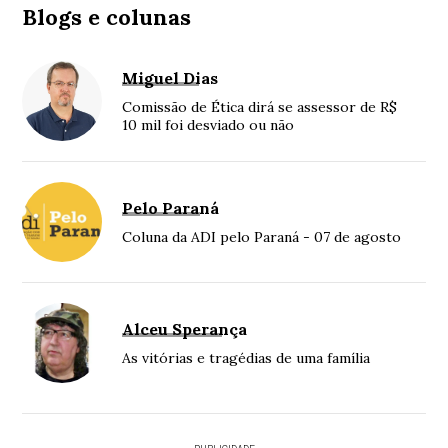
Blogs e colunas
Miguel Dias
Comissão de Ética dirá se assessor de R$
10 mil foi desviado ou não
Pelo Paraná
Coluna da ADI pelo Paraná - 07 de agosto
Alceu Sperança
As vitórias e tragédias de uma família