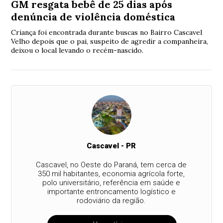
GM resgata bebê de 25 dias após
denúncia de violência doméstica
Criança foi encontrada durante buscas no Bairro Cascavel
Velho depois que o pai, suspeito de agredir a companheira,
deixou o local levando o recém-nascido.
Cascavel - PR
Cascavel, no Oeste do Paraná, tem cerca de
350 mil habitantes, economia agrícola forte,
polo universitário, referência em saúde e
importante entroncamento logístico e
rodoviário da região.