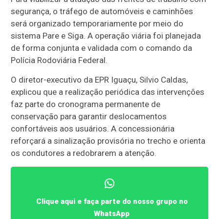
segurança, o tráfego de automóveis e caminhões
será organizado temporariamente por meio do
sistema Pare e Siga. A operação viária foi planejada
de forma conjunta e validada com o comando da
Polícia Rodoviária Federal.
O diretor-executivo da EPR Iguaçu, Silvio Caldas,
explicou que a realização periódica das intervenções
faz parte do cronograma permanente de
conservação para garantir deslocamentos
confortáveis aos usuários. A concessionária
reforçará a sinalização provisória no trecho e orienta
os condutores a redobrarem a atenção.
Clique aqui e faça parte do nosso grupo no
WhatsApp