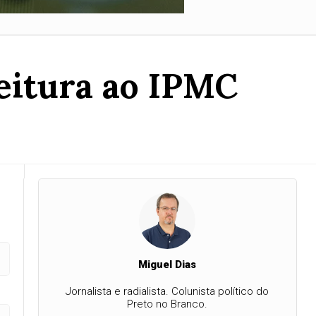
feitura ao IPMC
Miguel Dias
Jornalista e radialista. Colunista político do
Preto no Branco.