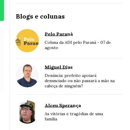
Blogs e colunas
Pelo Paraná
Coluna da ADI pelo Paraná - 07 de
agosto
Miguel Dias
Denúncia: prefeito apoiará
denunciado ou não passará a mão na
cabeça de ninguém?
Alceu Sperança
As vitórias e tragédias de uma
família