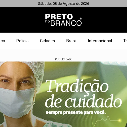
Sábado, 08 de Agosto de 2026
ica
Polícia
Cidades
Brasil
Internacional
T
PUBLICIDADE