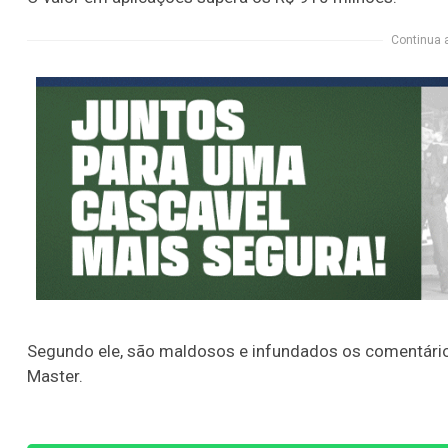
Continua 
Segundo ele, são maldosos e infundados os comentário
Master.