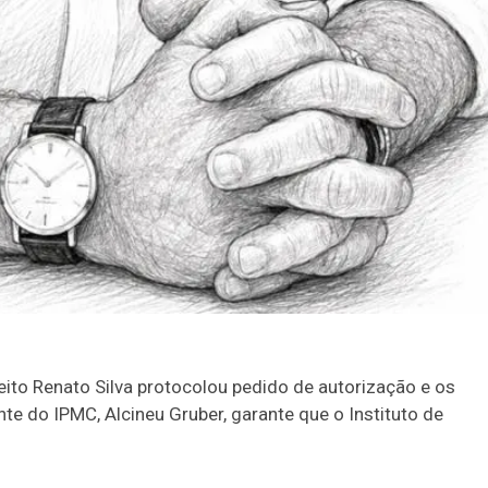
eito Renato Silva protocolou pedido de autorização e os
nte do
IPMC, Alcineu Gruber, garante que o Instituto de