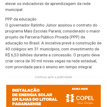
elevar os indicadores de aprendizagem da rede
municipal.
PPP da educação
O governador Ratinho Júnior assinou o contrato do
programa Mais Escolas Paraná, considerado o maior
projeto de Parceria Público-Privada (PPP) da
educação no Brasil. A iniciativa prevê a construção de
40 colégios em 31 municípios, com investimento de
R$ 6,53 bilhões durante a concessão. O projeto deve
criar cerca de 30 mil novas vagas na rede estadual,
com prioridade para o ensino em tempo integral.
Continua após a publicidade