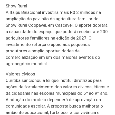
Show Rural
A Itaipu Binacional investirá mais R$ 2 milhões na
ampliação do pavilhão da agricultura familiar do
Show Rural Coopavel, em Cascavel. O aporte dobrará
a capacidade do espaço, que poderá receber até 200
agricultores familiares na edição de 2027. O
investimento reforça o apoio aos pequenos
produtores e amplia oportunidades de
comercialização em um dos maiores eventos do
agronegócio mundial.
Valores cívicos
Curitiba sancionou a lei que institui diretrizes para
ações de fortalecimento dos valores cívicos, éticos e
da cidadania nas escolas municipais do 6º ao 9º ano.
A adoção do modelo dependerá de aprovação da
comunidade escolar. A proposta busca melhorar o
ambiente educacional, fortalecer a convivência e