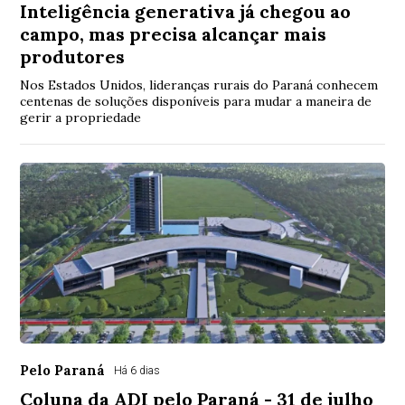
Inteligência generativa já chegou ao
campo, mas precisa alcançar mais
produtores
Nos Estados Unidos, lideranças rurais do Paraná conhecem
centenas de soluções disponíveis para mudar a maneira de
gerir a propriedade
Pelo Paraná
Há 6 dias
Coluna da ADI pelo Paraná - 31 de julho