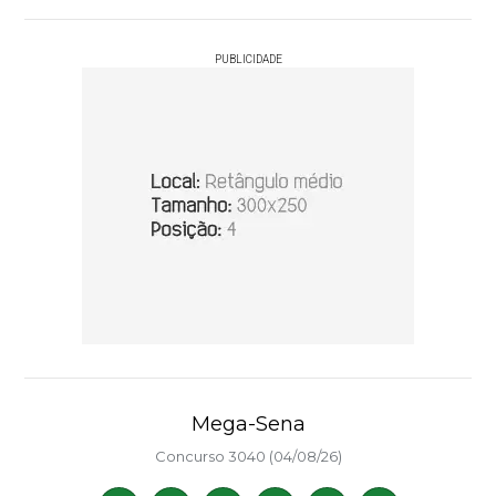
PUBLICIDADE
Mega-Sena
Concurso 3040 (04/08/26)