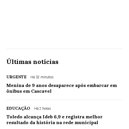
Últimas notícias
URGENTE
Há 32 minutos
Menina de 9 anos desaparece após embarcar em
ônibus em Cascavel
EDUCAÇÃO
Há 2 horas
Toledo alcança Ideb 6,9 e registra melhor
resultado da história na rede municipal