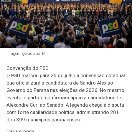
Imagem: gerada por IA
Convenção do PSD
O PSD marcou para 25 de julho a convenção estadual
que oficializará a candidatura de Sandro Alex ao
Governo do Paraná nas eleições de 2026. No mesmo
evento, o partido confirmará apoio à candidatura de
Alexandre Curi ao Senado. A legenda chega à disputa
com forte capilaridade política, administrando 201
dos 399 municípios paranaenses.
Casa própria