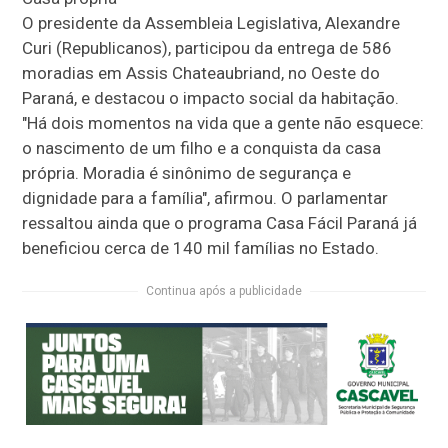
O presidente da Assembleia Legislativa, Alexandre
Curi (Republicanos), participou da entrega de 586
moradias em Assis Chateaubriand, no Oeste do
Paraná, e destacou o impacto social da habitação.
"Há dois momentos na vida que a gente não esquece:
o nascimento de um filho e a conquista da casa
própria. Moradia é sinônimo de segurança e
dignidade para a família", afirmou. O parlamentar
ressaltou ainda que o programa Casa Fácil Paraná já
beneficiou cerca de 140 mil famílias no Estado.
Continua após a publicidade