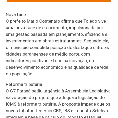
Nova fase
O prefeito Mario Costenaro afirma que Toledo vive
uma nova fase de crescimento, impulsionada por
uma gestão baseada em planejamento, eficiência e
investimentos em obras estruturantes. Segundo ele,
o município consolida posição de destaque entre as
cidades paranaenses de médio porte, com
indicadores positivos e foco na inovação, no
desenvolvimento econômico e na qualidade de vida
da população.
Reforma tributária
O G7 Paraná pediu urgência à Assembleia Legislativa
na votação do projeto que adequa a legislação do
ICMS à reforma tributária. A proposta impede que os
novos tributos federais CBS, IBS e Imposto Seletivo
integrem a base de cálculo do imposto estadual,