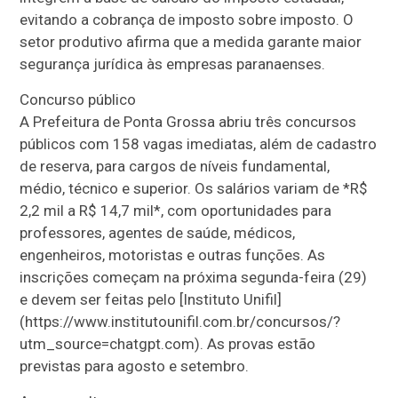
evitando a cobrança de imposto sobre imposto. O
setor produtivo afirma que a medida garante maior
segurança jurídica às empresas paranaenses.
Concurso público
A Prefeitura de Ponta Grossa abriu três concursos
públicos com 158 vagas imediatas, além de cadastro
de reserva, para cargos de níveis fundamental,
médio, técnico e superior. Os salários variam de *R$
2,2 mil a R$ 14,7 mil*, com oportunidades para
professores, agentes de saúde, médicos,
engenheiros, motoristas e outras funções. As
inscrições começam na próxima segunda-feira (29)
e devem ser feitas pelo [Instituto Unifil]
(https://www.institutounifil.com.br/concursos/?
utm_source=chatgpt.com). As provas estão
previstas para agosto e setembro.