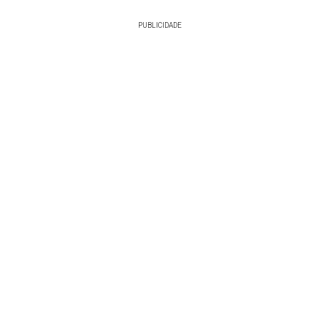
PUBLICIDADE