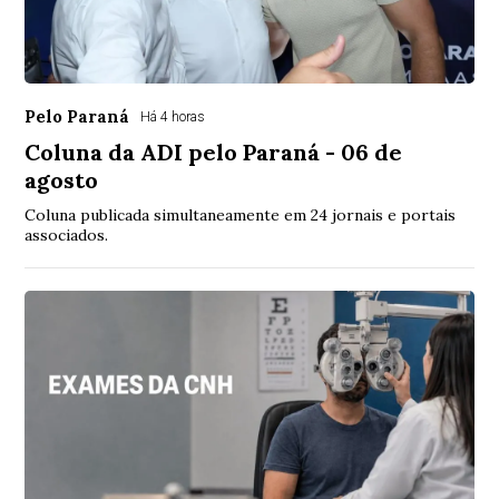
Pelo Paraná
Há 4 horas
Coluna da ADI pelo Paraná - 06 de
agosto
Coluna publicada simultaneamente em 24 jornais e portais
associados.