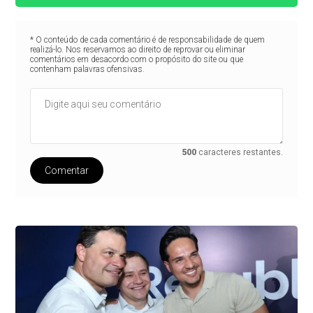
* O conteúdo de cada comentário é de responsabilidade de quem
realizá-lo. Nos reservamos ao direito de reprovar ou eliminar
comentários em desacordo com o propósito do site ou que
contenham palavras ofensivas.
500
caracteres restantes.
Comentar