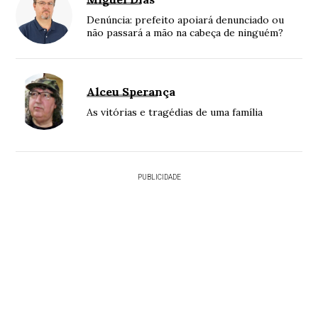
Denúncia: prefeito apoiará denunciado ou
não passará a mão na cabeça de ninguém?
Alceu Sperança
As vitórias e tragédias de uma família
PUBLICIDADE