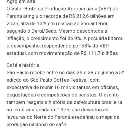
Agro em alta
O Valor Bruto da Produção Agropecuária (VBP) do
Paraná atingiu o recorde de R$ 212,6 bilhões em
2025, alta de 13% em relação ao ano anterior,
segundo o Deral/Seab. Mesmo descontada a
inflação, o crescimento foi de 9%. A pecuária liderou
o desempenho, respondendo por 53% do VBP
estadual, com movimentação de R$ 111,7 bilhões.
Café e história
São Paulo recebe entre os dias 26 e 28 de junho a 5ª
edição do São Paulo Coffee Festival, com
expectativa de reunir 16 mil visitantes em oficinas,
degustações e competições de baristas. O evento
também resgata a história da cafeicultura brasileira
ao lembrar a geada de 1975, que devastou as
lavouras do Norte do Paraná e redefiniu o mapa da
produção nacional de café.