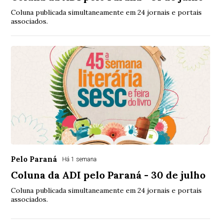
Coluna publicada simultaneamente em 24 jornais e portais
associados.
Pelo Paraná
Há 1 semana
Coluna da ADI pelo Paraná - 30 de julho
Coluna publicada simultaneamente em 24 jornais e portais
associados.