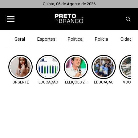
Quinta, 06 de Agosto de 2026
Geral
Esportes
Política
Polícia
Cidades
URGENTE
EDUCAÇÃO
ELEIÇÕES 2026
EDUCAÇÃO
VOO 22