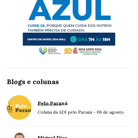
Blogs e colunas
Pelo Paraná
Coluna da ADI pelo Paraná - 06 de agosto
Miguel Dias