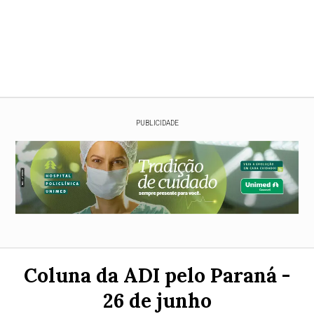
PUBLICIDADE
Coluna da ADI pelo Paraná -
26 de junho