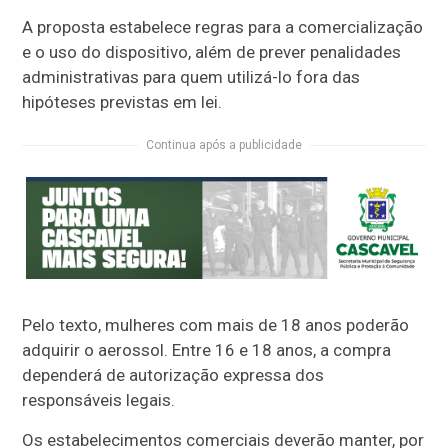
A proposta estabelece regras para a comercialização
e o uso do dispositivo, além de prever penalidades
administrativas para quem utilizá-lo fora das
hipóteses previstas em lei.
Continua após a publicidade
Pelo texto, mulheres com mais de 18 anos poderão
adquirir o aerossol. Entre 16 e 18 anos, a compra
dependerá de autorização expressa dos
responsáveis legais.
Os estabelecimentos comerciais deverão manter, por