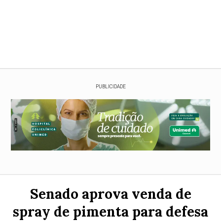
PUBLICIDADE
Senado aprova venda de
spray de pimenta para defesa