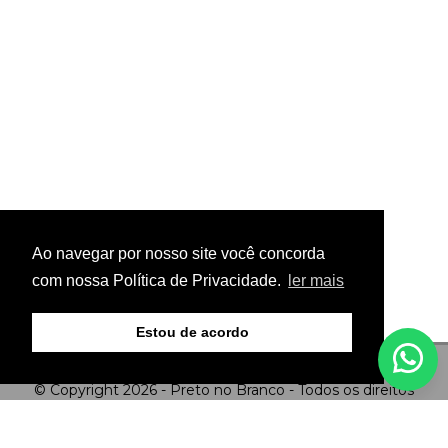
Ao navegar por nosso site você concorda
com nossa Política de Privacidade.
ler mais
Estou de acordo
© Copyright 2026 - Preto no Branco - Todos os direitos
reservados