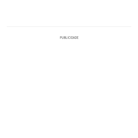
PUBLICIDADE