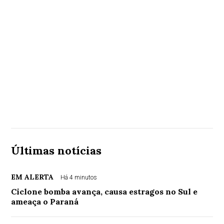
Últimas notícias
EM ALERTA
Há 4 minutos
Ciclone bomba avança, causa estragos no Sul e
ameaça o Paraná