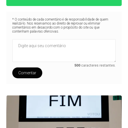
* O conteúdo de cada comentário é de responsabilidade de quem
realizá-lo. Nos reservamos ao direito de reprovar ou eliminar
comentários em desacordo com o propósito do site ou que
contenham palavras ofensivas.
500
caracteres restantes.
Comentar