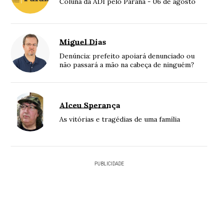
Coluna da ADI pelo Paraná - 06 de agosto
Miguel Dias
Denúncia: prefeito apoiará denunciado ou
não passará a mão na cabeça de ninguém?
Alceu Sperança
As vitórias e tragédias de uma família
PUBLICIDADE