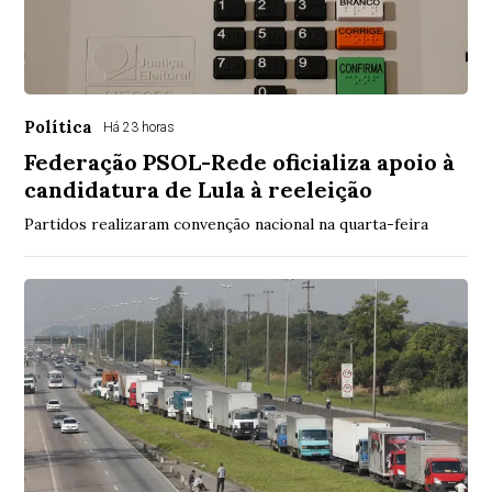
Política
Há 23 horas
Federação PSOL-Rede oficializa apoio à
candidatura de Lula à reeleição
Partidos realizaram convenção nacional na quarta-feira