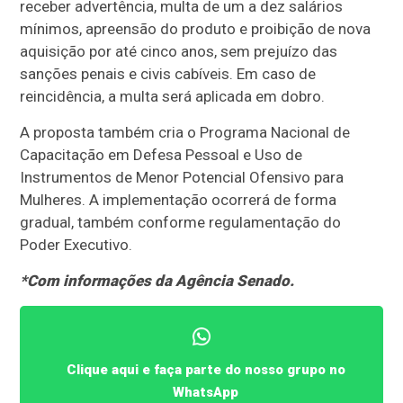
receber advertência, multa de um a dez salários
mínimos, apreensão do produto e proibição de nova
aquisição por até cinco anos, sem prejuízo das
sanções penais e civis cabíveis. Em caso de
reincidência, a multa será aplicada em dobro.
A proposta também cria o Programa Nacional de
Capacitação em Defesa Pessoal e Uso de
Instrumentos de Menor Potencial Ofensivo para
Mulheres. A implementação ocorrerá de forma
gradual, também conforme regulamentação do
Poder Executivo.
*Com informações da Agência Senado.
Clique aqui e faça parte do nosso grupo no
WhatsApp