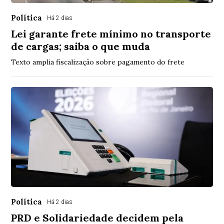
Política
Há 2 dias
Lei garante frete mínimo no transporte
de cargas; saiba o que muda
Texto amplia fiscalização sobre pagamento do frete
Política
Há 2 dias
PRD e Solidariedade decidem pela