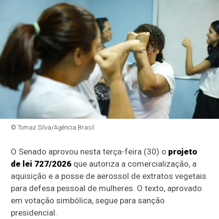
© Tomaz Silva/Agência Brasil
O Senado aprovou nesta terça-feira (30) o
projeto
de lei 727/2026
que autoriza a comercialização, a
aquisição e a posse de aerossol de extratos vegetais
para defesa pessoal de mulheres. O texto, aprovado
em votação simbólica, segue para sanção
presidencial.