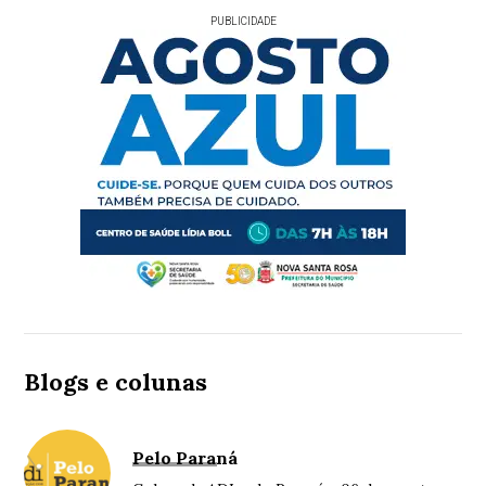
PUBLICIDADE
Blogs e colunas
Pelo Paraná