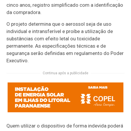
cinco anos, registro simplificado com a identificação
da compradora.
O projeto determina que o aerossol seja de uso
individual e intransferível e proíbe a utilização de
substâncias com efeito letal ou toxicidade
permanente. As especificações técnicas e de
segurança serão definidas em regulamento do Poder
Executivo.
Continua após a publicidade
Quem utilizar o dispositivo de forma indevida poderá