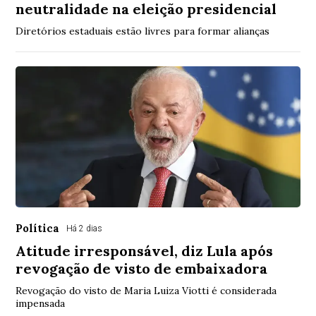
neutralidade na eleição presidencial
Diretórios estaduais estão livres para formar alianças
Política
Há 2 dias
Atitude irresponsável, diz Lula após
revogação de visto de embaixadora
Revogação do visto de Maria Luiza Viotti é considerada
impensada