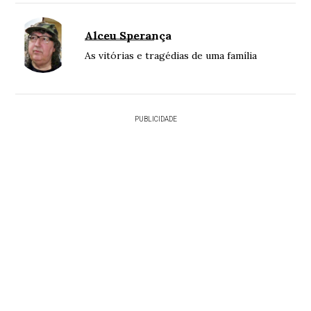
Alceu Sperança
As vitórias e tragédias de uma família
PUBLICIDADE