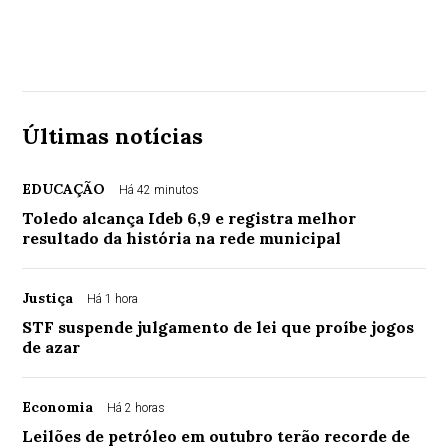
Últimas notícias
EDUCAÇÃO
Há 42 minutos
Toledo alcança Ideb 6,9 e registra melhor
resultado da história na rede municipal
Justiça
Há 1 hora
STF suspende julgamento de lei que proíbe jogos
de azar
Economia
Há 2 horas
Leilões de petróleo em outubro terão recorde de