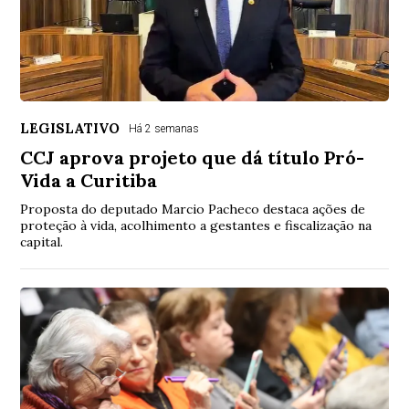
LEGISLATIVO
Há 2 semanas
CCJ aprova projeto que dá título Pró-
Vida a Curitiba
Proposta do deputado Marcio Pacheco destaca ações de
proteção à vida, acolhimento a gestantes e fiscalização na
capital.