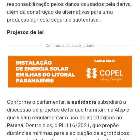
responsabilização pelos danos causados pela deriva,
além da construção de alternativas para uma
produção agrícola segura e sustentável.
Projetos de lei
Continua após a publicidade
Conforme o parlamentar,
a audiência
subsidiará a
discussão de projetos de lei que tramitam na Alep e
que visam regulamentar o uso de agrotóxicos no
Paraná. Dentre eles, o PL 116/2021, que propõe
distâncias mínimas para a aplicação de agrotóxicos