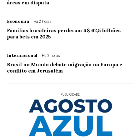
áreas em disputa
Economia
Há 2 horas
Famílias brasileiras perderam R$ 62,5 bilhões
para bets em 2025
Internacional
Há 2 horas
Brasil no Mundo debate migração na Europa e
conflito em Jerusalém
PUBLICIDADE