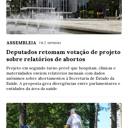
ASSEMBLEIA
Há 2 semanas
Deputados retomam votação de projeto
sobre relatórios de abortos
Projeto em segundo turno prevê que hospitais, clínicas e
maternidades enviem relatórios mensais com dados
anônimos sobre abortamentos à Secretaria de Estado da
Saúde. A proposta gera divergências entre parlamentares e
entidades da área da saúde.