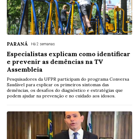
PARANÁ
Há 2 semanas
Especialistas explicam como identificar
e prevenir as demências na TV
Assembleia
Pesquisadores da UFPR participam do programa Conversa
Saudável para explicar os primeiros sintomas das
demências, os desafios do diagnóstico e estratégias que
podem ajudar na prevenção e no cuidado aos idosos.