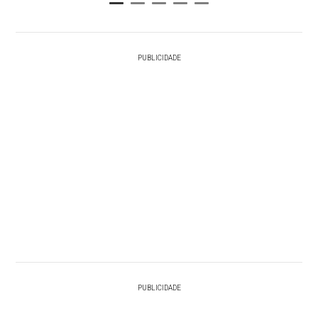
PUBLICIDADE
PUBLICIDADE