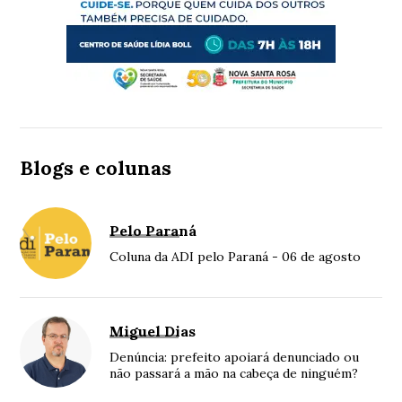
Blogs e colunas
Pelo Paraná
Coluna da ADI pelo Paraná - 06 de agosto
Miguel Dias
Denúncia: prefeito apoiará denunciado ou
não passará a mão na cabeça de ninguém?