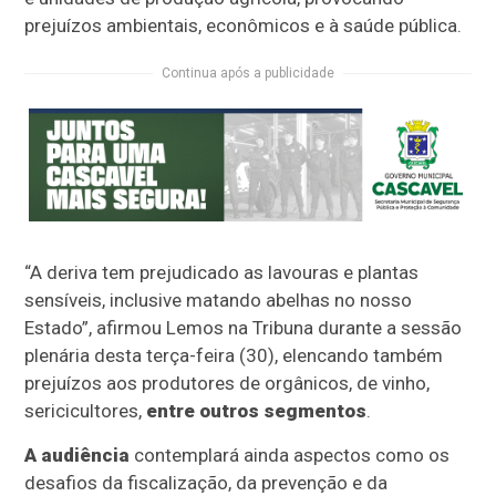
prejuízos ambientais, econômicos e à saúde pública.
Continua após a publicidade
“A deriva tem prejudicado as lavouras e plantas
sensíveis, inclusive matando abelhas no nosso
Estado”, afirmou Lemos na Tribuna durante a sessão
plenária desta terça-feira (30), elencando também
prejuízos aos produtores de orgânicos, de vinho,
sericicultores,
entre outros segmentos
.
A audiência
contemplará ainda aspectos como os
desafios da fiscalização, da prevenção e da