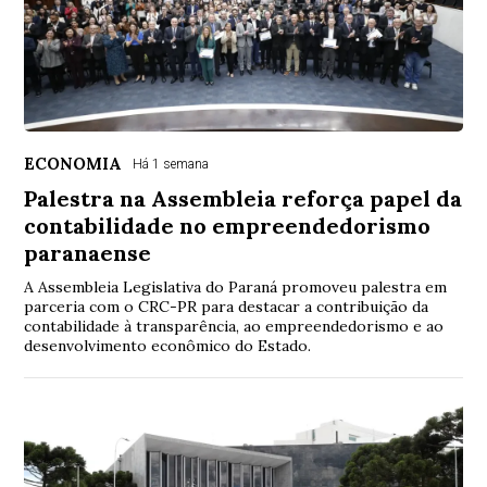
ECONOMIA
Há 1 semana
Palestra na Assembleia reforça papel da
contabilidade no empreendedorismo
paranaense
A Assembleia Legislativa do Paraná promoveu palestra em
parceria com o CRC-PR para destacar a contribuição da
contabilidade à transparência, ao empreendedorismo e ao
desenvolvimento econômico do Estado.