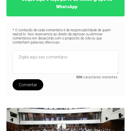
WhatsApp
* O conteúdo de cada comentário é de responsabilidade de quem
realizá-lo. Nos reservamos ao direito de reprovar ou eliminar
comentários em desacordo com o propósito do site ou que
contenham palavras ofensivas.
500
caracteres restantes.
Comentar