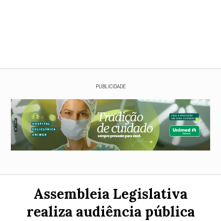
PUBLICIDADE
Assembleia Legislativa
realiza audiência pública