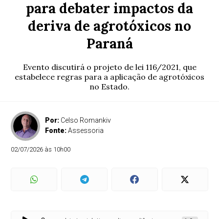
para debater impactos da
deriva de agrotóxicos no
Paraná
Evento discutirá o projeto de lei 116/2021, que
estabelece regras para a aplicação de agrotóxicos
no Estado.
Por:
Celso Romankiv
Fonte:
Assessoria
02/07/2026 às 10h00