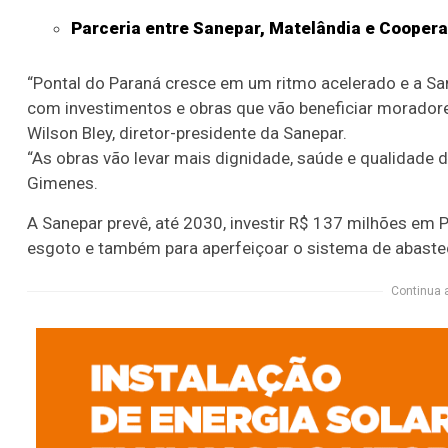
Parceria entre Sanepar, Matelândia e Cooper
“Pontal do Paraná cresce em um ritmo acelerado e a 
com investimentos e obras que vão beneficiar moradore
Wilson Bley, diretor-presidente da Sanepar.
“As obras vão levar mais dignidade, saúde e qualidade d
Gimenes.
A Sanepar prevê, até 2030, investir R$ 137 milhões em P
esgoto e também para aperfeiçoar o sistema de abaste
Continua 