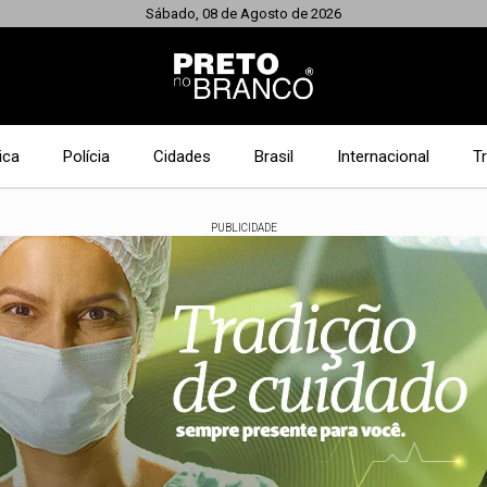
Sábado, 08 de Agosto de 2026
ica
Polícia
Cidades
Brasil
Internacional
T
PUBLICIDADE