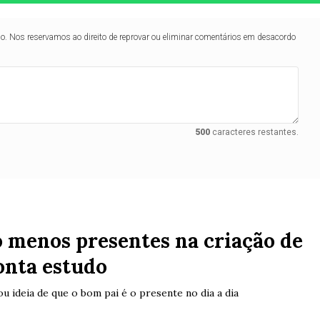
lo. Nos reservamos ao direito de reprovar ou eliminar comentários em desacordo
500
caracteres restantes.
o menos presentes na criação de
ponta estudo
ou ideia de que o bom pai é o presente no dia a dia