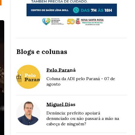
Blogs e colunas
Pelo Paraná
Coluna da ADI pelo Paraná - 07 de
agosto
Miguel Dias
Denúncia: prefeito apoiará
denunciado ou não passará a mão na
cabeça de ninguém?