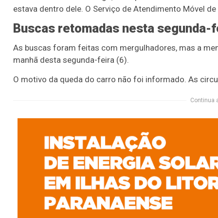
estava dentro dele. O Serviço de Atendimento Móvel de
Buscas retomadas nesta segunda-f
As buscas foram feitas com mergulhadores, mas a meni
manhã desta segunda-feira (6).
O motivo da queda do carro não foi informado. As circ
Continua 