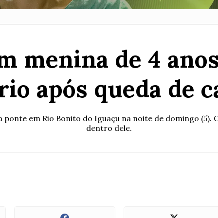
m menina de 4 anos
rio após queda de c
 ponte em Rio Bonito do Iguaçu na noite de domingo (5). O
dentro dele.