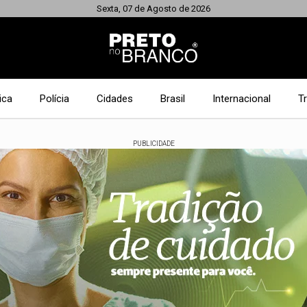
Sexta, 07 de Agosto de 2026
ica
Polícia
Cidades
Brasil
Internacional
T
PUBLICIDADE