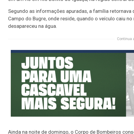
Segundo as informações apuradas, a família retornava 
Campo do Bugre, onde reside, quando o veículo caiu no r
desapareceu na água.
Continua 
Ainda na noite de domingo, o Corpo de Bombeiros conse