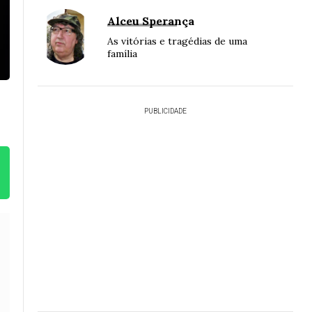
Alceu Sperança
As vitórias e tragédias de uma
família
PUBLICIDADE