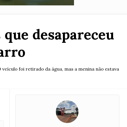
 que desapareceu
arro
 veículo foi retirado da água, mas a menina não estava