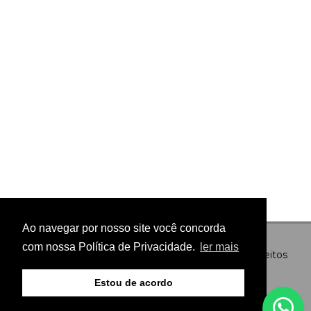
Ao navegar por nosso site você concorda
com nossa Política de Privacidade.
ler mais
© Copyright 2026 - Preto no Branco - Todos os direitos
reservados
Estou de acordo