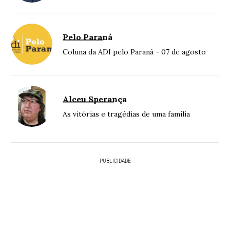
Pelo Paraná
Coluna da ADI pelo Paraná - 07 de agosto
Alceu Sperança
As vitórias e tragédias de uma família
PUBLICIDADE