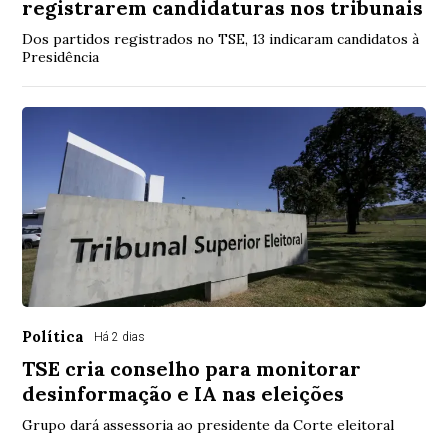
registrarem candidaturas nos tribunais
Dos partidos registrados no TSE, 13 indicaram candidatos à
Presidência
Política
Há 2 dias
TSE cria conselho para monitorar
desinformação e IA nas eleições
Grupo dará assessoria ao presidente da Corte eleitoral