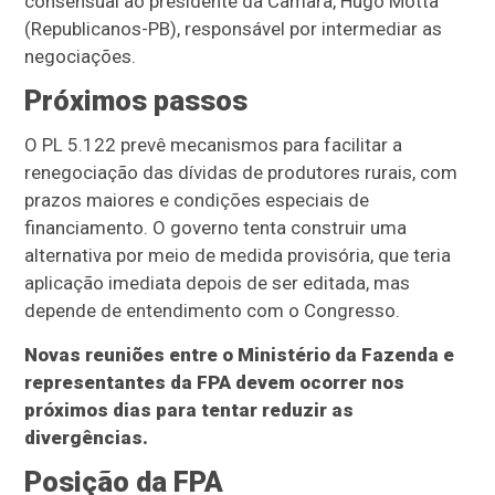
consensual ao presidente da Câmara, Hugo Motta
(Republicanos-PB), responsável por intermediar as
negociações.
Próximos passos
O PL 5.122 prevê mecanismos para facilitar a
renegociação das dívidas de produtores rurais, com
prazos maiores e condições especiais de
financiamento. O governo tenta construir uma
alternativa por meio de medida provisória, que teria
aplicação imediata depois de ser editada, mas
depende de entendimento com o Congresso.
Novas reuniões entre o Ministério da Fazenda e
representantes da FPA devem ocorrer nos
próximos dias para tentar reduzir as
divergências.
Posição da FPA