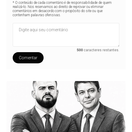
* O conteúdo de cada comentário é de responsabilidade de quem
realizá-lo. Nos reservamos ao direito de reprovar ou eliminar
comentários em desacordo com o propósito do site ou que
contenham palavras ofensivas.
500
caracteres restantes.
Comentar