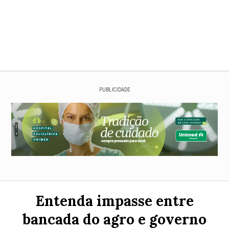
PUBLICIDADE
Entenda impasse entre
bancada do agro e governo