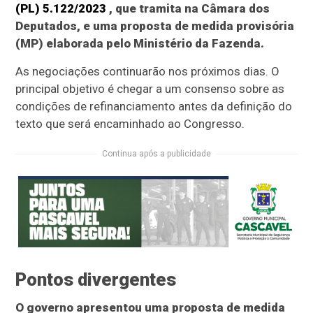
(PL) 5.122/2023
, que tramita na Câmara dos
Deputados, e uma proposta de medida provisória
(MP) elaborada pelo Ministério da Fazenda.
As negociações continuarão nos próximos dias. O
principal objetivo é chegar a um consenso sobre as
condições de refinanciamento antes da definição do
texto que será encaminhado ao Congresso.
Continua após a publicidade
Pontos divergentes
O governo apresentou uma proposta de medida