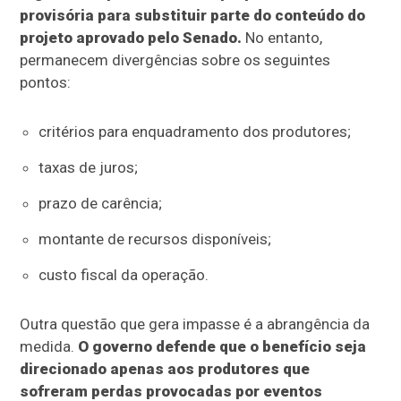
provisória para substituir parte do conteúdo do
projeto aprovado pelo Senado.
No entanto,
permanecem divergências sobre os seguintes
pontos:
critérios para enquadramento dos produtores;
taxas de juros;
prazo de carência;
montante de recursos disponíveis;
custo fiscal da operação.
Outra questão que gera impasse é a abrangência da
medida.
O governo defende que o benefício seja
direcionado apenas aos produtores que
sofreram perdas provocadas por eventos