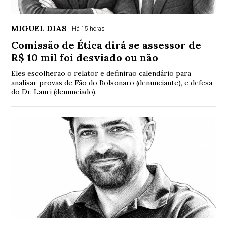
MIGUEL DIAS
Há 15 horas
Comissão de Ética dirá se assessor de
R$ 10 mil foi desviado ou não
Eles escolherão o relator e definirão calendário para
analisar provas de Fão do Bolsonaro (denunciante), e defesa
do Dr. Lauri (denunciado).