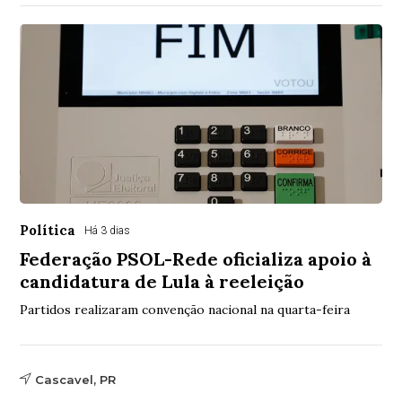
Política
Há 3 dias
Federação PSOL-Rede oficializa apoio à
candidatura de Lula à reeleição
Partidos realizaram convenção nacional na quarta-feira
Cascavel, PR