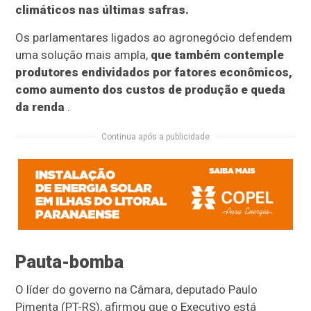
climáticos nas últimas safras.
Os parlamentares ligados ao agronegócio defendem
uma solução mais ampla,
que também contemple
produtores endividados por fatores econômicos,
como aumento dos custos de produção e queda
da renda
.
Continua após a publicidade
Pauta-bomba
O líder do governo na Câmara, deputado Paulo
Pimenta (PT-RS), afirmou que o Executivo está