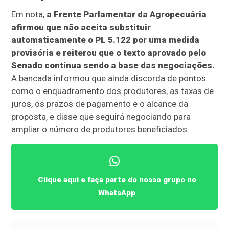
Em nota,
a Frente Parlamentar da Agropecuária
afirmou que não aceita substituir
automaticamente o PL 5.122 por uma medida
provisória e reiterou que o texto aprovado pelo
Senado continua sendo a base das negociações.
A bancada informou que ainda discorda de pontos
como o enquadramento dos produtores, as taxas de
juros, os prazos de pagamento e o alcance da
proposta, e disse que seguirá negociando para
ampliar o número de produtores beneficiados.
Clique aqui e faça parte do nosso grupo no
WhatsApp