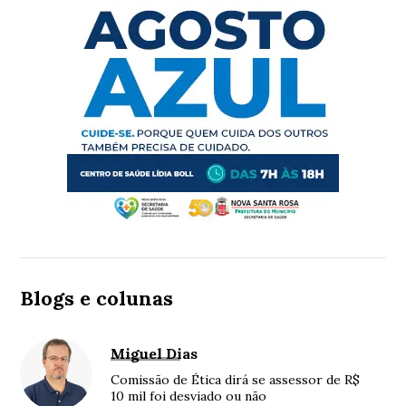
Blogs e colunas
Miguel Dias
Comissão de Ética dirá se assessor de R$
10 mil foi desviado ou não