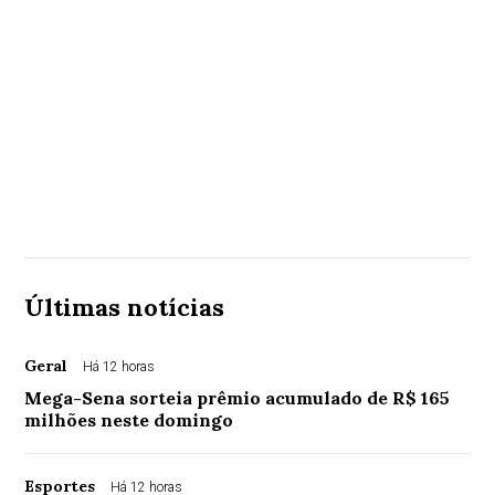
Últimas notícias
Geral
Há 12 horas
Mega-Sena sorteia prêmio acumulado de R$ 165
milhões neste domingo
Esportes
Há 12 horas