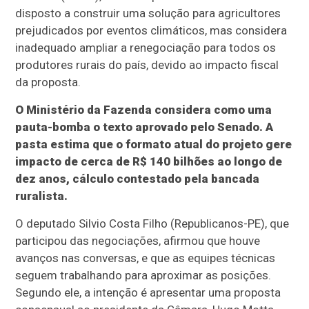
disposto a construir uma solução para agricultores
prejudicados por eventos climáticos, mas considera
inadequado ampliar a renegociação para todos os
produtores rurais do país, devido ao impacto fiscal
da proposta.
O Ministério da Fazenda considera como uma
pauta-bomba o texto aprovado pelo Senado. A
pasta estima que o formato atual do projeto gere
impacto de cerca de R$ 140 bilhões ao longo de
dez anos, cálculo contestado pela bancada
ruralista.
O deputado Silvio Costa Filho (Republicanos-PE), que
participou das negociações, afirmou que houve
avanços nas conversas, e que as equipes técnicas
seguem trabalhando para aproximar as posições.
Segundo ele, a intenção é apresentar uma proposta