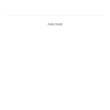
PUBLICIDADE