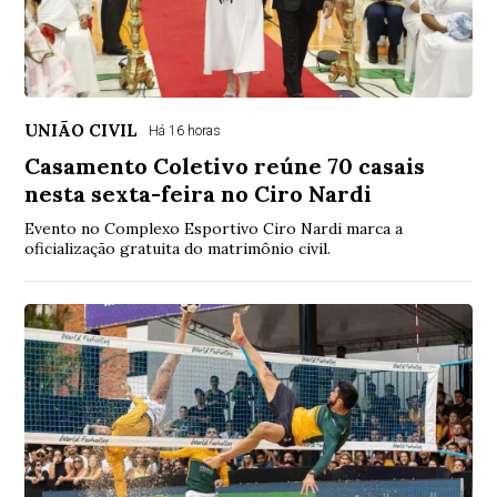
UNIÃO CIVIL
Há 16 horas
Casamento Coletivo reúne 70 casais
nesta sexta-feira no Ciro Nardi
Evento no Complexo Esportivo Ciro Nardi marca a
oficialização gratuita do matrimônio civil.