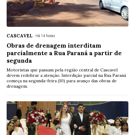
CASCAVEL
Há 14 horas
Obras de drenagem interditam
parcialmente a Rua Paraná a partir de
segunda
Motoristas que passam pela região central de Cascavel
devem redobrar a atenção. Interdição parcial na Rua Paraná
começa na segunda-feira (10) para avanço das obras de
drenagem.