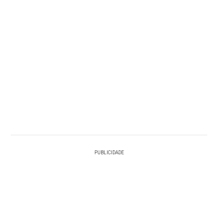
PUBLICIDADE