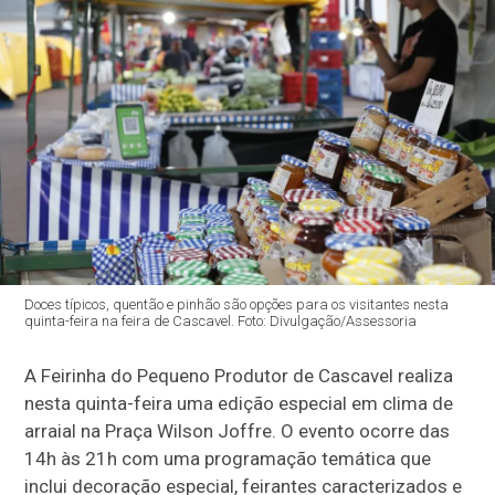
Doces típicos, quentão e pinhão são opções para os visitantes nesta
quinta-feira na feira de Cascavel. Foto: Divulgação/Assessoria
A Feirinha do Pequeno Produtor de Cascavel realiza
nesta quinta-feira uma edição especial em clima de
arraial na Praça Wilson Joffre. O evento ocorre das
14h às 21h com uma programação temática que
inclui decoração especial, feirantes caracterizados e