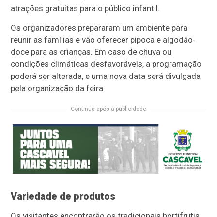
atrações gratuitas para o público infantil.
Os organizadores prepararam um ambiente para
reunir as famílias e vão oferecer pipoca e algodão-
doce para as crianças. Em caso de chuva ou
condições climáticas desfavoráveis, a programação
poderá ser alterada, e uma nova data será divulgada
pela organização da feira.
Continua após a publicidade
Variedade de produtos
Os visitantes encontrarão os tradicionais hortifrutis,