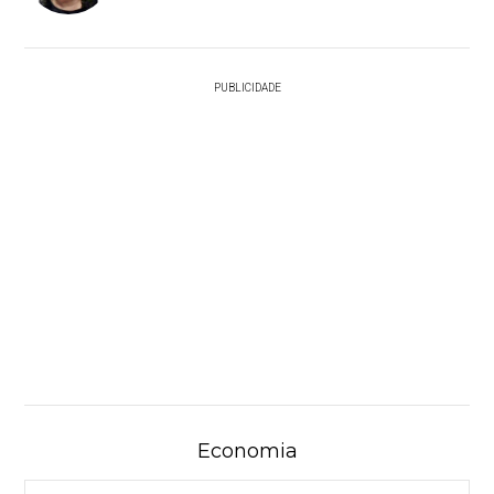
PUBLICIDADE
Economia