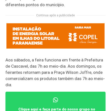
diferentes pontos do município.
Continua após a publicidade
Aos sábados, a feira funciona em frente à Prefeitura
de Cascavel, das 7h ao meio-dia. Aos domingos, os
feirantes retornam para a Praça Wilson Joffre, onde
comercializam os produtos também das 7h ao meio-
dia.
Clique aqui e faça parte do nosso grupo no