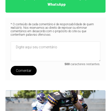
WhatsApp
* O conteúdo de cada comentário é de responsabilidade de quem
realizá-lo. Nos reservamos ao direito de reprovar ou eliminar
comentários em desacordo com o propósito do site ou que
contenham palavras ofensivas.
500
caracteres restantes.
Comentar