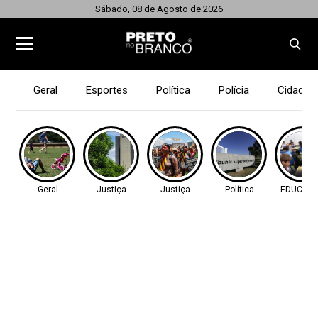
Sábado, 08 de Agosto de 2026
Geral
Esportes
Política
Polícia
Cidades
Geral
Justiça
Justiça
Política
EDUCAÇ