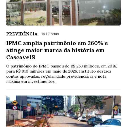
PREVIDÊNCIA
Há 12 horas
IPMC amplia patrimônio em 260% e
atinge maior marca da história em
CascavelS
O patrimônio do IPMC passou de R$ 253 milhões, em 2016,
para R$ 910 milhões em maio de 2026. Instituto destaca
contas aprovadas, regularidade previdenciária e nota
máxima em investimentos.