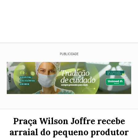
PUBLICIDADE
Praça Wilson Joffre recebe
arraial do pequeno produtor