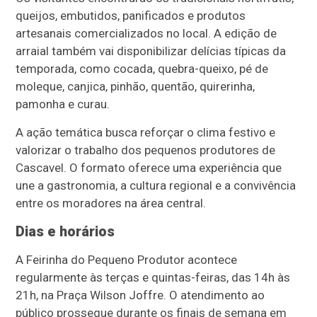
queijos, embutidos, panificados e produtos
artesanais comercializados no local. A edição de
arraial também vai disponibilizar delícias típicas da
temporada, como cocada, quebra-queixo, pé de
moleque, canjica, pinhão, quentão, quirerinha,
pamonha e curau.
A ação temática busca reforçar o clima festivo e
valorizar o trabalho dos pequenos produtores de
Cascavel. O formato oferece uma experiência que
une a gastronomia, a cultura regional e a convivência
entre os moradores na área central.
Dias e horários
A Feirinha do Pequeno Produtor acontece
regularmente às terças e quintas-feiras, das 14h às
21h, na Praça Wilson Joffre. O atendimento ao
público prossegue durante os finais de semana em