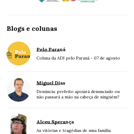
Blogs e colunas
Pelo Paraná
Coluna da ADI pelo Paraná - 07 de agosto
Miguel Dias
Denúncia: prefeito apoiará denunciado ou
não passará a mão na cabeça de ninguém?
Alceu Sperança
As vitórias e tragédias de uma família