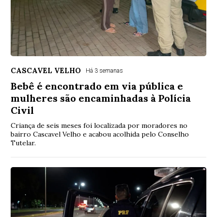
CASCAVEL VELHO
Há 3 semanas
Bebê é encontrado em via pública e
mulheres são encaminhadas à Polícia
Civil
Criança de seis meses foi localizada por moradores no
bairro Cascavel Velho e acabou acolhida pelo Conselho
Tutelar.