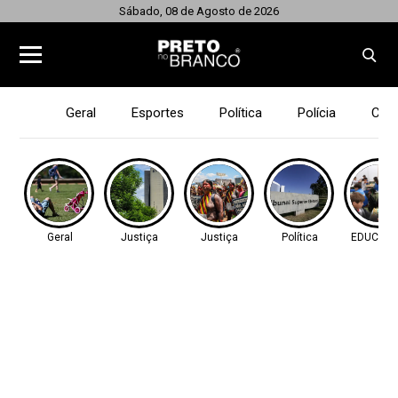
Sábado, 08 de Agosto de 2026
Geral
Esportes
Política
Polícia
Cid
Geral
Justiça
Justiça
Política
EDUCAÇ