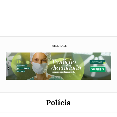
PUBLICIDADE
Polícia