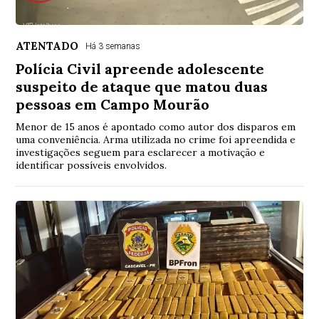
ATENTADO
Há 3 semanas
Polícia Civil apreende adolescente
suspeito de ataque que matou duas
pessoas em Campo Mourão
Menor de 15 anos é apontado como autor dos disparos em
uma conveniência. Arma utilizada no crime foi apreendida e
investigações seguem para esclarecer a motivação e
identificar possíveis envolvidos.