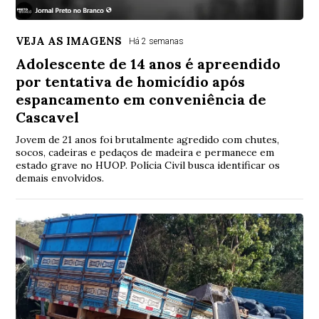
VEJA AS IMAGENS
Há 2 semanas
Adolescente de 14 anos é apreendido
por tentativa de homicídio após
espancamento em conveniência de
Cascavel
Jovem de 21 anos foi brutalmente agredido com chutes,
socos, cadeiras e pedaços de madeira e permanece em
estado grave no HUOP. Polícia Civil busca identificar os
demais envolvidos.