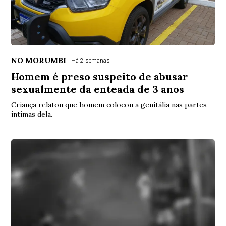
NO MORUMBI
Há 2 semanas
Homem é preso suspeito de abusar
sexualmente da enteada de 3 anos
Criança relatou que homem colocou a genitália nas partes
íntimas dela.