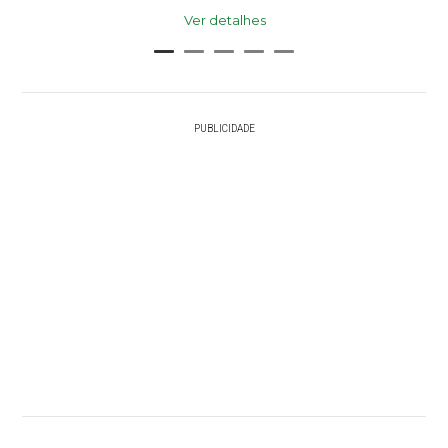
Ver detalhes
PUBLICIDADE