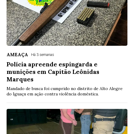
AMEAÇA
Há 3 semanas
Polícia apreende espingarda e
munições em Capitão Leônidas
Marques
Mandado de busca foi cumprido no distrito de Alto Alegre
do Iguaçu em ação contra violência doméstica.