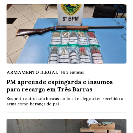
ARMAMENTO ILEGAL
Há 2 semanas
PM apreende espingarda e insumos
para recarga em Três Barras
Suspeito autorizou buscas no local e alegou ter recebido a
arma como herança do pai.