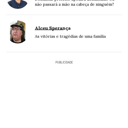
não passará a mão na cabeça de ninguém?
Alceu Sperança
As vitórias e tragédias de uma família
PUBLICIDADE