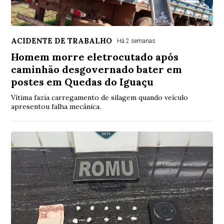
ACIDENTE DE TRABALHO
Há 2 semanas
Homem morre eletrocutado após
caminhão desgovernado bater em
postes em Quedas do Iguaçu
Vítima fazia carregamento de silagem quando veículo
apresentou falha mecânica.