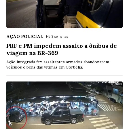
AÇÃO POLICIAL
Há 3 semanas
PRF e PM impedem assalto a ônibus de
viagem na BR-369
Ação integrada fez assaltantes armados abandonarem
veículos e bens das vítimas em Corbélia.