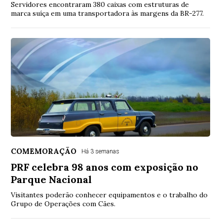
Servidores encontraram 380 caixas com estruturas de
marca suíça em uma transportadora às margens da BR-277.
COMEMORAÇÃO
Há 3 semanas
PRF celebra 98 anos com exposição no
Parque Nacional
Visitantes poderão conhecer equipamentos e o trabalho do
Grupo de Operações com Cães.