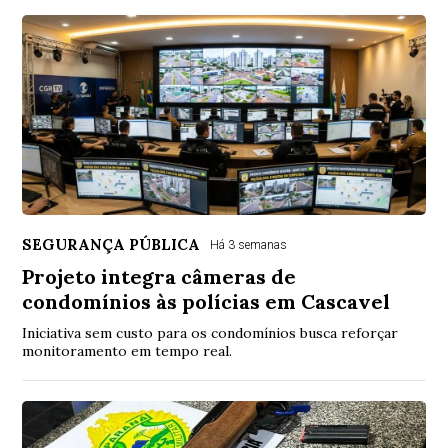
SEGURANÇA PÚBLICA
Há 3 semanas
Projeto integra câmeras de
condomínios às polícias em Cascavel
Iniciativa sem custo para os condomínios busca reforçar
monitoramento em tempo real.