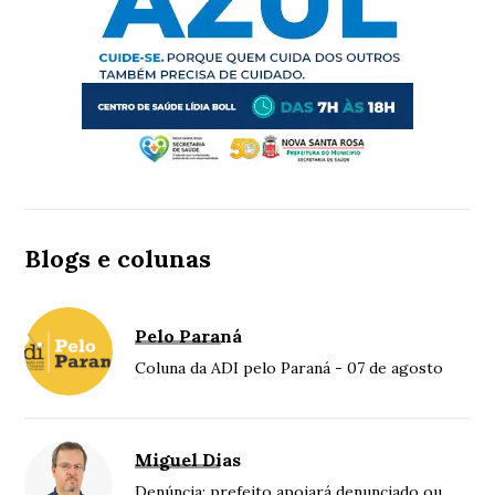
Blogs e colunas
Pelo Paraná
Coluna da ADI pelo Paraná - 07 de agosto
Miguel Dias
Denúncia: prefeito apoiará denunciado ou