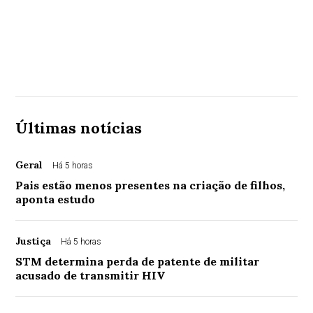
Últimas notícias
Geral
Há 5 horas
Pais estão menos presentes na criação de filhos,
aponta estudo
Justiça
Há 5 horas
STM determina perda de patente de militar
acusado de transmitir HIV