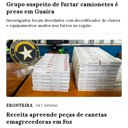
Grupo suspeito de furtar camionetes é
preso em Guaíra
Investigados foram abordados com decodificador de chaves
e equipamentos usados nos furtos na região.
FRONTEIRA
Há 2 semanas
Receita apreende peças de canetas
emagrecedoras em Foz