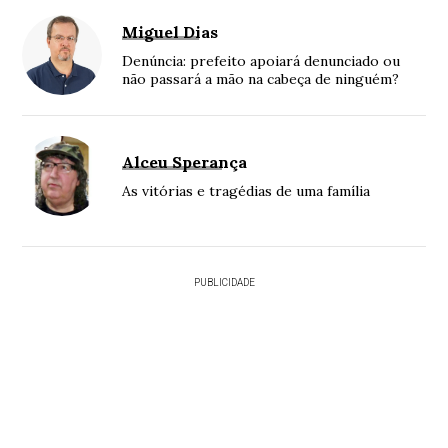
Miguel Dias
Denúncia: prefeito apoiará denunciado ou
não passará a mão na cabeça de ninguém?
Alceu Sperança
As vitórias e tragédias de uma família
PUBLICIDADE