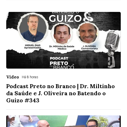
Vídeo
Há 8 horas
Podcast Preto no Branco | Dr. Miltinho
da Saúde e J. Oliveira no Batendo o
Guizo #343