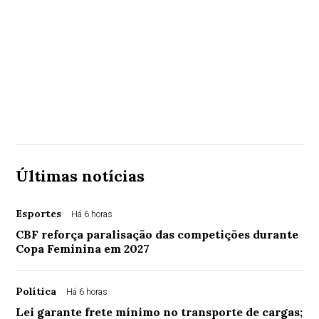
Últimas notícias
Esportes
Há 6 horas
CBF reforça paralisação das competições durante
Copa Feminina em 2027
Política
Há 6 horas
Lei garante frete mínimo no transporte de cargas;