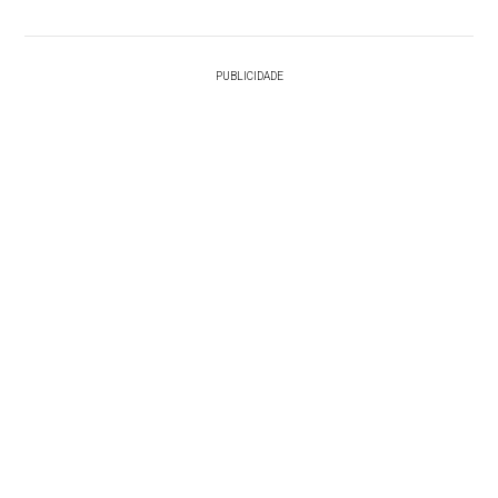
PUBLICIDADE