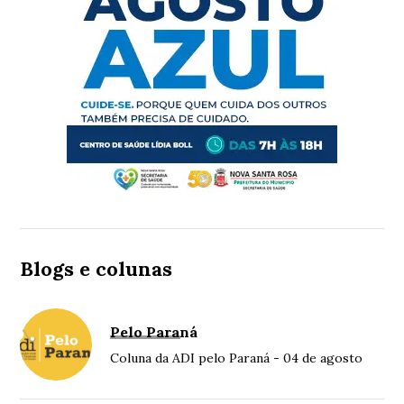
Blogs e colunas
Pelo Paraná
Coluna da ADI pelo Paraná - 04 de agosto