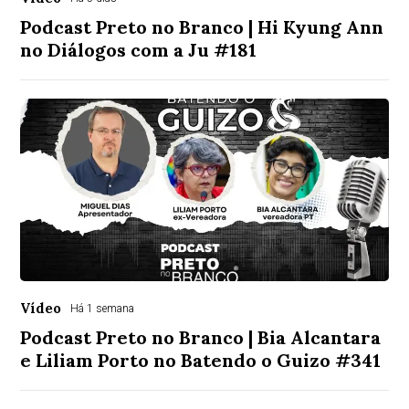
Podcast Preto no Branco | Hi Kyung Ann
no Diálogos com a Ju #181
Vídeo
Há 1 semana
Podcast Preto no Branco | Bia Alcantara
e Liliam Porto no Batendo o Guizo #341