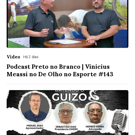
Vídeo
Há 2 dias
Podcast Preto no Branco | Vinicius
Meassi no De Olho no Esporte #143