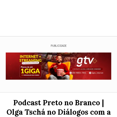
PUBLICIDADE
Podcast Preto no Branco |
Olga Tschá no Diálogos com a