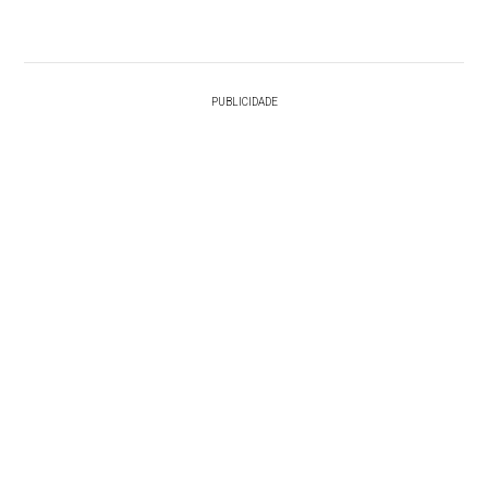
PUBLICIDADE