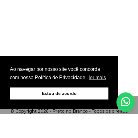
Ao navegar por nosso site você concorda
com nossa Política de Privacidade.
ler mais
Estou de acordo
© Copyright 2026 - Preto no Branco - Todos os direitos
reservados