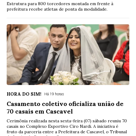
Estrutura para 800 torcedores montada em frente à
prefeitura recebe atletas de ponta da modalidade.
HORA DO SIM!
Há 19 horas
Casamento coletivo oficializa união de
70 casais em Cascavel
Cerimônia realizada nesta sexta-feira (07) sábado reuniu 70
casais no Complexo Esportivo Ciro Nardi. A iniciativa é
fruto da parceria entre a Prefeitura de Cascavel, o Tribunal