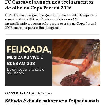
FC Cascavel avança nos treinamentos
de olho na Copa Paraná 2026
O FC Cascavel segue a segunda semana de intertemporada
com atividades físicas, técnicas e táticas no CT,
intensificando a preparação para a estreia na Copa Paraná
2026, marcada para o fim de agosto.
GASTRONOMIA
Há 19 horas
Sábado é dia de saborear a feijoada mais