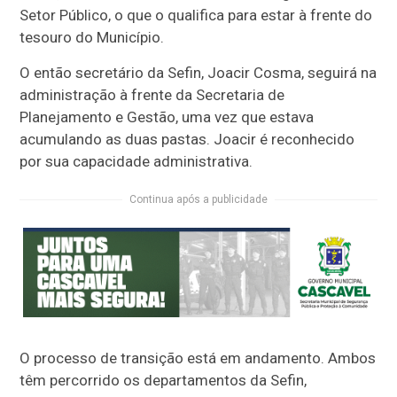
Setor Público, o que o qualifica para estar à frente do
tesouro do Município.
O então secretário da Sefin, Joacir Cosma, seguirá na
administração à frente da Secretaria de
Planejamento e Gestão, uma vez que estava
acumulando as duas pastas. Joacir é reconhecido
por sua capacidade administrativa.
Continua após a publicidade
O processo de transição está em andamento. Ambos
têm percorrido os departamentos da Sefin,