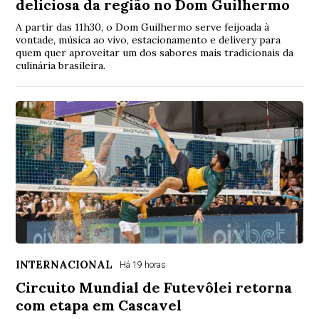
deliciosa da região no Dom Guilhermo
A partir das 11h30, o Dom Guilhermo serve feijoada à
vontade, música ao vivo, estacionamento e delivery para
quem quer aproveitar um dos sabores mais tradicionais da
culinária brasileira.
INTERNACIONAL
Há 19 horas
Circuito Mundial de Futevôlei retorna
com etapa em Cascavel