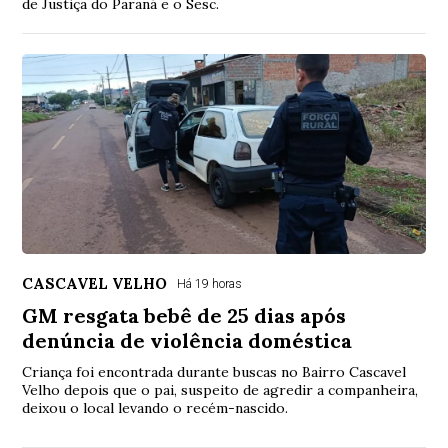
de Justiça do Paraná e o Sesc.
CASCAVEL VELHO
Há 19 horas
GM resgata bebê de 25 dias após
denúncia de violência doméstica
Criança foi encontrada durante buscas no Bairro Cascavel
Velho depois que o pai, suspeito de agredir a companheira,
deixou o local levando o recém-nascido.