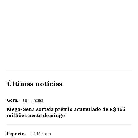
Últimas notícias
Geral
Há 11 horas
Mega-Sena sorteia prêmio acumulado de R$ 165
milhões neste domingo
Esportes
Há 12 horas