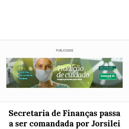
PUBLICIDADE
Secretaria de Finanças passa
a ser comandada por Jorsilei