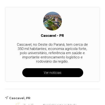
Cascavel - PR
Cascavel, no Oeste do Paraná, tem cerca de
350 mil habitantes, economia agrícola forte,
polo universitário, referência em saúde e
importante entroncamento logístico e
rodoviário da região.
Ver notícias
Cascavel, PR