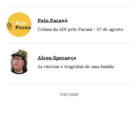
Pelo Paraná
Coluna da ADI pelo Paraná - 07 de agosto
Alceu Sperança
As vitórias e tragédias de uma família
PUBLICIDADE