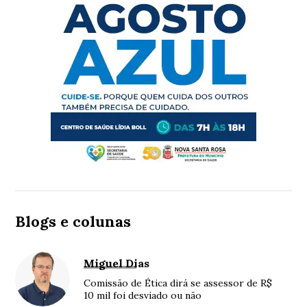
Blogs e colunas
Miguel Dias
Comissão de Ética dirá se assessor de R$
10 mil foi desviado ou não