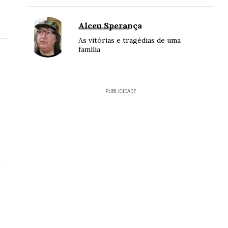
Alceu Sperança
As vitórias e tragédias de uma
família
PUBLICIDADE