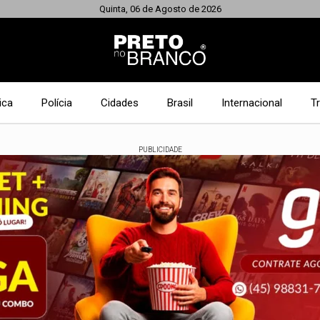
Quinta, 06 de Agosto de 2026
ica
Polícia
Cidades
Brasil
Internacional
T
PUBLICIDADE