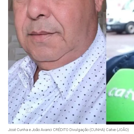
José Cunha e João Avanci CRÉDITO Divulgação (CUNHA) Catve (JOÃO)