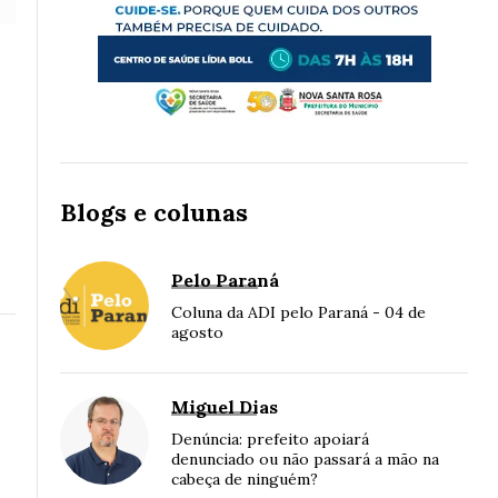
Blogs e colunas
Pelo Paraná
Coluna da ADI pelo Paraná - 04 de
agosto
Miguel Dias
Denúncia: prefeito apoiará
denunciado ou não passará a mão na
cabeça de ninguém?