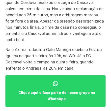
quando Cordova finalizou e a zaga do Cascavel
salvou em cima da linha. Houve ainda reclamação de
pênalti aos 25 minutos, mas a arbitragem marcou
falta fora da área. Apesar da pressão desorganizada
nos minutos finais, o time da casa não conseguiu o
empate, e o Cascavel administrou a vantagem até o
apito final.
Na próxima rodada, o Galo Maringá recebe o Foz do
Iguaçu na quarta-feira, às 19h, no WD. Já o FC
Cascavel volta a campo na quinta-feira, quando
enfrenta o Andraus, às 20h, em casa.
Clique aqui e faça parte do nosso grupo no
WhatsApp