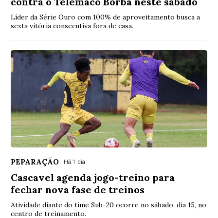
contra o Telêmaco Borba neste sábado
Líder da Série Ouro com 100% de aproveitamento busca a
sexta vitória consecutiva fora de casa.
PEPARAÇÃO
Há 1 dia
Cascavel agenda jogo-treino para
fechar nova fase de treinos
Atividade diante do time Sub-20 ocorre no sábado, dia 15, no
centro de treinamento.