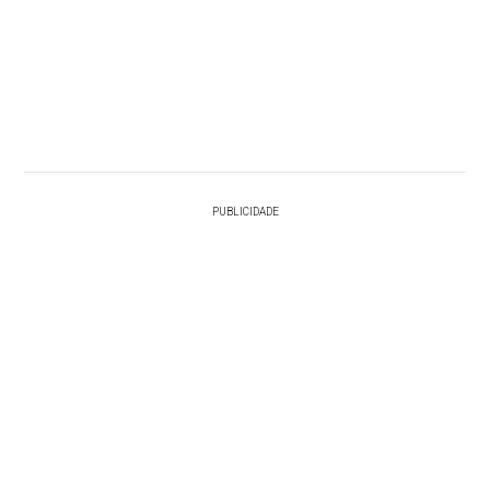
PUBLICIDADE