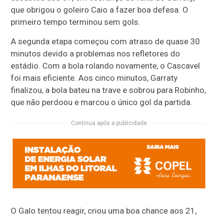
que obrigou o goleiro Caio a fazer boa defesa. O
primeiro tempo terminou sem gols.
A segunda etapa começou com atraso de quase 30
minutos devido a problemas nos refletores do
estádio. Com a bola rolando novamente, o Cascavel
foi mais eficiente. Aos cinco minutos, Garraty
finalizou, a bola bateu na trave e sobrou para Robinho,
que não perdoou e marcou o único gol da partida.
Continua após a publicidade
O Galo tentou reagir, criou uma boa chance aos 21,