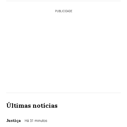
PUBLICIDADE
Últimas notícias
Justiça
Há 31 minutos