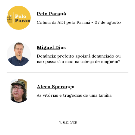
Pelo Paraná
Coluna da ADI pelo Paraná - 07 de agosto
Miguel Dias
Denúncia: prefeito apoiará denunciado ou
não passará a mão na cabeça de ninguém?
Alceu Sperança
As vitórias e tragédias de uma família
PUBLICIDADE