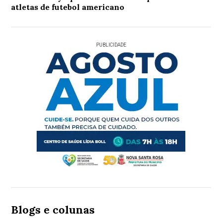
atletas de futebol americano
PUBLICIDADE
Blogs e colunas