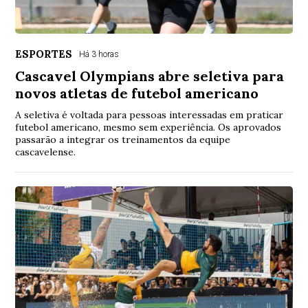
ESPORTES
Há 3 horas
Cascavel Olympians abre seletiva para
novos atletas de futebol americano
A seletiva é voltada para pessoas interessadas em praticar
futebol americano, mesmo sem experiência. Os aprovados
passarão a integrar os treinamentos da equipe
cascavelense.