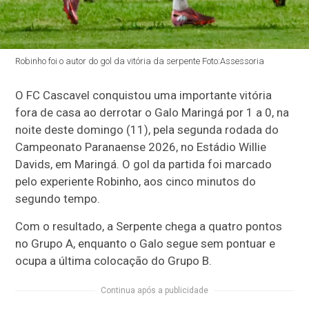
Robinho foi o autor do gol da vitória da serpente Foto:Assessoria
O FC Cascavel conquistou uma importante vitória
fora de casa ao derrotar o Galo Maringá por 1 a 0, na
noite deste domingo (11), pela segunda rodada do
Campeonato Paranaense 2026, no Estádio Willie
Davids, em Maringá. O gol da partida foi marcado
pelo experiente Robinho, aos cinco minutos do
segundo tempo.
Com o resultado, a Serpente chega a quatro pontos
no Grupo A, enquanto o Galo segue sem pontuar e
ocupa a última colocação do Grupo B.
Continua após a publicidade