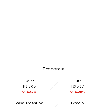
Economia
Dólar
Euro
R$ 5,08
R$ 5,87
-0,57%
-0,28%
Peso Argentino
Bitcoin