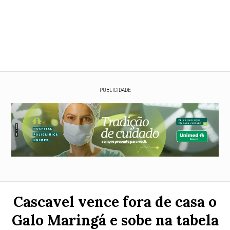
PUBLICIDADE
Cascavel vence fora de casa o
Galo Maringá e sobe na tabela