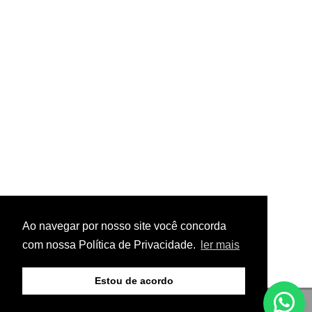
Ao navegar por nosso site você concorda
com nossa Política de Privacidade.
ler mais
Estou de acordo