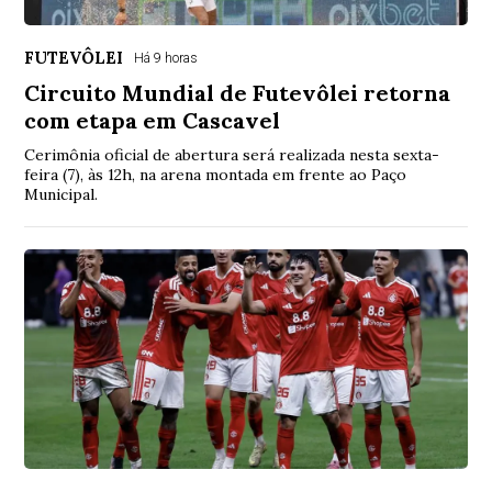
FUTEVÔLEI
Há 9 horas
Circuito Mundial de Futevôlei retorna
com etapa em Cascavel
Cerimônia oficial de abertura será realizada nesta sexta-
feira (7), às 12h, na arena montada em frente ao Paço
Municipal.