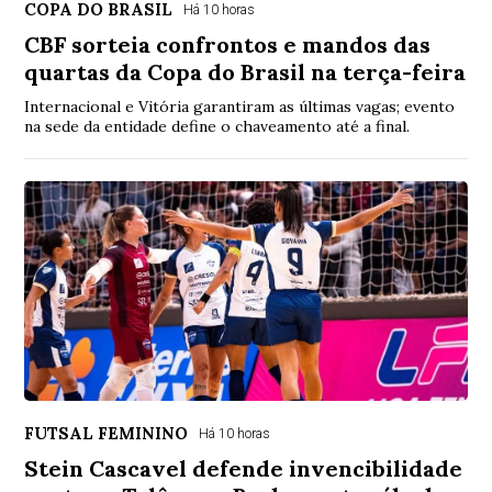
COPA DO BRASIL
Há 10 horas
CBF sorteia confrontos e mandos das
quartas da Copa do Brasil na terça-feira
Internacional e Vitória garantiram as últimas vagas; evento
na sede da entidade define o chaveamento até a final.
FUTSAL FEMININO
Há 10 horas
Stein Cascavel defende invencibilidade