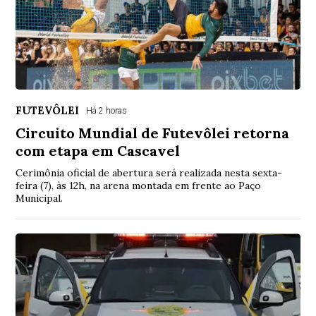
FUTEVÔLEI
Há 2 horas
Circuito Mundial de Futevôlei retorna
com etapa em Cascavel
Cerimônia oficial de abertura será realizada nesta sexta-
feira (7), às 12h, na arena montada em frente ao Paço
Municipal.