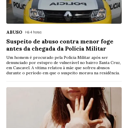
ABUSO
Há 4 horas
Suspeito de abuso contra menor foge
antes da chegada da Polícia Militar
Um homem é procurado pela Polícia Militar após ser
denunciado por estupro de vulnerável no bairro Santa Cruz,
em Cascavel. A vítima relatou à mãe que sofreu abusos
durante o período em que o suspeito morava na residência.