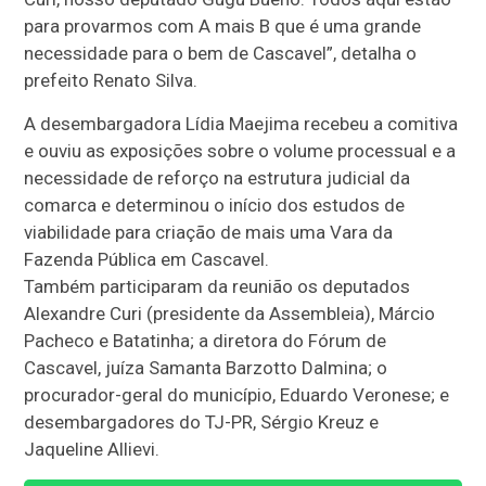
para provarmos com A mais B que é uma grande
necessidade para o bem de Cascavel”, detalha o
prefeito Renato Silva.
A desembargadora Lídia Maejima recebeu a comitiva
e ouviu as exposições sobre o volume processual e a
necessidade de reforço na estrutura judicial da
comarca e determinou o início dos estudos de
viabilidade para criação de mais uma Vara da
Fazenda Pública em Cascavel.
Também participaram da reunião os deputados
Alexandre Curi (presidente da Assembleia), Márcio
Pacheco e Batatinha; a diretora do Fórum de
Cascavel, juíza Samanta Barzotto Dalmina; o
procurador-geral do município, Eduardo Veronese; e
desembargadores do TJ-PR, Sérgio Kreuz e
Jaqueline Allievi.