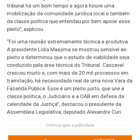
tribunal há um bom tempo e agora houve uma
mobilização da comunidade jurídica local e também
da classe política que entendeu por bem apoiar esse
pleito”, explicou.
“Foi uma reunião extremamente técnica e produtiva.
A presidente Lídia Maejima se mostrou sensível ao
pleito e determinou que o estudo de viabilidade seja
conduzido pela área técnica do Tribunal. Cascavel
cresceu muito e, com mais de 20 mil processos em
tramitação, há necessidade real de uma nova Vara da
Fazenda Pública. Esse é um pleito justo, que une a
classe política, o Judiciário e a OAB em defesa da
celeridade da Justiça”, destacou o presidente da
Assembleia Legislativa, deputado Alexandre Curi.
Continua após a publicidade