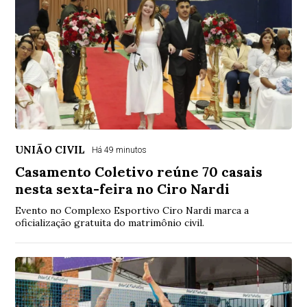
UNIÃO CIVIL
Há 49 minutos
Casamento Coletivo reúne 70 casais
nesta sexta-feira no Ciro Nardi
Evento no Complexo Esportivo Ciro Nardi marca a
oficialização gratuita do matrimônio civil.