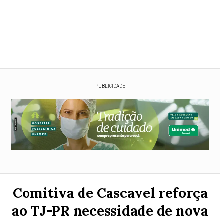
PUBLICIDADE
Comitiva de Cascavel reforça
ao TJ-PR necessidade de nova