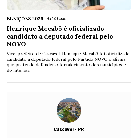
ELEIÇÕES 2026
Há 20 horas
Henrique Mecabô é oficializado
candidato a deputado federal pelo
NOVO
Vice-prefeito de Cascavel, Henrique Mecabô foi oficializado
candidato a deputado federal pelo Partido NOVO e afirma
que pretende defender o fortalecimento dos municípios e
do interior.
Cascavel - PR