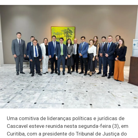
Uma comitiva de lideranças políticas e jurídicas de
Cascavel esteve reunida nesta segunda-feira (3), em
Curitiba, com a presidente do Tribunal de Justiça do