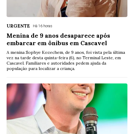
URGENTE
Há 16 horas
Menina de 9 anos desaparece após
embarcar em ônibus em Cascavel
A menina Sophye Kozechem, de 9 anos, foi vista pela última
vez na tarde desta quinta-feira (6), no Terminal Leste, em
Cascavel. Familiares e autoridades pedem ajuda da
população para localizar a criança.