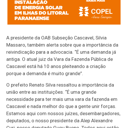
A presidente da OAB Subseção Cascavel, Silvia
Massaro, também alerta sobre que a importância da
reivindicação para a advocacia. “É uma demanda já
antiga. O atual juiz da Vara da Fazenda Pública de
Cascavel está há 10 anos pleiteando a criação
porque a demanda é muito grande”.
O prefeito Renato Silva ressaltou a importância da
união entre as instituições. “É uma grande
necessidade para ter mais uma vara da fazenda em
Cascavel e nada melhor do que a gente unir forças.
Estamos aqui com nossos juízes, desembargadores,
deputados, o nosso presidente da Alep Alexandre
Curi, nosso deputado Gugu Bueno. Todos aqui estão