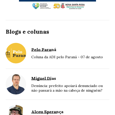
Blogs e colunas
Pelo Paraná
Coluna da ADI pelo Paraná - 07 de agosto
Miguel Dias
Denúncia: prefeito apoiará denunciado ou
não passará a mão na cabeça de ninguém?
Alceu Sperança