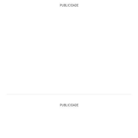
PUBLICIDADE
PUBLICIDADE