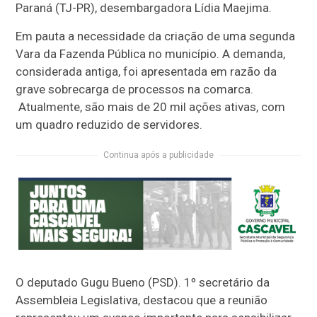
Paraná (TJ-PR), desembargadora Lídia Maejima.
Em pauta a necessidade da criação de uma segunda
Vara da Fazenda Pública no município. A demanda,
considerada antiga, foi apresentada em razão da
grave sobrecarga de processos na comarca.
Atualmente, são mais de 20 mil ações ativas, com
um quadro reduzido de servidores.
Continua após a publicidade
O deputado Gugu Bueno (PSD). 1º secretário da
Assembleia Legislativa, destacou que a reunião