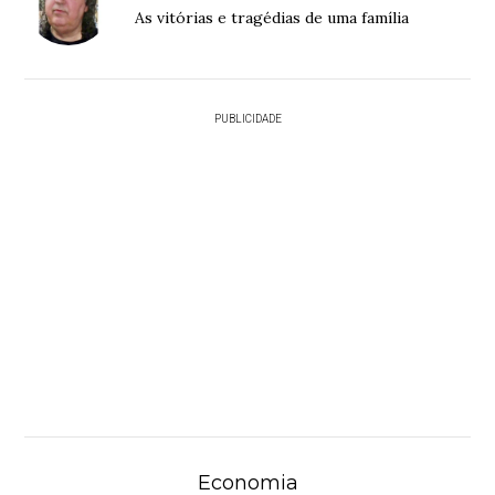
As vitórias e tragédias de uma família
PUBLICIDADE
Economia