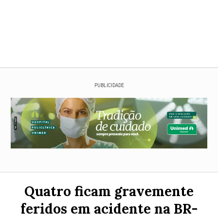
PUBLICIDADE
Quatro ficam gravemente
feridos em acidente na BR-