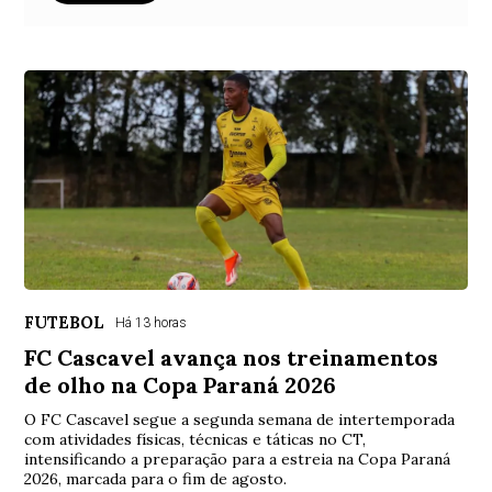
FUTEBOL
Há 13 horas
FC Cascavel avança nos treinamentos
de olho na Copa Paraná 2026
O FC Cascavel segue a segunda semana de intertemporada
com atividades físicas, técnicas e táticas no CT,
intensificando a preparação para a estreia na Copa Paraná
2026, marcada para o fim de agosto.