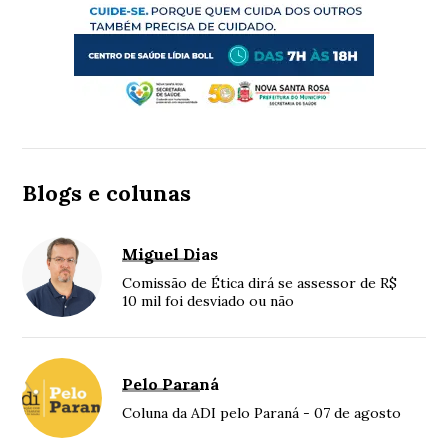
Blogs e colunas
Miguel Dias
Comissão de Ética dirá se assessor de R$
10 mil foi desviado ou não
Pelo Paraná
Coluna da ADI pelo Paraná - 07 de agosto