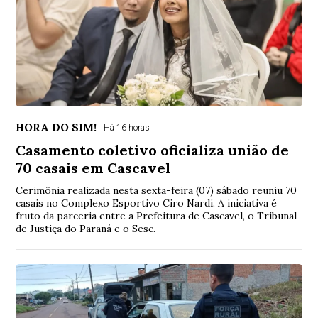
HORA DO SIM!
Há 16 horas
Casamento coletivo oficializa união de
70 casais em Cascavel
Cerimônia realizada nesta sexta-feira (07) sábado reuniu 70
casais no Complexo Esportivo Ciro Nardi. A iniciativa é
fruto da parceria entre a Prefeitura de Cascavel, o Tribunal
de Justiça do Paraná e o Sesc.