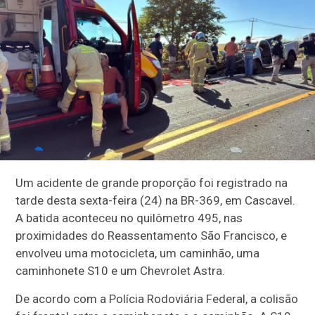
Um acidente de grande proporção foi registrado na
tarde desta sexta-feira (24) na BR-369, em Cascavel.
A batida aconteceu no quilômetro 495, nas
proximidades do Reassentamento São Francisco, e
envolveu uma motocicleta, um caminhão, uma
caminhonete S10 e um Chevrolet Astra.
De acordo com a Polícia Rodoviária Federal, a colisão