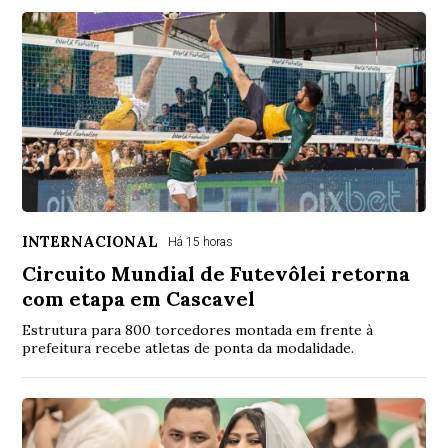
INTERNACIONAL
Há 15 horas
Circuito Mundial de Futevôlei retorna
com etapa em Cascavel
Estrutura para 800 torcedores montada em frente à
prefeitura recebe atletas de ponta da modalidade.