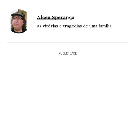
Alceu Sperança
As vitórias e tragédias de uma família
PUBLICIDADE