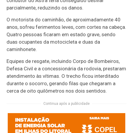
condutor do Astra teria conseguido desviar
parcialmente, reduzindo os danos.
O motorista do caminhão, de aproximadamente 40
anos, sofreu ferimentos leves, com cortes na cabeça.
Quatro pessoas ficaram em estado grave, sendo
duas ocupantes da motocicleta e duas da
caminhonete.
Equipes de resgate, incluindo Corpo de Bombeiros,
Defesa Civil e a concessionária da rodovia, prestaram
atendimento às vítimas. O trecho ficou interditado
durante o socorro, gerando filas que chegaram a
cerca de oito quilômetros nos dois sentidos.
Continua após a publicidade