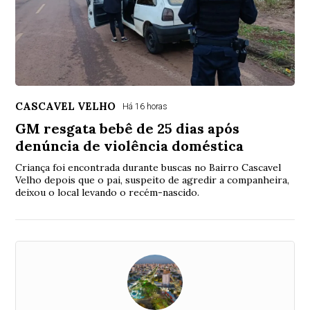
CASCAVEL VELHO
Há 16 horas
GM resgata bebê de 25 dias após
denúncia de violência doméstica
Criança foi encontrada durante buscas no Bairro Cascavel
Velho depois que o pai, suspeito de agredir a companheira,
deixou o local levando o recém-nascido.