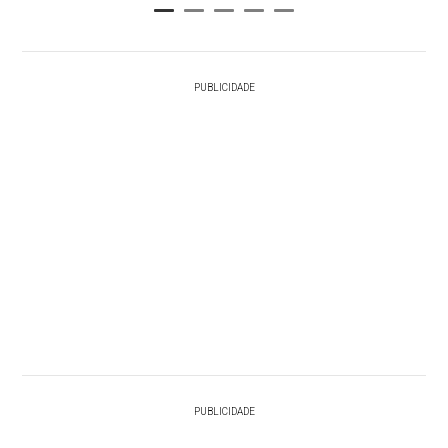
PUBLICIDADE
PUBLICIDADE