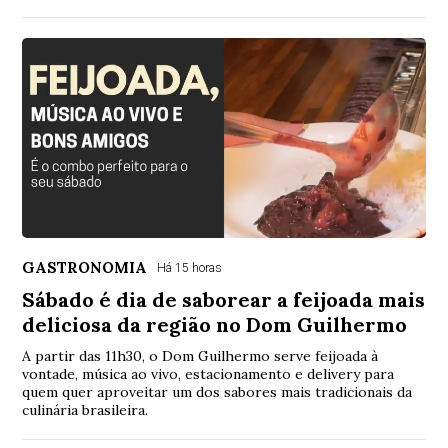
GASTRONOMIA
Há 15 horas
Sábado é dia de saborear a feijoada mais
deliciosa da região no Dom Guilhermo
A partir das 11h30, o Dom Guilhermo serve feijoada à
vontade, música ao vivo, estacionamento e delivery para
quem quer aproveitar um dos sabores mais tradicionais da
culinária brasileira.