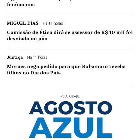
fenômenos
MIGUEL DIAS
Há 11 horas
Comissão de Ética dirá se assessor de R$ 10 mil foi
desviado ou não
Justiça
Há 11 horas
Moraes nega pedido para que Bolsonaro receba
filhos no Dia dos Pais
PUBLICIDADE