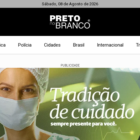
Sábado, 08 de Agosto de 2026
ica
Polícia
Cidades
Brasil
Internacional
T
PUBLICIDADE