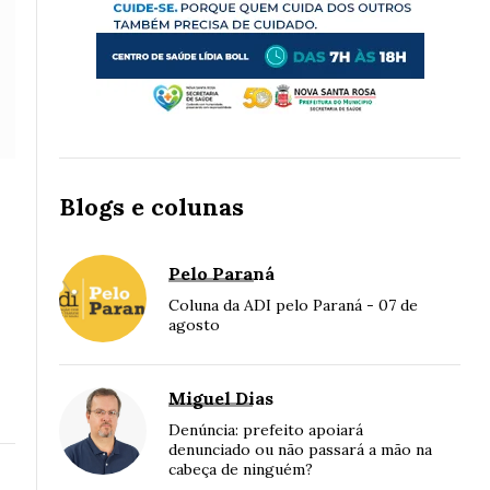
Blogs e colunas
Pelo Paraná
Coluna da ADI pelo Paraná - 07 de
agosto
Miguel Dias
Denúncia: prefeito apoiará
denunciado ou não passará a mão na
cabeça de ninguém?