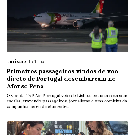
Turismo
Há 1 mês
Primeiros passageiros vindos de voo
direto de Portugal desembarcam no
Afonso Pena
O voo da TAP Air Portugal veio de Lisboa, em uma rota sem
escalas, trazendo passageiros, jornalistas e uma comitiva da
companhia aérea diretamente...