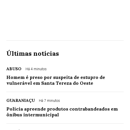
Últimas notícias
ABUSO
Há 4 minutos
Homem é preso por suspeita de estupro de
vulnerável em Santa Tereza do Oeste
GUARANIAÇU
Há 7 minutos
Polícia apreende produtos contrabandeados em
ônibus intermunicipal