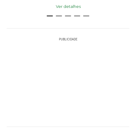
Ver detalhes
PUBLICIDADE