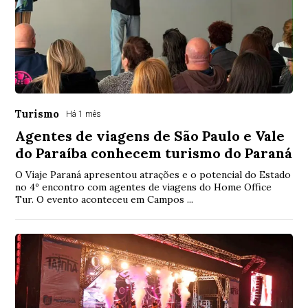
Turismo
Há 1 mês
Agentes de viagens de São Paulo e Vale
do Paraíba conhecem turismo do Paraná
O Viaje Paraná apresentou atrações e o potencial do Estado
no 4º encontro com agentes de viagens do Home Office
Tur. O evento aconteceu em Campos ...