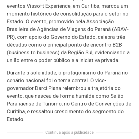
eventos Viasoft Experience, em Curitiba, marcou um
momento histórico de consolidação para o setor no
Estado. O evento, promovido pela Associação
Brasileira de Agências de Viagens do Paraná (ABAV-
PR), com apoio do Governo do Estado, celebra três
décadas como o principal ponto de encontro B2B
(business to business) da Região Sul, evidenciando a
união entre o poder público e a iniciativa privada.
Durante a solenidade, o protagonismo do Paraná no
cenário nacional foi o tema central. O vice-
governador Darci Piana relembrou a trajetória do
evento, que nasceu de forma humilde como Salão
Paranaense de Turismo, no Centro de Convenções de
Curitiba, e ressaltou crescimento do segmento do
Estado.
Continua após a publicidade