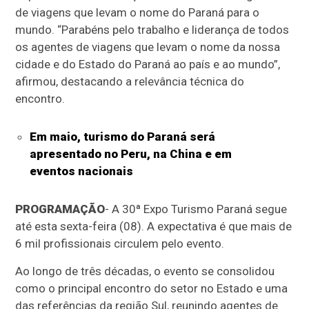
de viagens que levam o nome do Paraná para o
mundo. “Parabéns pelo trabalho e liderança de todos
os agentes de viagens que levam o nome da nossa
cidade e do Estado do Paraná ao país e ao mundo”,
afirmou, destacando a relevância técnica do
encontro.
Em maio, turismo do Paraná será
apresentado no Peru, na China e em
eventos nacionais
PROGRAMAÇÃO
- A 30ª Expo Turismo Paraná segue
até esta sexta-feira (08). A expectativa é que mais de
6 mil profissionais circulem pelo evento.
Ao longo de três décadas, o evento se consolidou
como o principal encontro do setor no Estado e uma
das referências da região Sul, reunindo agentes de