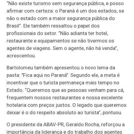
“Não existe turismo sem segurança pública, e posso
afirmar com certeza: o Paraná é um dos estados, se
não o estado com a maior segurança pública do
Brasil”. Ele também ressaltou o papel dos
profissionais do setor. “Não adianta ter hotel,
restaurante e equipamentos se não tivermos os
agentes de viagens. Sem o agente, não há venda”,
acrescentou.
Bartolomeu também apresentou o novo lema da
pasta: "Fica aqui no Paraná". Segundo ele, a meta é
incentivar que o turista permaneça mais tempo no
Estado. “Queremos que as pessoas venham para cá,
frequentem nossos restaurantes e nossa excelente
hotelaria com preços justos. O legado que queremos
deixar é o do respeito absoluto ao turista”, pontuou.
O presidente da ABAV-PR, Geraldo Rocha, reforçou a
importância da liderança e do trabalho dos agentes