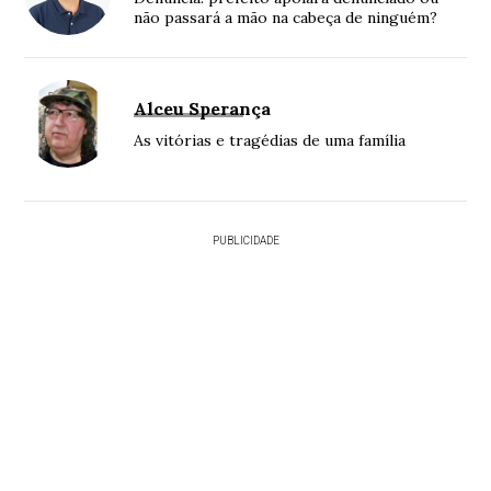
não passará a mão na cabeça de ninguém?
Alceu Sperança
As vitórias e tragédias de uma família
PUBLICIDADE