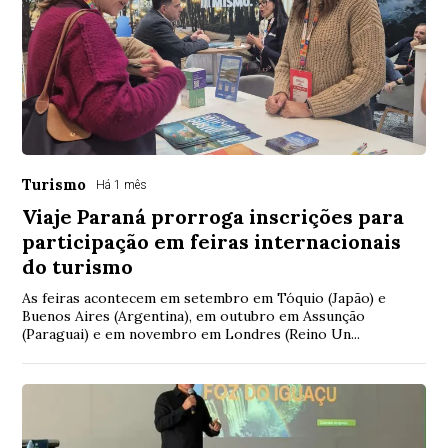
Turismo
Há 1 mês
Viaje Paraná prorroga inscrições para
participação em feiras internacionais
do turismo
As feiras acontecem em setembro em Tóquio (Japão) e
Buenos Aires (Argentina), em outubro em Assunção
(Paraguai) e em novembro em Londres (Reino Un...