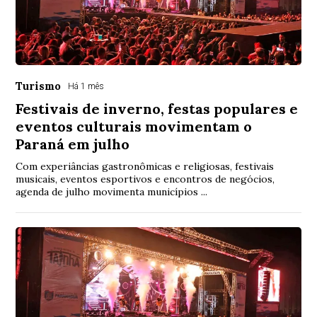
Turismo
Há 1 mês
Festivais de inverno, festas populares e
eventos culturais movimentam o
Paraná em julho
Com experiâncias gastronômicas e religiosas, festivais
musicais, eventos esportivos e encontros de negócios,
agenda de julho movimenta municípios ...