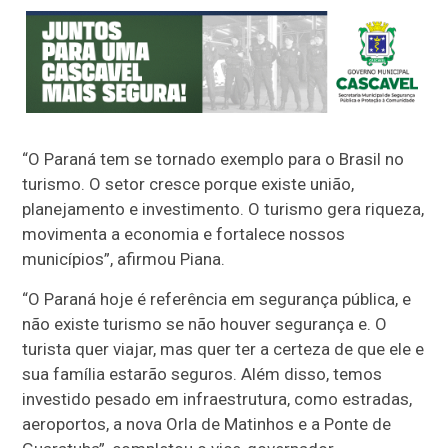
“O Paraná tem se tornado exemplo para o Brasil no
turismo. O setor cresce porque existe união,
planejamento e investimento. O turismo gera riqueza,
movimenta a economia e fortalece nossos
municípios”, afirmou Piana.
“O Paraná hoje é referência em segurança pública, e
não existe turismo se não houver segurança e. O
turista quer viajar, mas quer ter a certeza de que ele e
sua família estarão seguros. Além disso, temos
investido pesado em infraestrutura, como estradas,
aeroportos, a nova Orla de Matinhos e a Ponte de