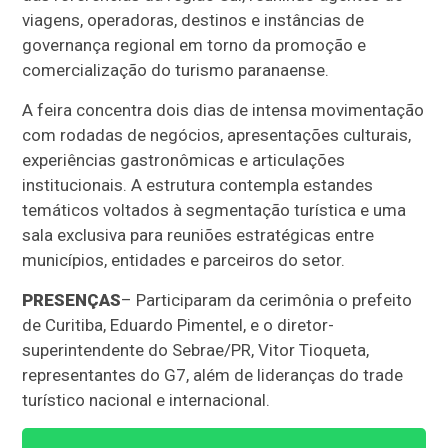
viagens, operadoras, destinos e instâncias de
governança regional em torno da promoção e
comercialização do turismo paranaense.
A feira concentra dois dias de intensa movimentação
com rodadas de negócios, apresentações culturais,
experiências gastronômicas e articulações
institucionais. A estrutura contempla estandes
temáticos voltados à segmentação turística e uma
sala exclusiva para reuniões estratégicas entre
municípios, entidades e parceiros do setor.
PRESENÇAS
– Participaram da cerimônia o prefeito
de Curitiba, Eduardo Pimentel, e o diretor-
superintendente do Sebrae/PR, Vitor Tioqueta,
representantes do G7, além de lideranças do trade
turístico nacional e internacional.