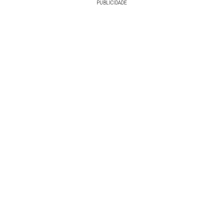
PUBLICIDADE