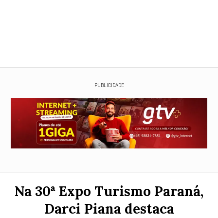
PUBLICIDADE
Na 30ª Expo Turismo Paraná,
Darci Piana destaca