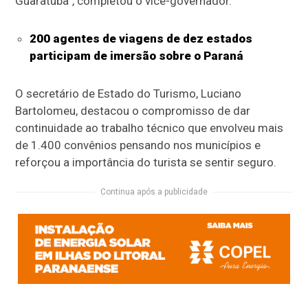
Guaratuba”, completou o vice-governador.
200 agentes de viagens de dez estados
participam de imersão sobre o Paraná
O secretário de Estado do Turismo, Luciano
Bartolomeu, destacou o compromisso de dar
continuidade ao trabalho técnico que envolveu mais
de 1.400 convênios pensando nos municípios e
reforçou a importância do turista se sentir seguro.
Continua após a publicidade