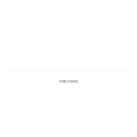
PUBLICIDADE