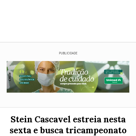
PUBLICIDADE
Stein Cascavel estreia nesta
sexta e busca tricampeonato