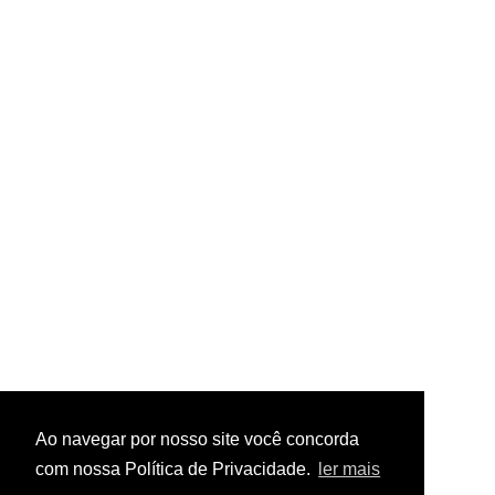
Ao navegar por nosso site você concorda
com nossa Política de Privacidade.
ler mais