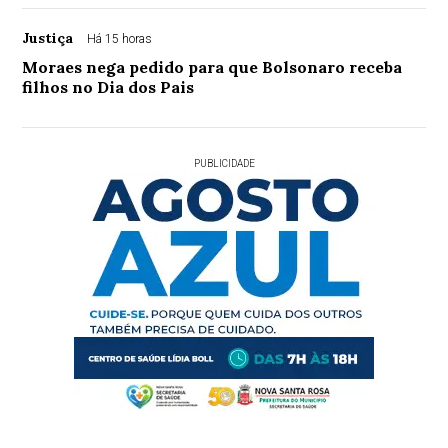
Justiça
Há 15 horas
Moraes nega pedido para que Bolsonaro receba
filhos no Dia dos Pais
PUBLICIDADE