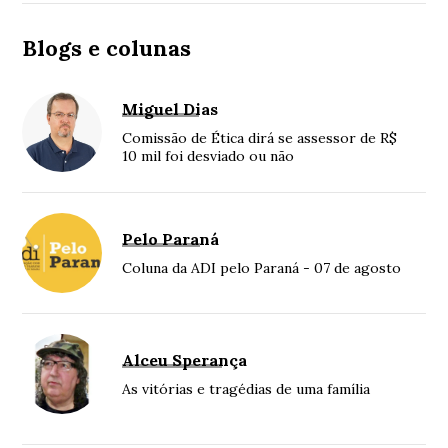
Blogs e colunas
Miguel Dias
Comissão de Ética dirá se assessor de R$
10 mil foi desviado ou não
Pelo Paraná
Coluna da ADI pelo Paraná - 07 de agosto
Alceu Sperança
As vitórias e tragédias de uma família