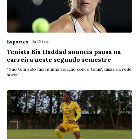
Esportes
Há 12 horas
Tenista Bia Haddad anuncia pausa na
carreira neste segundo semestre
"Não tem sido fácil minha relação com o tênis", disse na rede
social