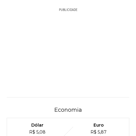
PUBLICIDADE
Economia
Dólar
Euro
R$ 5,08
R$ 5,87