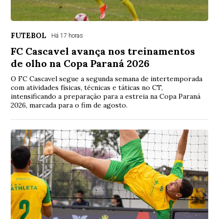
FUTEBOL
Há 17 horas
FC Cascavel avança nos treinamentos
de olho na Copa Paraná 2026
O FC Cascavel segue a segunda semana de intertemporada
com atividades físicas, técnicas e táticas no CT,
intensificando a preparação para a estreia na Copa Paraná
2026, marcada para o fim de agosto.