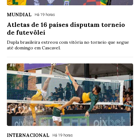
MUNDIAL
Há 19 horas
Atletas de 16 países disputam torneio
de futevôlei
Dupla brasileira estreou com vitória no torneio que segue
até domingo em Cascavel.
INTERNACIONAL
Há 19 horas