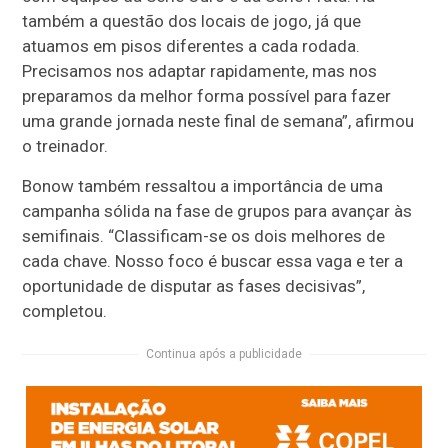
também a questão dos locais de jogo, já que
atuamos em pisos diferentes a cada rodada.
Precisamos nos adaptar rapidamente, mas nos
preparamos da melhor forma possível para fazer
uma grande jornada neste final de semana”, afirmou
o treinador.
Bonow também ressaltou a importância de uma
campanha sólida na fase de grupos para avançar às
semifinais. “Classificam-se os dois melhores de
cada chave. Nosso foco é buscar essa vaga e ter a
oportunidade de disputar as fases decisivas”,
completou.
Continua após a publicidade