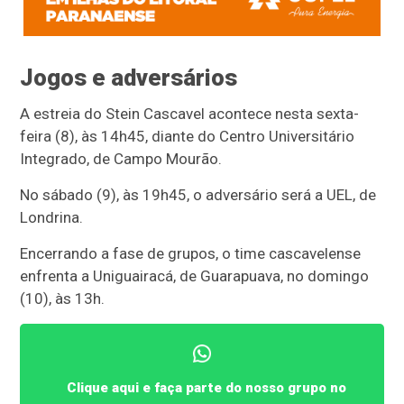
Jogos e adversários
A estreia do Stein Cascavel acontece nesta sexta-
feira (8), às 14h45, diante do Centro Universitário
Integrado, de Campo Mourão.
No sábado (9), às 19h45, o adversário será a UEL, de
Londrina.
Encerrando a fase de grupos, o time cascavelense
enfrenta a Uniguairacá, de Guarapuava, no domingo
(10), às 13h.
Clique aqui e faça parte do nosso grupo no