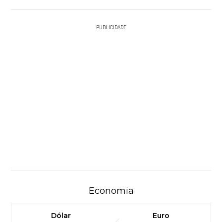
PUBLICIDADE
Economia
Dólar
Euro