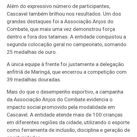
Além do expressivo número de participantes,
Cascavel também brilhou nos resultados. Um dos
grandes destaques foi a Associação Anjos do
Combate, que mais uma vez demonstrou força
dentro e fora dos tatames. A entidade conquistou a
segunda colocação geral no campeonato, somando
25 medalhas de ouro.
A única equipe à frente foi justamente a delegação
anfitriã de Maringá, que encerrou a competição com
39 medalhas douradas.
Mais do que o desempenho esportivo, a campanha
da Associação Anjos do Combate evidencia o
impacto social promovido pela modalidade em
Cascavel. A entidade atende mais de 100 crianças
em diferentes regiões da cidade, utilizando o esporte
como ferramenta de inclusão, disciplina e geração de