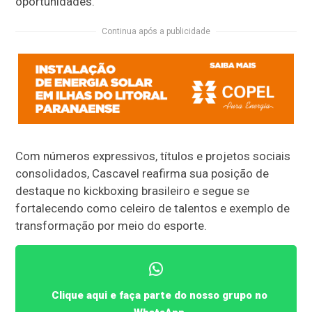
oportunidades.
Continua após a publicidade
Com números expressivos, títulos e projetos sociais
consolidados, Cascavel reafirma sua posição de
destaque no kickboxing brasileiro e segue se
fortalecendo como celeiro de talentos e exemplo de
transformação por meio do esporte.
Clique aqui e faça parte do nosso grupo no