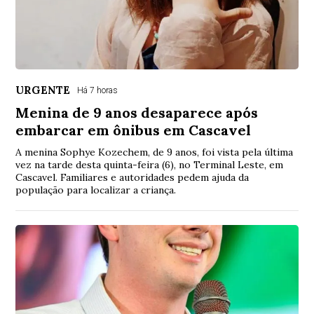
URGENTE
Há 7 horas
Menina de 9 anos desaparece após
embarcar em ônibus em Cascavel
A menina Sophye Kozechem, de 9 anos, foi vista pela última
vez na tarde desta quinta-feira (6), no Terminal Leste, em
Cascavel. Familiares e autoridades pedem ajuda da
população para localizar a criança.