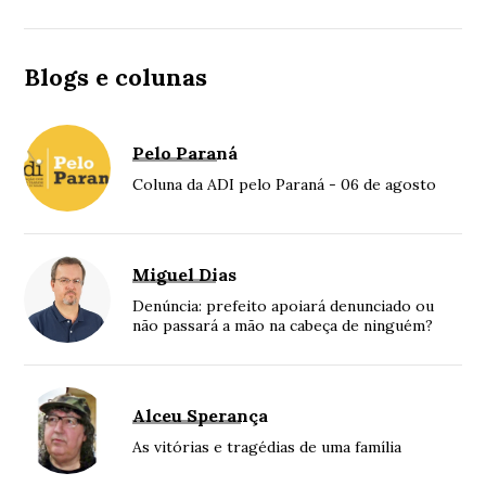
Blogs e colunas
Pelo Paraná
Coluna da ADI pelo Paraná - 06 de agosto
Miguel Dias
Denúncia: prefeito apoiará denunciado ou
não passará a mão na cabeça de ninguém?
Alceu Sperança
As vitórias e tragédias de uma família