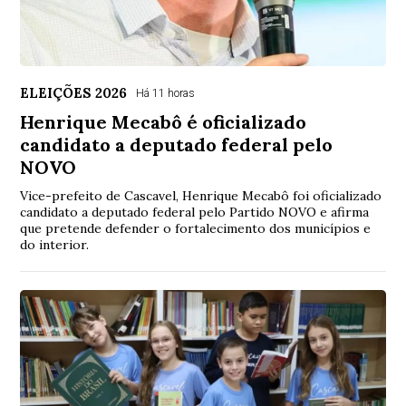
ELEIÇÕES 2026
Há 11 horas
Henrique Mecabô é oficializado
candidato a deputado federal pelo
NOVO
Vice-prefeito de Cascavel, Henrique Mecabô foi oficializado
candidato a deputado federal pelo Partido NOVO e afirma
que pretende defender o fortalecimento dos municípios e
do interior.