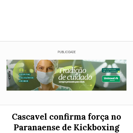
PUBLICIDADE
Cascavel confirma força no
Paranaense de Kickboxing