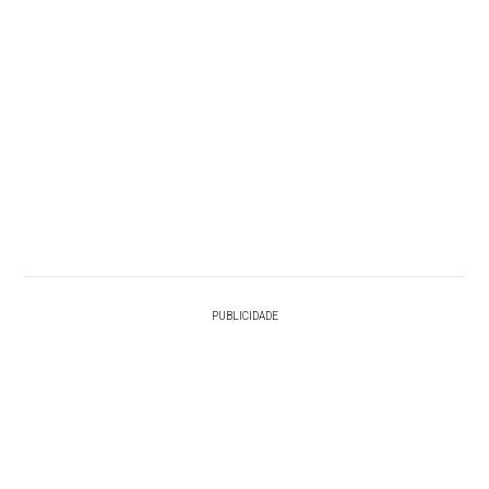
PUBLICIDADE