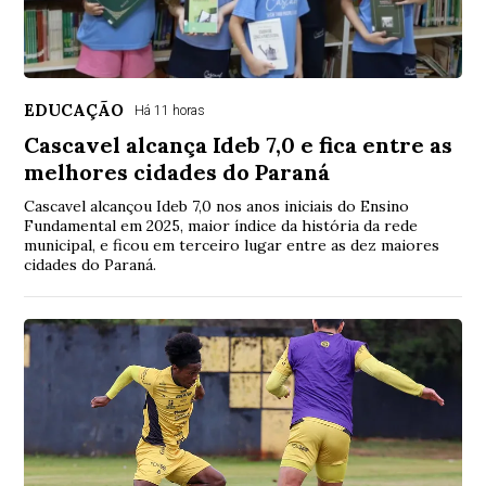
EDUCAÇÃO
Há 11 horas
Cascavel alcança Ideb 7,0 e fica entre as
melhores cidades do Paraná
Cascavel alcançou Ideb 7,0 nos anos iniciais do Ensino
Fundamental em 2025, maior índice da história da rede
municipal, e ficou em terceiro lugar entre as dez maiores
cidades do Paraná.