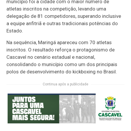
município foi a cidade com o maior número de
atletas inscritos na competição, levando uma
delegação de 81 competidores, superando inclusive
a equipe anfitriã e outras tradicionais potências do
Estado.
Na sequência, Maringá apareceu com 70 atletas
inscritos. O resultado reforça o protagonismo de
Cascavel no cenário estadual e nacional,
consolidando o município como um dos principais
polos de desenvolvimento do kickboxing no Brasil.
Continua após a publicidade