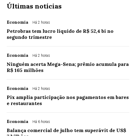
Últimas notícias
Economia
Há 2 horas
Petrobras tem lucro líquido de R$ 52,4 bi no
segundo trimestre
Economia
Há 2 horas
Ninguém acerta Mega-Sena; prêmio acumula para
R$ 165 milhões
Economia
Há 2 horas
Pix amplia participação nos pagamentos em bares
e restaurantes
Economia
Há 6 horas
Balança comercial de julho tem superávit de US$