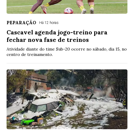
PEPARAÇÃO
Há 12 horas
Cascavel agenda jogo-treino para
fechar nova fase de treinos
Atividade diante do time Sub-20 ocorre no sábado, dia 15, no
centro de treinamento.