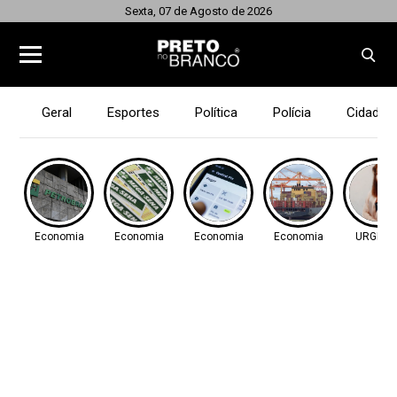
Sexta, 07 de Agosto de 2026
Geral
Esportes
Política
Polícia
Cidades
Economia
Economia
Economia
Economia
URGENT