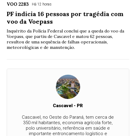
VOO 2283
Há 12 horas
PF indicia 16 pessoas por tragédia com
voo da Voepass
Inquérito da Polícia Federal conclui que a queda do voo da
Voepass, que partiu de Cascavel e matou 62 pessoas,
resultou de uma sequência de falhas operacionais,
meteorológicas e de manutenção.
Cascavel - PR
Cascavel, no Oeste do Paraná, tem cerca de
350 mil habitantes, economia agrícola forte,
polo universitário, referência em saúde e
importante entroncamento logístico e