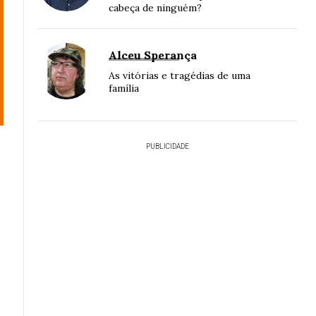
cabeça de ninguém?
Alceu Sperança
As vitórias e tragédias de uma
família
PUBLICIDADE