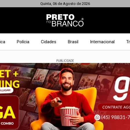
Quinta, 06 de Agosto de 2026
ica
Polícia
Cidades
Brasil
Internacional
T
PUBLICIDADE