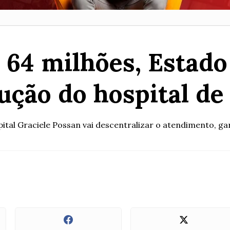
64 milhões, Estado 
ução do hospital de
tal Graciele Possan vai descentralizar o atendimento, gara