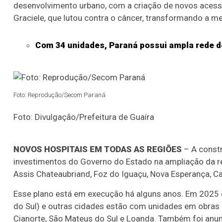
desenvolvimento urbano, com a criação de novos acess
Graciele, que lutou contra o câncer, transformando a me
Com 34 unidades, Paraná possui ampla rede d
Foto: Reprodução/Secom Paraná
Foto: Divulgação/Prefeitura de Guaíra
NOVOS HOSPITAIS EM TODAS AS REGIÕES
– A const
investimentos do Governo do Estado na ampliação da r
Assis Chateaubriand, Foz do Iguaçu, Nova Esperança, Ca
Esse plano está em execução há alguns anos. Em 2025 
do Sul) e outras cidades estão com unidades em obras
Cianorte, São Mateus do Sul e Loanda. Também foi anun