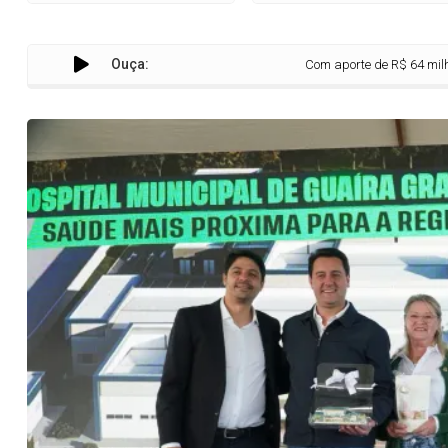
Ouça:
Com aporte de R$ 64 milhões, Estado