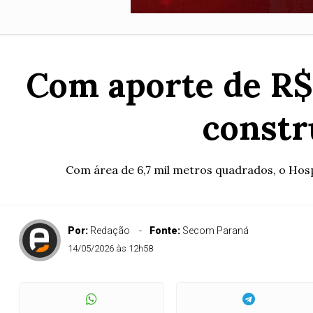
Com aporte de R$ 
constr
Com área de 6,7 mil metros quadrados, o Hospi
Por:
Redação
Fonte:
Secom Paraná
14/05/2026 às 12h58