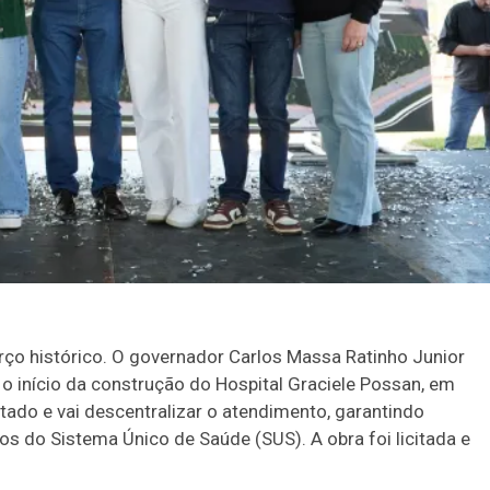
rço histórico. O governador Carlos Massa Ratinho Junior
 o início da construção do Hospital Graciele Possan, em
tado e vai descentralizar o atendimento, garantindo
os do Sistema Único de Saúde (SUS). A obra foi licitada e