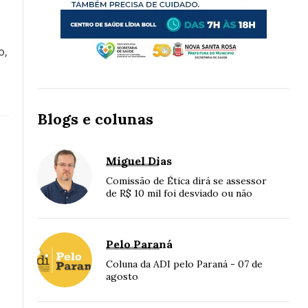
o,
Blogs e colunas
Miguel Dias
Comissão de Ética dirá se assessor
de R$ 10 mil foi desviado ou não
Pelo Paraná
Coluna da ADI pelo Paraná - 07 de
agosto