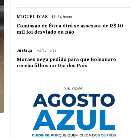
MIGUEL DIAS
Há 14 horas
Comissão de Ética dirá se assessor de R$ 10
mil foi desviado ou não
Justiça
Há 15 horas
Moraes nega pedido para que Bolsonaro
receba filhos no Dia dos Pais
PUBLICIDADE