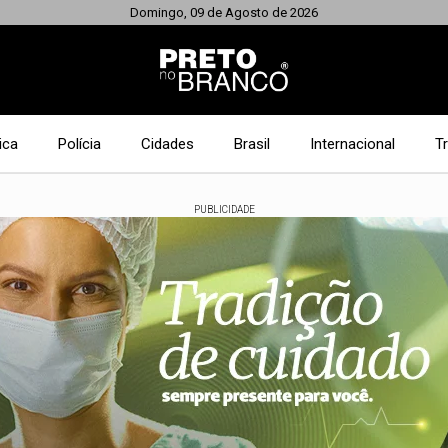
Domingo, 09 de Agosto de 2026
ica
Polícia
Cidades
Brasil
Internacional
T
PUBLICIDADE