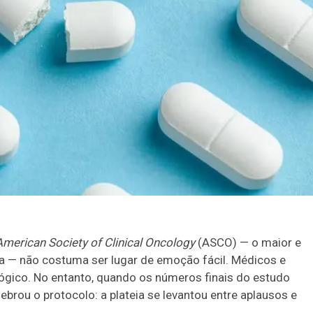
American Society of Clinical Oncology
(ASCO) — o maior e
ta — não costuma ser lugar de emoção fácil. Médicos e
ógico. No entanto, quando os números finais do estudo
ebrou o protocolo: a plateia se levantou entre aplausos e