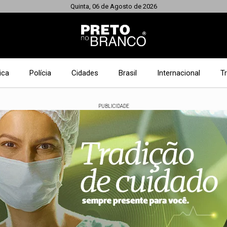
Quinta, 06 de Agosto de 2026
ica
Polícia
Cidades
Brasil
Internacional
T
PUBLICIDADE