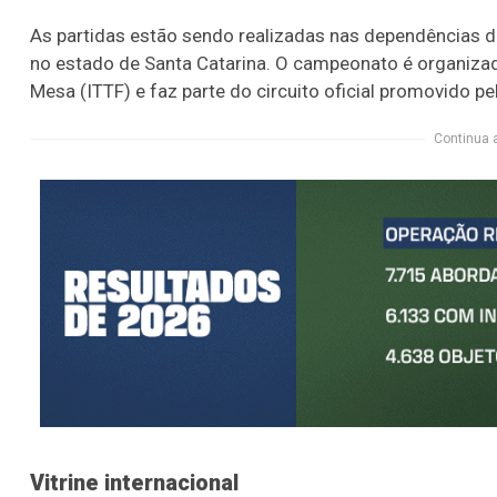
As partidas estão sendo realizadas nas dependências d
no estado de Santa Catarina. O campeonato é organizad
Mesa (ITTF) e faz parte do circuito oficial promovido p
Continua 
Vitrine internacional