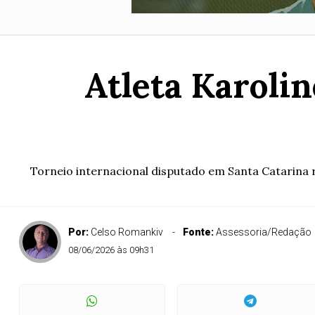
Atleta Karoli
Torneio internacional disputado em Santa Catarina 
Por:
Celso Romankiv
Fonte:
Assessoria/Redação
08/06/2026 às 09h31