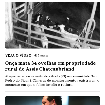
VEJA O VÍDEO
Há 2 meses
Onça mata 34 ovelhas em propriedade
rural de Assis Chateaubriand
Ataque ocorreu na noite de sábado (23) na comunidade São
Pedro do Piquiri. Câmeras de monitoramento registraram o
momento em que o felino invadiu o recinto.