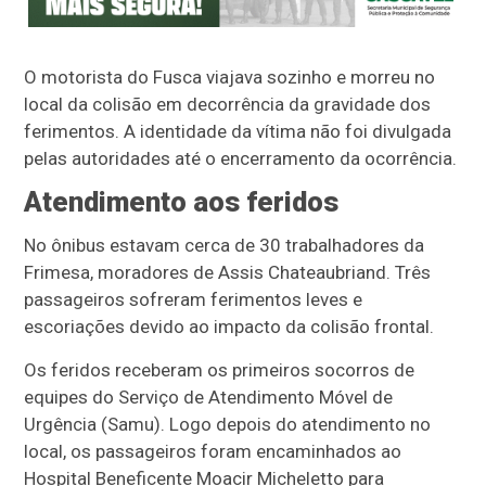
O motorista do Fusca viajava sozinho e morreu no
local da colisão em decorrência da gravidade dos
ferimentos. A identidade da vítima não foi divulgada
pelas autoridades até o encerramento da ocorrência.
Atendimento aos feridos
No ônibus estavam cerca de 30 trabalhadores da
Frimesa, moradores de Assis Chateaubriand. Três
passageiros sofreram ferimentos leves e
escoriações devido ao impacto da colisão frontal.
Os feridos receberam os primeiros socorros de
equipes do Serviço de Atendimento Móvel de
Urgência (Samu). Logo depois do atendimento no
local, os passageiros foram encaminhados ao
Hospital Beneficente Moacir Micheletto para