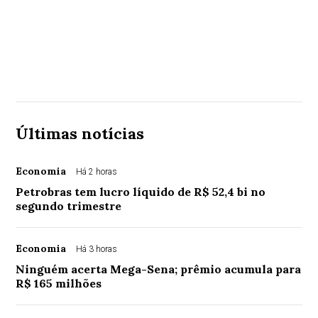
Últimas notícias
Economia
Há 2 horas
Petrobras tem lucro líquido de R$ 52,4 bi no
segundo trimestre
Economia
Há 3 horas
Ninguém acerta Mega-Sena; prêmio acumula para
R$ 165 milhões