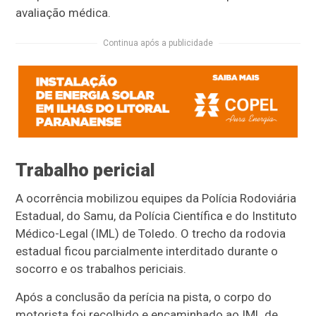
avaliação médica.
Continua após a publicidade
Trabalho pericial
A ocorrência mobilizou equipes da Polícia Rodoviária
Estadual, do Samu, da Polícia Científica e do Instituto
Médico-Legal (IML) de Toledo. O trecho da rodovia
estadual ficou parcialmente interditado durante o
socorro e os trabalhos periciais.
Após a conclusão da perícia na pista, o corpo do
motorista foi recolhido e encaminhado ao IML de