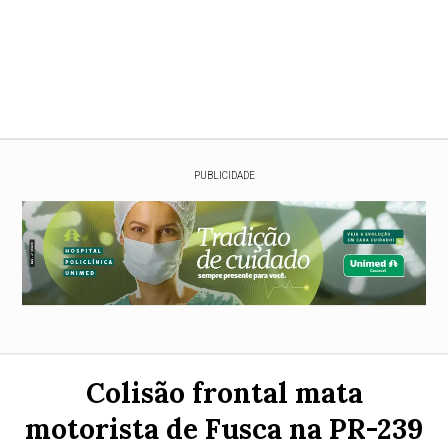
PUBLICIDADE
Colisão frontal mata
motorista de Fusca na PR-239