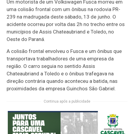
Um motorista de um Volkswagen Fusca morreu em
uma colisão frontal com um ônibus na rodovia PR-
239 na madrugada deste sábado, 13 de junho. O
acidente ocorreu por volta das 2h no trecho entre os
municípios de Assis Chateaubriand e Toledo, no
Oeste do Paraná.
A colisão frontal envolveu o Fusca e um ônibus que
transportava trabalhadores de uma empresa da
região. O carro seguia no sentido Assis
Chateaubriand a Toledo e o ônibus trafegava na
direção contrária quando aconteceu a batida, nas
proximidades da empresa Guinchos São Gabriel.
Continua após a publicidade