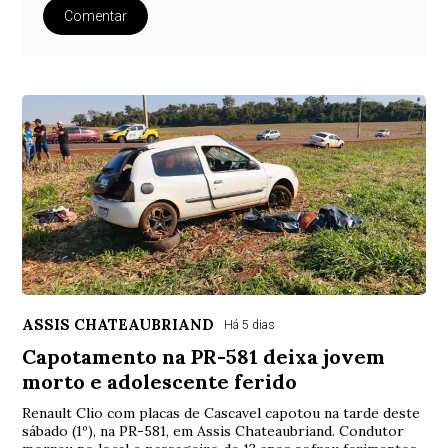
Comentar
ASSIS CHATEAUBRIAND
Há 5 dias
Capotamento na PR-581 deixa jovem
morto e adolescente ferido
Renault Clio com placas de Cascavel capotou na tarde deste
sábado (1º), na PR-581, em Assis Chateaubriand. Condutor