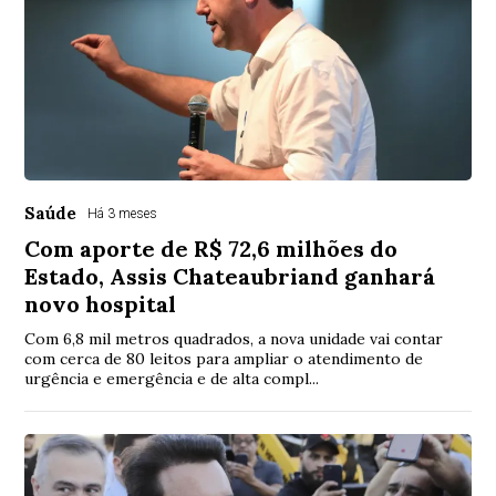
Saúde
Há 3 meses
Com aporte de R$ 72,6 milhões do
Estado, Assis Chateaubriand ganhará
novo hospital
Com 6,8 mil metros quadrados, a nova unidade vai contar
com cerca de 80 leitos para ampliar o atendimento de
urgência e emergência e de alta compl...