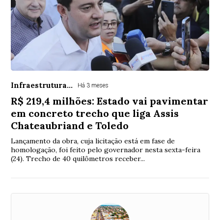
Infraestrutura...
Há 3 meses
R$ 219,4 milhões: Estado vai pavimentar
em concreto trecho que liga Assis
Chateaubriand e Toledo
Lançamento da obra, cuja licitação está em fase de
homologação, foi feito pelo governador nesta sexta-feira
(24). Trecho de 40 quilômetros receber...