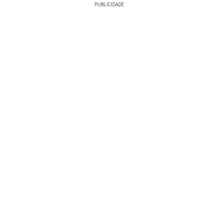
PUBLICIDADE