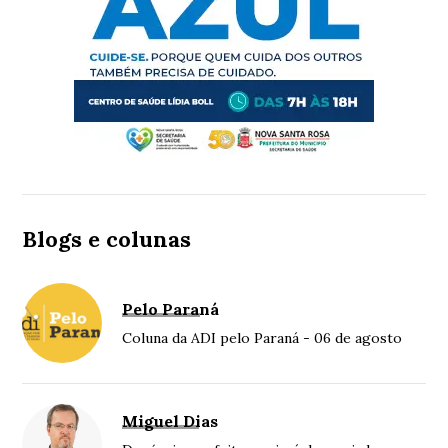
Blogs e colunas
Pelo Paraná
Coluna da ADI pelo Paraná - 06 de agosto
Miguel Dias