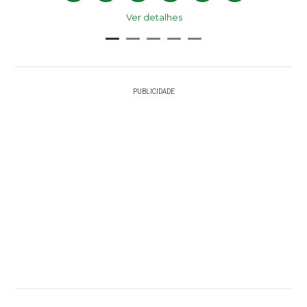
Ver detalhes
PUBLICIDADE