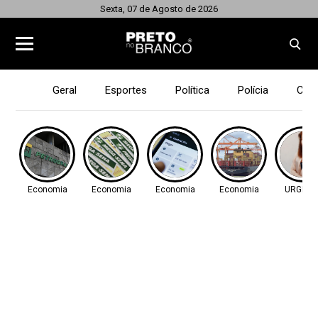
Sexta, 07 de Agosto de 2026
Geral
Esportes
Política
Polícia
Cid
Economia
Economia
Economia
Economia
URGENT